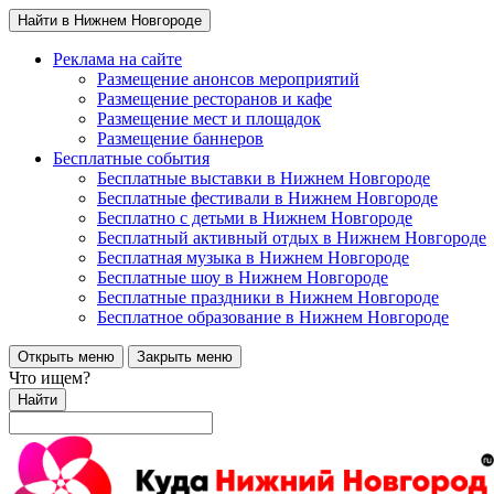
Найти в Нижнем Новгороде
Реклама на сайте
Размещение анонсов мероприятий
Размещение ресторанов и кафе
Размещение мест и площадок
Размещение баннеров
Бесплатные события
Бесплатные выставки в Нижнем Новгороде
Бесплатные фестивали в Нижнем Новгороде
Бесплатно с детьми в Нижнем Новгороде
Бесплатный активный отдых в Нижнем Новгороде
Бесплатная музыка в Нижнем Новгороде
Бесплатные шоу в Нижнем Новгороде
Бесплатные праздники в Нижнем Новгороде
Бесплатное образование в Нижнем Новгороде
Открыть меню
Закрыть меню
Что ищем?
Найти