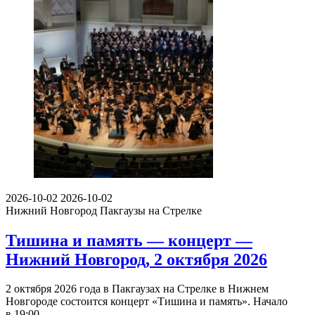
2026-10-02
2026-10-02
Нижний Новгород
Пакгаузы на Стрелке
Тишина и память — концерт —
Нижний Новгород, 2 октября 2026
2 октября 2026 года в Пакгаузах на Стрелке в Нижнем
Новгороде состоится концерт «Тишина и память». Начало
в 19:00.