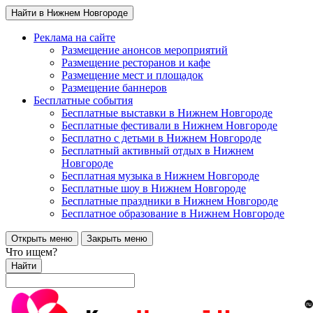
Найти в Нижнем Новгороде
Реклама на сайте
Размещение анонсов мероприятий
Размещение ресторанов и кафе
Размещение мест и площадок
Размещение баннеров
Бесплатные события
Бесплатные выставки в Нижнем Новгороде
Бесплатные фестивали в Нижнем Новгороде
Бесплатно с детьми в Нижнем Новгороде
Бесплатный активный отдых в Нижнем
Новгороде
Бесплатная музыка в Нижнем Новгороде
Бесплатные шоу в Нижнем Новгороде
Бесплатные праздники в Нижнем Новгороде
Бесплатное образование в Нижнем Новгороде
Открыть меню
Закрыть меню
Что ищем?
Найти