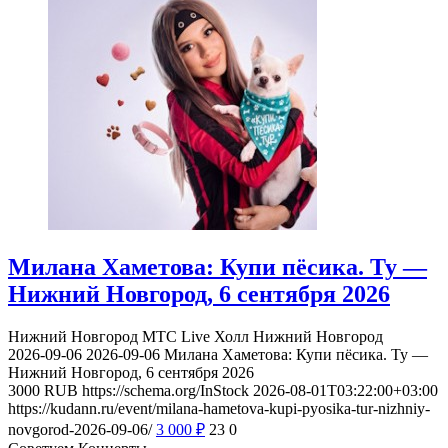
Милана Хаметова: Купи пёсика. Ту —
Нижний Новгород, 6 сентября 2026
Нижний Новгород
МТС Live Холл Нижний Новгород
2026-09-06
2026-09-06
Милана Хаметова: Купи пёсика. Ту —
Нижний Новгород, 6 сентября 2026
3000
RUB
https://schema.org/InStock
2026-08-01T03:22:00+03:00
https://kudann.ru/event/milana-hametova-kupi-pyosika-tur-nizhniy-
novgorod-2026-09-06/
3 000
₽
23
0