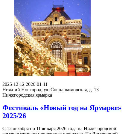
2025-12-12
2026-01-11
Нижний Новгород, ул. Совнаркомовская, д. 13
Нижегородская ярмарка
Фестиваль «Новый год на Ярмарке»
2025/26
С 12 декабря по 11 января 2026 года на Нижегородской
ярмарке открыта новогодняя площадка. На Ярмарочной