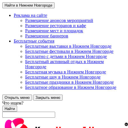
Найти в Нижнем Новгороде
Реклама на сайте
Размещение анонсов мероприятий
Размещение ресторанов и кафе
Размещение мест и площадок
Размещение баннеров
Бесплатные события
Бесплатные выставки в Нижнем Новгороде
Бесплатные фестивали в Нижнем Новгороде
Бесплатно с детьми в Нижнем Новгороде
Бесплатный активный отдых в Нижнем
Новгороде
Бесплатная музыка в Нижнем Новгороде
Бесплатные шоу в Нижнем Новгороде
Бесплатные праздники в Нижнем Новгороде
Бесплатное образование в Нижнем Новгороде
Открыть меню
Закрыть меню
Что ищем?
Найти