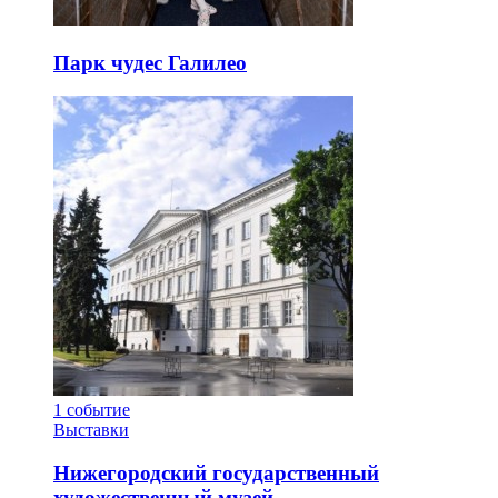
Парк чудес Галилео
1
событие
Выставки
Нижегородский государственный
художественный музей