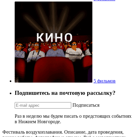
5 фильмов
Подпишетесь на почтовую рассылку?
Подписаться
Раз в неделю мы будем писать о предстоящих событиях
в Нижнем Новгороде.
Фестиваль воздухоплавания. Описание, дата проведения,