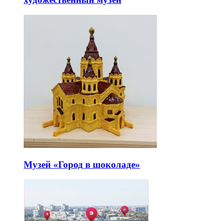
Музей «Город в шоколаде»