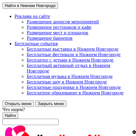
Найти в Нижнем Новгороде
Реклама на сайте
Размещение анонсов мероприятий
Размещение ресторанов и кафе
Размещение мест и площадок
Размещение баннеров
Бесплатные события
Бесплатные выставки в Нижнем Новгороде
Бесплатные фестивали в Нижнем Новгороде
Бесплатно с детьми в Нижнем Новгороде
Бесплатный активный отдых в Нижнем
Новгороде
Бесплатная музыка в Нижнем Новгороде
Бесплатные шоу в Нижнем Новгороде
Бесплатные праздники в Нижнем Новгороде
Бесплатное образование в Нижнем Новгороде
Открыть меню
Закрыть меню
Что ищем?
Найти