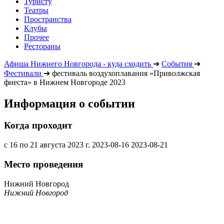
Туристу
Театры
Пространства
Клубы
Прочее
Рестораны
Афиша Нижнего Новгорода - куда сходить
➔
События
➔
Фестивали
➔
фестиваль воздухоплавания «Приволжская
фиеста» в Нижнем Новгороде 2023
Информация о событии
Когда проходит
с 16 по 21 августа 2023 г.
2023-08-16
2023-08-21
Место проведения
Нижний Новгород
Нижний Новгород