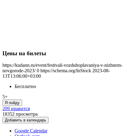
Цены на билеты
https://kudann.ru/event/festivali-vozduhoplavaniya-v-nizhnem-
novgorode-2023/
0
https://schema.org/InStock
2023-08-
13T13:06:00+03:00
Бесплатно
5+
Я пойду
209 нравится
18352
просмотра
Добавить в календарь
Google Calendar