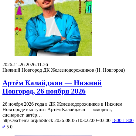
2026-11-26
2026-11-26
Нижний Новгород
ДК Железнодорожников (Н. Новгород)
Артём Калайджян — Нижний
Новгород, 26 ноября 2026
26 ноября 2026 года в ДК Железнодорожников в Нижнем
Новгороде выступит Артём Калайджян — юморист,
сценарист, актёр…
https://schema.org/InStock
2026-08-06T03:22:00+03:00
1800
1 800
₽
5
0