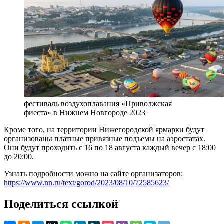
фестиваль воздухоплавания «Приволжская
фиеста» в Нижнем Новгороде 2023
Кроме того, на территории Нижегородской ярмарки будут
организованы платные привязные подъемы на аэростатах.
Они будут проходить с 16 по 18 августа каждый вечер с 18:00
до 20:00.
Узнать подробности можно на сайте организаторов:
https://www.nn.ru/text/gorod/2023/08/10/72585623/
Поделиться ссылкой