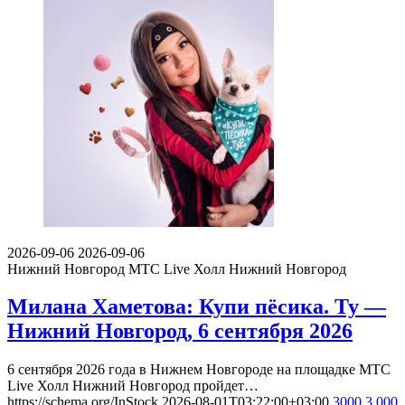
2026-09-06
2026-09-06
Нижний Новгород
МТС Live Холл Нижний Новгород
Милана Хаметова: Купи пёсика. Ту —
Нижний Новгород, 6 сентября 2026
6 сентября 2026 года в Нижнем Новгороде на площадке МТС
Live Холл Нижний Новгород пройдет…
https://schema.org/InStock
2026-08-01T03:22:00+03:00
3000
3 000