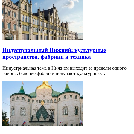
Индустриальный Нижний: культурные
пространства, фабрики и техника
Индустриальная тема в Нижнем выходит за пределы одного
района: бывшие фабрики получают культурные…