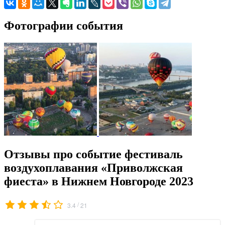
Фотографии события
Отзывы про событие фестиваль
воздухоплавания «Приволжская
фиеста» в Нижнем Новгороде 2023
/
3.4
21