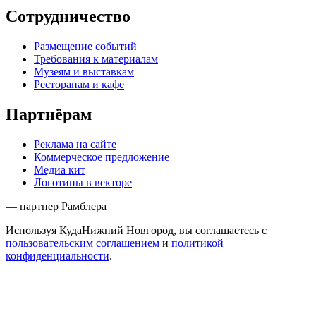
Сотрудничество
Размещение событий
Требования к материалам
Музеям и выставкам
Ресторанам и кафе
Партнёрам
Реклама на сайте
Коммерческое предложение
Медиа кит
Логотипы в векторе
— партнер Рамблера
Используя КудаНижний Новгород, вы соглашаетесь с
пользовательским соглашением
и
политикой
конфиденциальности
.