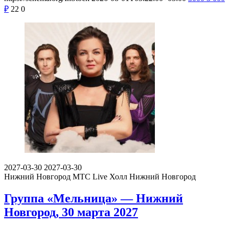
₽
22
0
2027-03-30
2027-03-30
Нижний Новгород
МТС Live Холл Нижний Новгород
Группа «Мельница» — Нижний
Новгород, 30 марта 2027