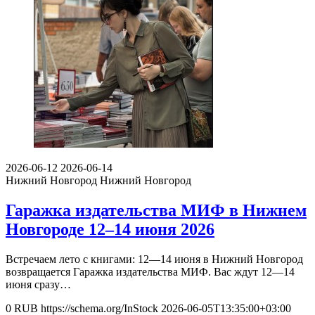
2026-06-12
2026-06-14
Нижний Новгород
Нижний Новгород
Гаражка издательства МИФ в Нижнем
Новгороде 12–14 июня 2026
Встречаем лето с книгами: 12—14 июня в Нижний Новгород
возвращается Гаражка издательства МИФ. Вас ждут 12—14
июня сразу…
0
RUB
https://schema.org/InStock
2026-06-05T13:35:00+03:00