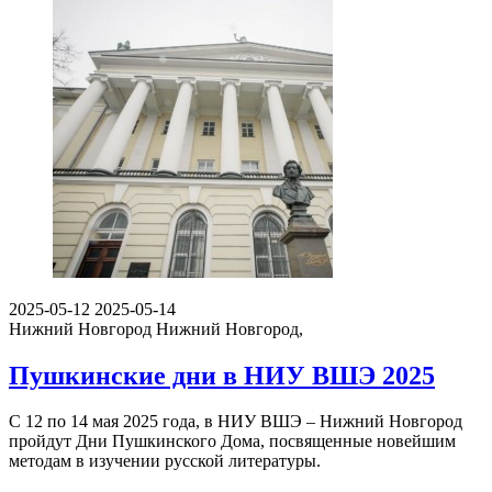
2025-05-12
2025-05-14
Нижний Новгород
Нижний Новгород,
Пушкинские дни в НИУ ВШЭ 2025
С 12 по 14 мая 2025 года, в НИУ ВШЭ – Нижний Новгород
пройдут Дни Пушкинского Дома, посвященные новейшим
методам в изучении русской литературы.