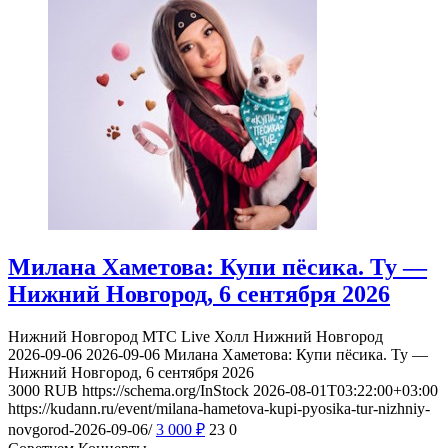
Милана Хаметова: Купи пёсика. Ту —
Нижний Новгород, 6 сентября 2026
Нижний Новгород
МТС Live Холл Нижний Новгород
2026-09-06
2026-09-06
Милана Хаметова: Купи пёсика. Ту —
Нижний Новгород, 6 сентября 2026
3000
RUB
https://schema.org/InStock
2026-08-01T03:22:00+03:00
https://kudann.ru/event/milana-hametova-kupi-pyosika-tur-nizhniy-
novgorod-2026-09-06/
3 000
₽
23
0