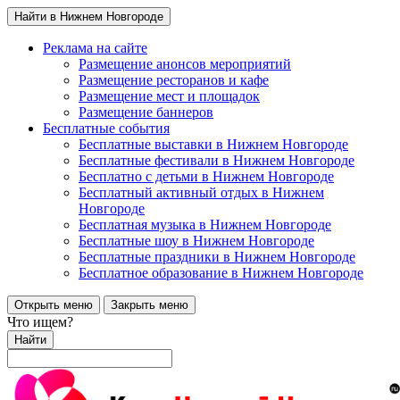
Найти в Нижнем Новгороде
Реклама на сайте
Размещение анонсов мероприятий
Размещение ресторанов и кафе
Размещение мест и площадок
Размещение баннеров
Бесплатные события
Бесплатные выставки в Нижнем Новгороде
Бесплатные фестивали в Нижнем Новгороде
Бесплатно с детьми в Нижнем Новгороде
Бесплатный активный отдых в Нижнем
Новгороде
Бесплатная музыка в Нижнем Новгороде
Бесплатные шоу в Нижнем Новгороде
Бесплатные праздники в Нижнем Новгороде
Бесплатное образование в Нижнем Новгороде
Открыть меню
Закрыть меню
Что ищем?
Найти