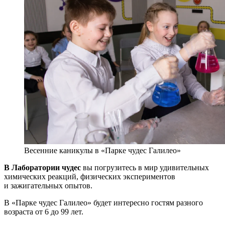
Весенние каникулы в «Парке чудес Галилео»
В Лаборатории чудес
вы погрузитесь в мир удивительных
химических реакций, физических экспериментов
и зажигательных опытов.
В «Парке чудес Галилео» будет интересно гостям разного
возраста от 6 до 99 лет.