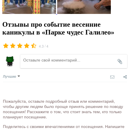
Отзывы про событие весенние
каникулы в «Парке чудес Галилео»
/
4.3
4
Лучшие
Пожалуйста, оставьте подробный отзыв или комментарий,
чтобы другим людям было проще принять решение по поводу
посещения! Расскажите о том, что стоит знать тем, кто только
планирует посещение.
Поделитесь с своими впечатлениями от посещения. Напишите