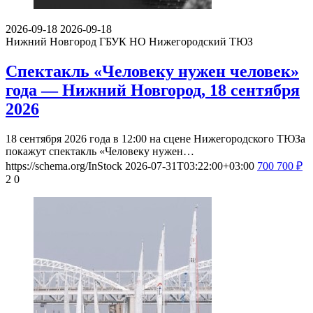
2026-09-18
2026-09-18
Нижний Новгород
ГБУК НО Нижегородский ТЮЗ
Спектакль «Человеку нужен человек»
года — Нижний Новгород, 18 сентября
2026
18 сентября 2026 года в 12:00 на сцене Нижегородского ТЮЗа
покажут спектакль «Человеку нужен…
https://schema.org/InStock
2026-07-31T03:22:00+03:00
700
700
₽
2
0