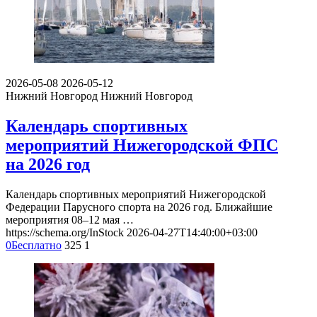
2026-05-08
2026-05-12
Нижний Новгород
Нижний Новгород
Календарь спортивных
мероприятий Нижегородской ФПС
на 2026 год
Календарь спортивных мероприятий Нижегородской
Федерации Парусного спорта на 2026 год. Ближайшие
мероприятия 08–12 мая …
https://schema.org/InStock
2026-04-27T14:40:00+03:00
0
Бесплатно
325
1