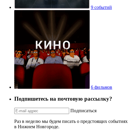
9 событий
6 фильмов
Подпишетесь на почтовую рассылку?
Подписаться
Раз в неделю мы будем писать о предстоящих событиях
в Нижнем Новгороде.