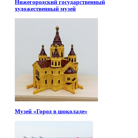
Нижегородский государственный
художественный музей
Музей «Город в шоколаде»