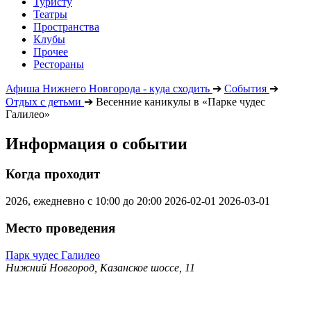
Туристу
Театры
Пространства
Клубы
Прочее
Рестораны
Афиша Нижнего Новгорода - куда сходить
➔
События
➔
Отдых с детьми
➔
Весенние каникулы в «Парке чудес
Галилео»
Информация о событии
Когда проходит
2026, ежедневно с 10:00 до 20:00
2026-02-01
2026-03-01
Место проведения
Парк чудес Галилео
Нижний Новгород, Казанское шоссе, 11