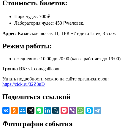
Стоимость билетов:
Парк чудес: 700 ₽
Лаборатория чудес: 450 ₽/человек.
Адрес:
Казанское шоссе, 11, ТРК «Индиго Life», 3 этаж
Режим работы:
ежедневно с 10:00 до 20:00 (касса работает до 19:00).
Группа ВК
: vk.com/galileonn
Узнать подробности можно на сайте организаторов:
https://clck.ru/32Z3uD
Поделиться ссылкой
Фотографии события