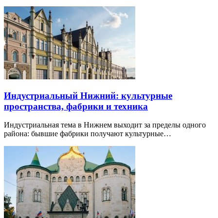
Индустриальный Нижний: культурные
пространства, фабрики и техника
Индустриальная тема в Нижнем выходит за пределы одного
района: бывшие фабрики получают культурные…