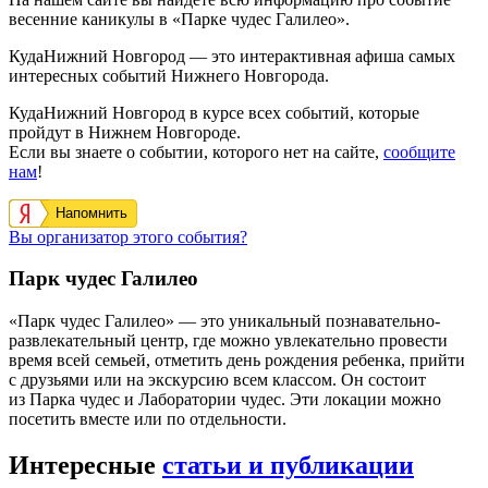
весенние каникулы в «Парке чудес Галилео».
КудаНижний Новгород — это интерактивная афиша самых
интересных событий Нижнего Новгорода.
КудаНижний Новгород в курсе всех событий, которые
пройдут в Нижнем Новгороде.
Если вы знаете о событии, которого нет на сайте,
сообщите
нам
!
Напомнить
Вы организатор этого события?
Парк чудес Галилео
«Парк чудес Галилео» — это уникальный познавательно-
развлекательный центр, где можно увлекательно провести
время всей семьей, отметить день рождения ребенка, прийти
с друзьями или на экскурсию всем классом. Он состоит
из Парка чудес и Лаборатории чудес. Эти локации можно
посетить вместе или по отдельности.
Интересные
статьи и публикации