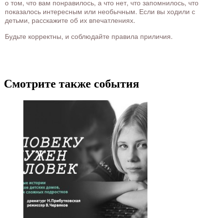
о том, что вам понравилось, а что нет, что запомнилось, что
показалось интересным или необычным. Если вы ходили с
детьми, расскажите об их впечатлениях.
Будьте корректны, и соблюдайте правила приличия.
Смотрите также события