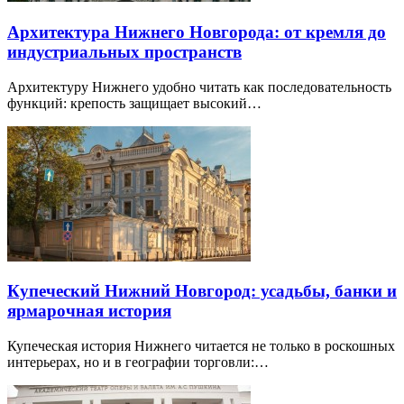
Архитектура Нижнего Новгорода: от кремля до
индустриальных пространств
Архитектуру Нижнего удобно читать как последовательность
функций: крепость защищает высокий…
Купеческий Нижний Новгород: усадьбы, банки и
ярмарочная история
Купеческая история Нижнего читается не только в роскошных
интерьерах, но и в географии торговли:…