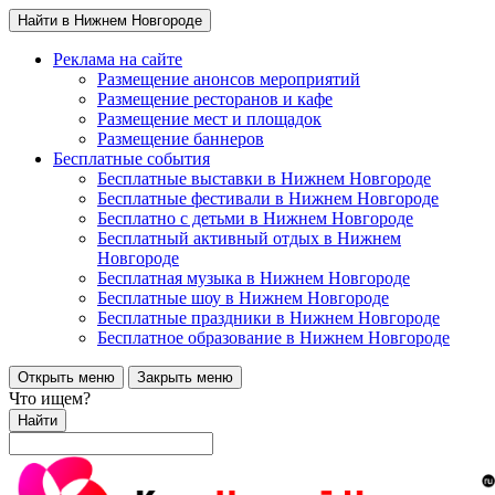
Найти в Нижнем Новгороде
Реклама на сайте
Размещение анонсов мероприятий
Размещение ресторанов и кафе
Размещение мест и площадок
Размещение баннеров
Бесплатные события
Бесплатные выставки в Нижнем Новгороде
Бесплатные фестивали в Нижнем Новгороде
Бесплатно с детьми в Нижнем Новгороде
Бесплатный активный отдых в Нижнем
Новгороде
Бесплатная музыка в Нижнем Новгороде
Бесплатные шоу в Нижнем Новгороде
Бесплатные праздники в Нижнем Новгороде
Бесплатное образование в Нижнем Новгороде
Открыть меню
Закрыть меню
Что ищем?
Найти