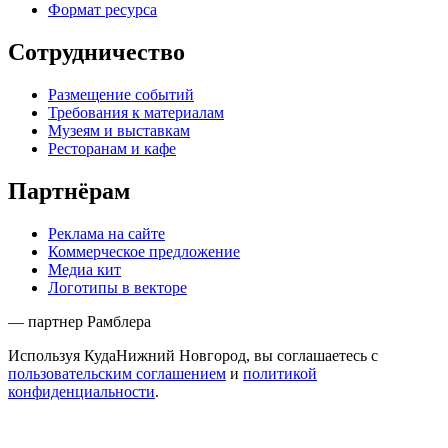
Формат ресурса
Сотрудничество
Размещение событий
Требования к материалам
Музеям и выставкам
Ресторанам и кафе
Партнёрам
Реклама на сайте
Коммерческое предложение
Медиа кит
Логотипы в векторе
— партнер Рамблера
Используя КудаНижний Новгород, вы соглашаетесь с
пользовательским соглашением
и
политикой
конфиденциальности
.