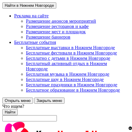
Найти в Нижнем Новгороде
Реклама на сайте
Размещение анонсов мероприятий
Размещение ресторанов и кафе
Размещение мест и площадок
Размещение баннеров
Бесплатные события
Бесплатные выставки в Нижнем Новгороде
Бесплатные фестивали в Нижнем Новгороде
Бесплатно с детьми в Нижнем Новгороде
Бесплатный активный отдых в Нижнем
Новгороде
Бесплатная музыка в Нижнем Новгороде
Бесплатные шоу в Нижнем Новгороде
Бесплатные праздники в Нижнем Новгороде
Бесплатное образование в Нижнем Новгороде
Открыть меню
Закрыть меню
Что ищем?
Найти