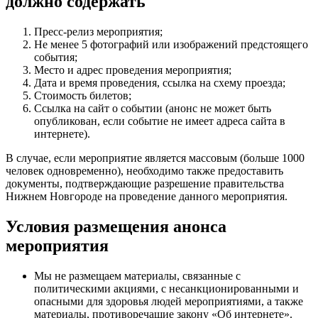
должно содержать
Пресс-релиз мероприятия;
Не менее 5 фотографий или изображений предстоящего
события;
Место и адрес проведения мероприятия;
Дата и время проведения, ссылка на схему проезда;
Стоимость билетов;
Ссылка на сайт о событии (анонс не может быть
опубликован, если событие не имеет адреса сайта в
интернете).
В случае, если мероприятие является массовым (больше 1000
человек одновременно), необходимо также предоставить
документы, подтверждающие разрешение правительства
Нижнем Новгороде на проведение данного мероприятия.
Условия размещения анонса
мероприятия
Мы не размещаем материалы, связанные с
политическими акциями, с несанкционированными и
опасными для здоровья людей мероприятиями, а также
материалы, противоречащие закону «Об интернете».