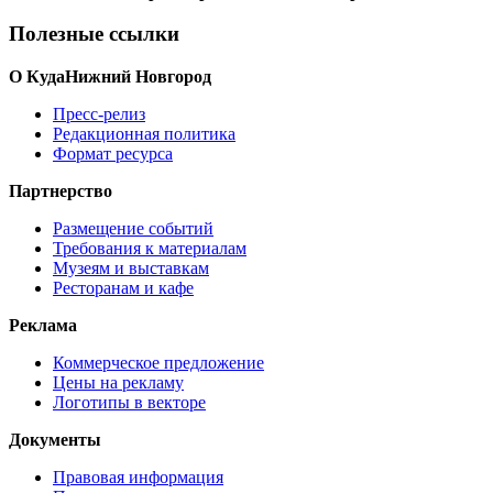
Полезные ссылки
О КудаНижний Новгород
Пресс-релиз
Редакционная политика
Формат ресурса
Партнерство
Размещение событий
Требования к материалам
Музеям и выставкам
Ресторанам и кафе
Реклама
Коммерческое предложение
Цены на рекламу
Логотипы в векторе
Документы
Правовая информация