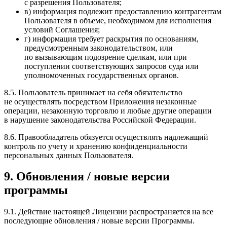
с разрешения Пользователя;
в) информация подлежит предоставлению контрагентам
Пользователя в объеме, необходимом для исполнения
условий Соглашения;
г) информация требует раскрытия по основаниям,
предусмотренным законодательством, или
по вызывающим подозрение сделкам, или при
поступлении соответствующих запросов суда или
уполномоченных государственных органов.
8.5. Пользователь принимает на себя обязательство
не осуществлять посредством Приложения незаконные
операции, незаконную торговлю и любые другие операции
в нарушение законодательства Российской Федерации.
8.6. Правообладатель обязуется осуществлять надлежащий
контроль по учету и хранению конфиденциальности
персональных данных Пользователя.
9. Обновления / новые версии
программы
9.1. Действие настоящей Лицензии распространяется на все
последующие обновления / новые версии Программы.