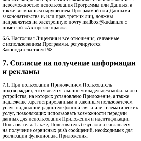
невозможностью использования Программы или Данных, а
также возможным нарушением Программой или Данными
законодательства и, или прав третьих лиц, должны
направляться на электронную почту mailbox@kudann.ru с
пометкой «Авторское право».
6.6. Настоящая Лицензия и все отношения, связанные
с использованием Программы, регулируются
Законодательством РФ.
7. Согласие на получение информации
и рекламы
7.1. При пользовании Приложением Пользователь
подтверждает, что является законным владельцем мобильного
устройства, на которых установлено Приложение, а также
надлежаще зарегистрированным и законным пользователем
услуг подвижной радиотелефонной связи или телематических
услуг, позволяющих использовать возможности передачи
данных для использования Приложения и идентификации
Пользователя. Также, Пользователь безусловно соглашаеся
на получение сервисных push сообщений, необходимых для
реализации функционала Приложения.