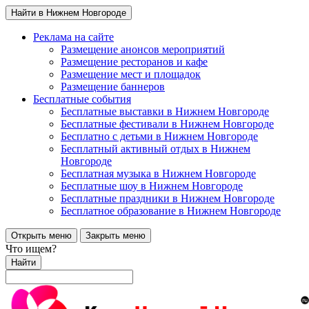
Найти в Нижнем Новгороде
Реклама на сайте
Размещение анонсов мероприятий
Размещение ресторанов и кафе
Размещение мест и площадок
Размещение баннеров
Бесплатные события
Бесплатные выставки в Нижнем Новгороде
Бесплатные фестивали в Нижнем Новгороде
Бесплатно с детьми в Нижнем Новгороде
Бесплатный активный отдых в Нижнем
Новгороде
Бесплатная музыка в Нижнем Новгороде
Бесплатные шоу в Нижнем Новгороде
Бесплатные праздники в Нижнем Новгороде
Бесплатное образование в Нижнем Новгороде
Открыть меню
Закрыть меню
Что ищем?
Найти