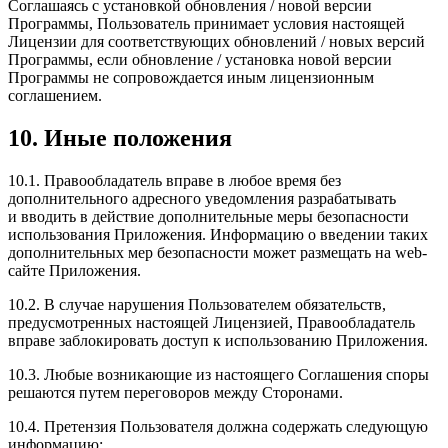
Соглашаясь с установкой обновления / новой версии
Программы, Пользователь принимает условия настоящей
Лицензии для соответствующих обновлений / новых версий
Программы, если обновление / установка новой версии
Программы не сопровождается иным лицензионным
соглашением.
10. Иные положения
10.1. Правообладатель вправе в любое время без
дополнительного адресного уведомления разрабатывать
и вводить в действие дополнительные меры безопасности
использования Приложения. Информацию о введении таких
дополнительных мер безопасности может размещать на web-
сайте Приложения.
10.2. В случае нарушения Пользователем обязательств,
предусмотренных настоящей Лицензией, Правообладатель
вправе заблокировать доступ к использованию Приложения.
10.3. Любые возникающие из настоящего Соглашения споры
решаются путем переговоров между Сторонами.
10.4. Претензия Пользователя должна содержать следующую
информацию: