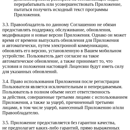
перерабатывать или усовершенствовать Приложение,
пытаться получить исходный текст программы
Приложения.
3.3. Правообладатель по данному Соглашению не обязан
предоставлять поддержку, обслуживание, обновления,
модификации и новые версии Приложения. Однако он может
время от времени выпускать обновления для Приложения
и автоматически, путем электронной коммуникации,
обновлять его версию, установленную в Вашем мобильном
устройстве. Пользователь дает согласие на такое
автоматическое обновление, а также принимает то, что
условия и положения настоящей Лицензии будут иметь силу
для указанных обновлений.
3.4. Право использования Приложения после регистрации
Пользователя является исключительным и непередаваемым.
Пользователь в полном объеме несет ответственность
за действия, совершенные третьими лицами с использованием
Приложения, а также за ущерб, причиненный третьими
лицами, в том числе ущерб, нанесенный Приложению и/или
Правообладателю.
3.5. Приложение предоставляется без гарантии качества,
не предполагает каких-либо гарантий, прямо выраженных