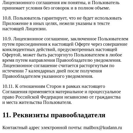
Лицензионного соглашения им понятны, и Пользователь
принимает условия без оговорок и в полном объеме.
10.8. Пользователь гарантирует, что не будет использовать
Приложение в иных целях, нежели указаны в тексте
настоящей Лицензии.
10.9. Лицензионное соглашение, заключенное Пользователем
путем присоединения к настоящей Оферте через совершение
конклюдентных действий, предусмотренных настоящей
Офертой, может быть расторгнуто Пользователем в любое
время путем направления Правообладателю уведомления.
Лицензионное соглашение считается расторгнутым по
истечении 7 календарных дней после получения
Правообладателем указанного уведомления.
10.11. К отношениям Сторон в рамках настоящего
Соглашения применяется материальное и процессуальное
право Российской Федерации независимо от гражданства
и места жительства Пользователя.
11. Реквизиты правообладателя
Контактный адрес электронной почты: mailbox@kudann.ru