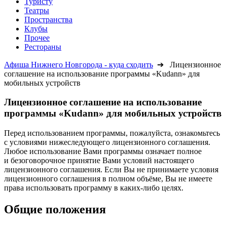
Туристу
Театры
Пространства
Клубы
Прочее
Рестораны
Афиша Нижнего Новгорода - куда сходить
➔ Лицензионное
соглашение на использование программы «Kudann» для
мобильных устройств
Лицензионное соглашение на использование
программы «Kudann» для мобильных устройств
Перед использованием программы, пожалуйста, ознакомьтесь
с условиями нижеследующего лицензионного соглашения.
Любое использование Вами программы означает полное
и безоговорочное принятие Вами условий настоящего
лицензионного соглашения. Если Вы не принимаете условия
лицензионного соглашения в полном объёме, Вы не имеете
права использовать программу в каких-либо целях.
Общие положения