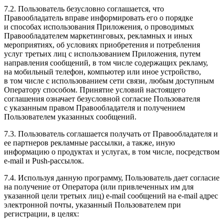
7.2. Пользователь безусловно соглашается, что
Правообладатель вправе информировать его о порядке
и способах использования Приложения, о проводимых
Правообладателем маркетинговых, рекламных и иных
мероприятиях, об условиях приобретения и потребления
услуг третьих лиц с использованием Приложения, путем
направления сообщений, в том числе содержащих рекламу,
на мобильный телефон, компьютер или иное устройство,
в том числе с использованием сети связи, любым доступным
Оператору способом. Принятие условий настоящего
соглашения означает безусловной согласие Пользователя
с указанным правом Правообладателя и получением
Пользователем указанных сообщений.
7.3. Пользователь соглашается получать от Правообладателя и
ее партнеров рекламные рассылки, а также, иную
информацию о продуктах и услугах, в том числе, посредством
e-mail и Push-рассылок.
7.4. Используя данную программу, Пользователь дает согласие
на получение от Оператора (или привлеченных им для
указанной цели третьих лиц) e-mail сообщений на e-mail адрес
электронной почты, указанный Пользователем при
регистрации, в целях: