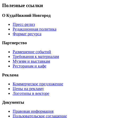
Полезные ссылки
О КудаНижний Новгород
Пресс-релиз
Редакционная политика
Формат ресурса
Партнерство
Размещение событий
Требования к материалам
Музеям и выставкам
Ресторанам и кафе
Реклама
Коммерческое предложение
Цены на рекламу
Логотипы в векторе
Документы
Правовая информация
Пользовательское соглашение