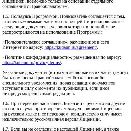
Лицензией, возможно только на основании отдельного
соглашения с Правообладателем.
1.5. Пользуясь Программой, Пользователь соглашается с тем,
что неотъемлемыми частями настоящей Лицензии являются
следующие документы, условия которых в полной мере
распространяются на использование Программы:
«Пользовательское соглашение», размещенное в сети
Интернет по адресу:
https://kudann.ru/agreement/
.
«Политика конфиденциальности», размещенная по адресу:
https://kudann.ru/privacy-terms/
.
Указанные документы (в том числе любые из их частей) могут
быть изменены Правообладателем без какого-либо
специального уведомления, новая редакция документов
вступает в силу с момента их публикации, если иное
не предусмотрено самой редакцией.
1.6. При переводе настоящей Лицензии с русского на другие
языки, в случае противоречия между условиями Лицензии
на русском языке и ее переводом, юридическую силу имеет
исключительно русскоязычная версия Лицензии.
1.7. Если вы не согласны с настоящей Лицензией, а также