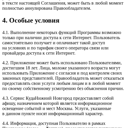
в тексте настоящей Соглашения, может быть в любой момент
полностью аннулирована Правообладателем.
4. Особые условия
4.1. Выполнение некоторых функций Программы возможно
только при наличии доступа к сети Интернет. Пользователь
самостоятельно получает и оплачивает такой доступ
на условиях и по тарифам своего оператора связи или
провайдера доступа к сети Интернет.
4.2. Приложение может быть использовано Пользователями,
достигшим 18 лет. Лица, моложе указанного возраста могут
использовать Приложение с согласия и под контролем своих
законных представителей. Правообладатель может отказаться
предоставлять свои услуги любым лицам и в любой момент
по своему собственному усмотрению без объяснения причин.
4.3. Сервис КудаНижний Новгород предоставляет собой
афишу, назначением которой является информационное
освещение событий и мест Москвы. Услуги, указанные
в данном пункте носят информационный характер.
4.4. Информация, доступная Пользователю в рамках