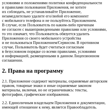
условиями и положениями политики конфиденциальности
и правилами пользования Приложения, не хотите
их соблюдать, не устанавливайте Приложение,
незамедлительно удалите его/любой его компонент
с мобильного телефона и не пользуйтесь Приложением.
В случае, если Пользователь по каким-либо причинам
не согласен с вышеприведенными правилами или условиями,
то это означает, что Пользователь обязуется удалить
Приложения со своего мобильного устройства
и не пользоваться Приложением/Сервисом. В противном
случае, Пользователь будет считаться согласным
в безусловном порядке со всеми правилами, условиями
и информацией, размещенными в данном Лицензионном
соглашении.
2. Права на программу
2.1. Приложение содержит материалы, охраняемые авторским
правом, товарные знаки и иные охраняемые законом
материалы, включая, но не ограничиваясь: тексты,
фотографии, графические изображения.
2.2. Единоличным владельцем Приложения и документации,
имеющей отношение к нему, является Правообладатель.