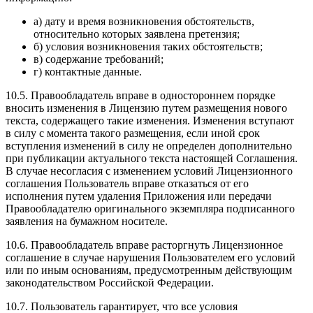
а) дату и время возникновения обстоятельств,
относительно которых заявлена претензия;
б) условия возникновения таких обстоятельств;
в) содержание требований;
г) контактные данные.
10.5. Правообладатель вправе в одностороннем порядке
вносить изменения в Лицензию путем размещения нового
текста, содержащего такие изменения. Изменения вступают
в силу с момента такого размещения, если иной срок
вступления изменений в силу не определен дополнительно
при публикации актуального текста настоящей Соглашения.
В случае несогласия с изменением условий Лицензионного
соглашения Пользователь вправе отказаться от его
исполнения путем удаления Приложения или передачи
Правообладателю оригинального экземпляра подписанного
заявления на бумажном носителе.
10.6. Правообладатель вправе расторгнуть Лицензионное
соглашение в случае нарушения Пользователем его условий
или по иным основаниям, предусмотренным действующим
законодательством Российской Федерации.
10.7. Пользователь гарантирует, что все условия