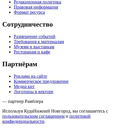
Редакционная политика
Правовая информация
Формат ресурса
Сотрудничество
Размещение событий
Требования к материалам
Музеям и выставкам
Ресторанам и кафе
Партнёрам
Реклама на сайте
Коммерческое предложение
Медиа кит
Логотипы в векторе
— партнер Рамблера
Используя КудаНижний Новгород, вы соглашаетесь с
пользовательским соглашением
и
политикой
конфиденциальности
.