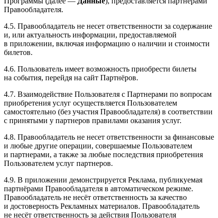
Программы (далее —
Данные
), предоставляется партнерами
Правообладателя.
4.5. Правообладатель не несет ответственности за содержание
и, или актуальность информации, предоставляемой
в приложении, включая информацию о наличии и стоимости
билетов.
4.6. Пользователь имеет возможность приобрести билеты
на события, перейдя на сайт Партнёров.
4.7. Взаимодействие Пользователя с Партнерами по вопросам
приобретения услуг осуществляется Пользователем
самостоятельно (без участия Правообладателя) в соответствии
с принятыми у партнеров правилами оказания услуг.
4.8. Правообладатель не несет ответственности за финансовые
и любые другие операции, совершаемые Пользователем
и партнерами, а также за любые последствия приобретения
Пользователем услуг партнеров.
4.9. В приложении демонстрируется Реклама, публикуемая
партнёрами Правообладателя в автоматическом режиме.
Правообладатель не несёт ответственность за качество
и достоверность Рекламных материалов. Правообладатель
не несёт ответственность за действия Пользователя