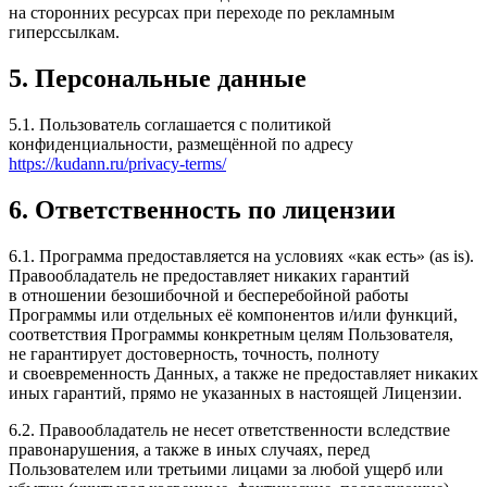
на сторонних ресурсах при переходе по рекламным
гиперссылкам.
5. Персональные данные
5.1. Пользователь соглашается с политикой
конфиденциальности, размещённой по адресу
https://kudann.ru/privacy-terms/
6. Ответственность по лицензии
6.1. Программа предоставляется на условиях «как есть» (as is).
Правообладатель не предоставляет никаких гарантий
в отношении безошибочной и бесперебойной работы
Программы или отдельных её компонентов и/или функций,
соответствия Программы конкретным целям Пользователя,
не гарантирует достоверность, точность, полноту
и своевременность Данных, а также не предоставляет никаких
иных гарантий, прямо не указанных в настоящей Лицензии.
6.2. Правообладатель не несет ответственности вследствие
правонарушения, а также в иных случаях, перед
Пользователем или третьими лицами за любой ущерб или