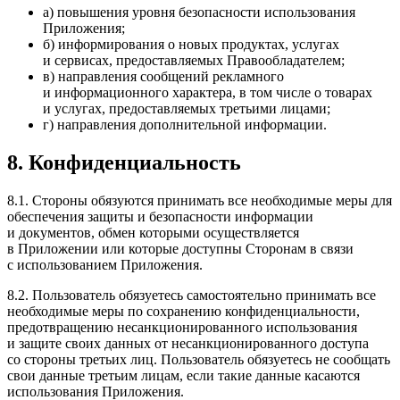
а) повышения уровня безопасности использования
Приложения;
б) информирования о новых продуктах, услугах
и сервисах, предоставляемых Правообладателем;
в) направления сообщений рекламного
и информационного характера, в том числе о товарах
и услугах, предоставляемых третьими лицами;
г) направления дополнительной информации.
8. Конфиденциальность
8.1. Стороны обязуются принимать все необходимые меры для
обеспечения защиты и безопасности информации
и документов, обмен которыми осуществляется
в Приложении или которые доступны Сторонам в связи
с использованием Приложения.
8.2. Пользователь обязуетесь самостоятельно принимать все
необходимые меры по сохранению конфиденциальности,
предотвращению несанкционированного использования
и защите своих данных от несанкционированного доступа
со стороны третьих лиц. Пользователь обязуетесь не сообщать
свои данные третьим лицам, если такие данные касаются
использования Приложения.