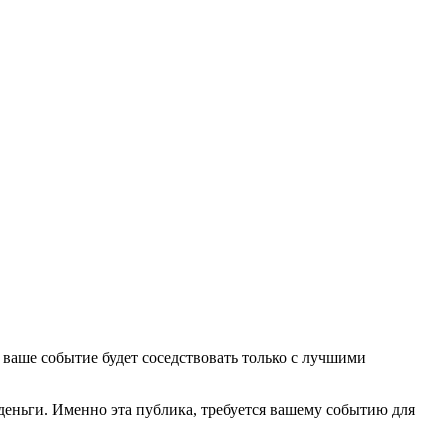
аше событие будет соседствовать только с лучшими
деньги. Именно эта публика, требуется вашему событию для