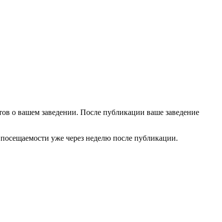
ов о вашем заведении. После публикации ваше заведение
е посещаемости уже через неделю после публикации.