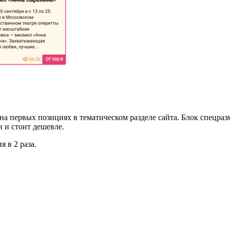
на первых позициях в тематическом разделе сайта. Блок спецраз
и и стоит дешевле.
 в 2 раза.