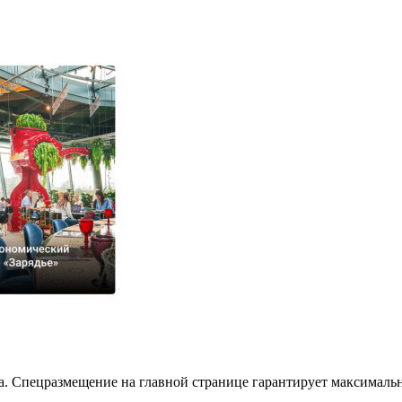
та. Спецразмещение на главной странице гарантирует максимал