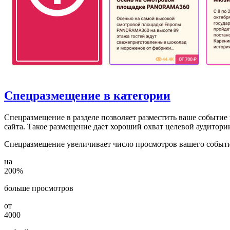
Спецразмещение в категории
Спецразмещение в разделе позволяет разместить ваше событие 
сайта. Такое размещение дает хороший охват целевой аудитори
Спецразмещение увеличивает число просмотров вашего события
на
200%
больше просмотров
от
4000