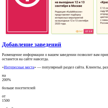
Добавление заведений
Размещение информации о вашем заведении позволит вам прив
останется на сайте навсегда.
«
Интересные места
» — популярный раздел сайта. Клиенты, ра
на
200%
больше посетителей
от
1500