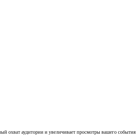
ьный охват аудитории и увеличивает просмотры вашего события