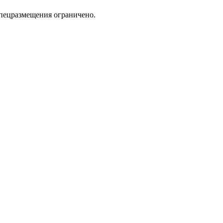
спецразмещения ограничено.