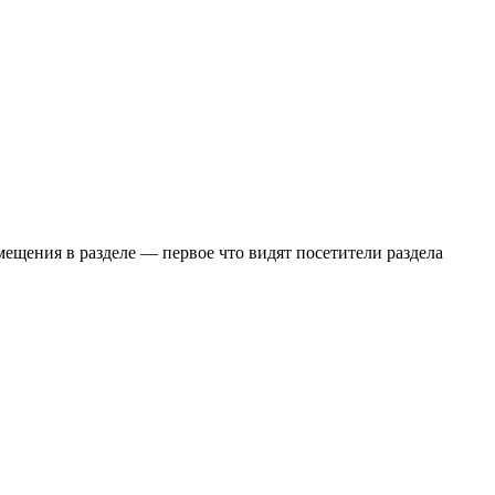
мещения в разделе — первое что видят посетители раздела