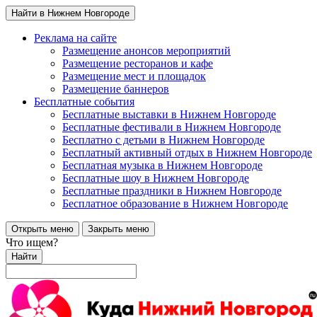
Найти в Нижнем Новгороде
Реклама на сайте
Размещение анонсов мероприятий
Размещение ресторанов и кафе
Размещение мест и площадок
Размещение баннеров
Бесплатные события
Бесплатные выставки в Нижнем Новгороде
Бесплатные фестивали в Нижнем Новгороде
Бесплатно с детьми в Нижнем Новгороде
Бесплатный активный отдых в Нижнем Новгороде
Бесплатная музыка в Нижнем Новгороде
Бесплатные шоу в Нижнем Новгороде
Бесплатные праздники в Нижнем Новгороде
Бесплатное образование в Нижнем Новгороде
Открыть меню
Закрыть меню
Что ищем?
Найти