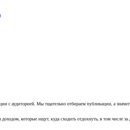
а
 с аудиторией. Мы тщательно отбираем публикации, а значит в
ходом, которые ищут, куда сходить отдохнуть, в том числе за 