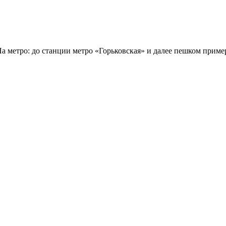
а метро: до станции метро «Горьковская» и далее пешком прим