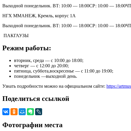
Выходной понедельник. ВТ: 10:00 — 18:00СР: 10:00 — 18:00ЧТ:
НГХ ММАНЕЖ, Кремль, корпус 1А
Выходной понедельник. ВТ: 10:00 — 18:00СР: 10:00 — 18:00ЧТ:
ПАКГАУЗЫ
Режим работы:
вторник, среда — с 10:00 до 18:00;
четверг — с 12:00 до 20:00;
пятница, суббота,воскресенье — с 11:00 до 19:00;
понедельник —выходной день.
Узнать подробности можно на официальном сайте:
https://artm
Поделиться ссылкой
Фотографии места