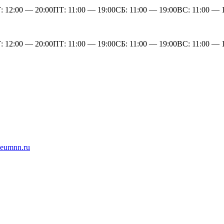
 12:00 — 20:00ПТ: 11:00 — 19:00СБ: 11:00 — 19:00ВС: 11:00 — 
 12:00 — 20:00ПТ: 11:00 — 19:00СБ: 11:00 — 19:00ВС: 11:00 — 
useumnn.ru