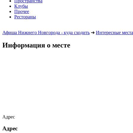
Пространства
Клубы
Прочее
Рестораны
Афиша Нижнего Новгорода - куда сходить
➔
Интересные мест
Информация о месте
Адрес
Адрес