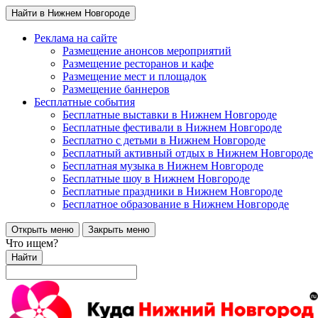
Найти в Нижнем Новгороде
Реклама на сайте
Размещение анонсов мероприятий
Размещение ресторанов и кафе
Размещение мест и площадок
Размещение баннеров
Бесплатные события
Бесплатные выставки в Нижнем Новгороде
Бесплатные фестивали в Нижнем Новгороде
Бесплатно с детьми в Нижнем Новгороде
Бесплатный активный отдых в Нижнем Новгороде
Бесплатная музыка в Нижнем Новгороде
Бесплатные шоу в Нижнем Новгороде
Бесплатные праздники в Нижнем Новгороде
Бесплатное образование в Нижнем Новгороде
Открыть меню
Закрыть меню
Что ищем?
Найти