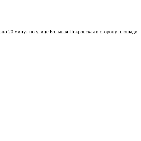
ерно 20 минут по улице Большая Покровская в сторону плошади