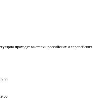
регулярно проходят выставки российских и европейских
19:00
19:00