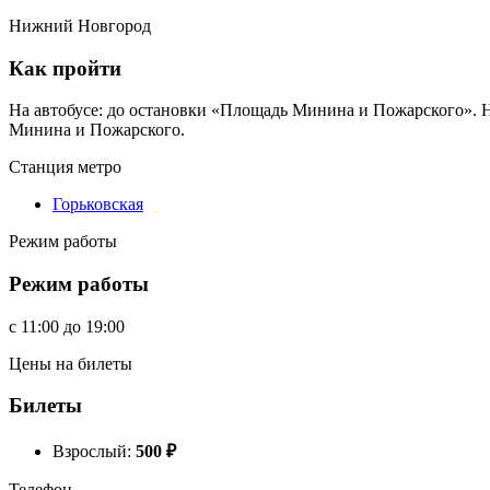
Нижний Новгород
Как пройти
На автобусе: до остановки «Площадь Минина и Пожарского». Н
Минина и Пожарского.
Станция метро
Горьковская
Режим работы
Режим работы
c
11:00
до
19:00
Цены на билеты
Билеты
Взрослый:
500
₽
Телефон