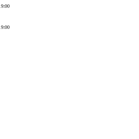
19:00
19:00