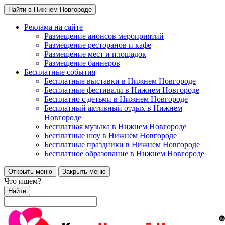
Найти в Нижнем Новгороде
Реклама на сайте
Размещение анонсов мероприятий
Размещение ресторанов и кафе
Размещение мест и площадок
Размещение баннеров
Бесплатные события
Бесплатные выставки в Нижнем Новгороде
Бесплатные фестивали в Нижнем Новгороде
Бесплатно с детьми в Нижнем Новгороде
Бесплатный активный отдых в Нижнем
Новгороде
Бесплатная музыка в Нижнем Новгороде
Бесплатные шоу в Нижнем Новгороде
Бесплатные праздники в Нижнем Новгороде
Бесплатное образование в Нижнем Новгороде
Открыть меню
Закрыть меню
Что ищем?
Найти