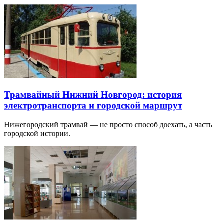
Трамвайный Нижний Новгород: история
электротранспорта и городской маршрут
Нижегородский трамвай — не просто способ доехать, а часть
городской истории.