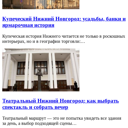
Купеческий Нижний Новгород: усадьбы, банки и
ярмарочная история
Купеческая история Нижнего читается не только в роскошных
интерьерах, но и в географии торговли:…
Театральный Нижний Новгород: как выбрать
спектакль и собрать вечер
Театральный маршрут — это не попытка увидеть все здания
за день, а выбор подходящей сцены…