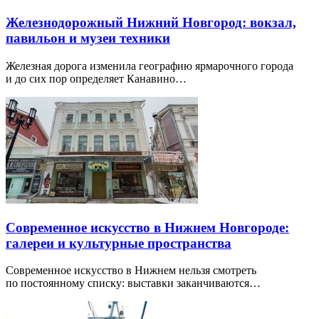
Железнодорожный Нижний Новгород: вокзал,
павильон и музеи техники
Железная дорога изменила географию ярмарочного города
и до сих пор определяет Канавино…
Современное искусство в Нижнем Новгороде:
галереи и культурные пространства
Современное искусство в Нижнем нельзя смотреть
по постоянному списку: выставки заканчиваются…