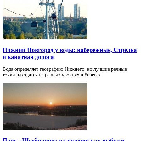
Нижний Новгород у воды: набережные, Стрелка
и канатная дорога
Вода определяет географию Нижнего, но лучшие речные
точки находятся на разных уровнях и берегах.
Парк «Швейцария» на полдня: как выбрать