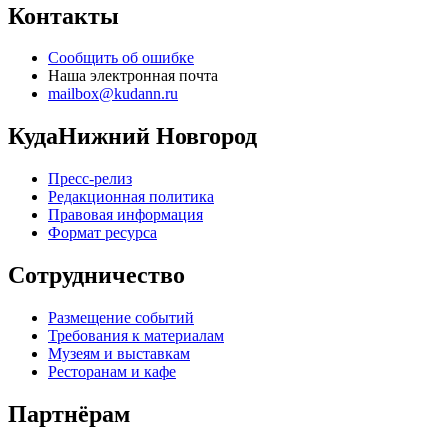
Контакты
Сообщить об ошибке
Наша электронная почта
mailbox@kudann.ru
КудаНижний Новгород
Пресс-релиз
Редакционная политика
Правовая информация
Формат ресурса
Сотрудничество
Размещение событий
Требования к материалам
Музеям и выставкам
Ресторанам и кафе
Партнёрам