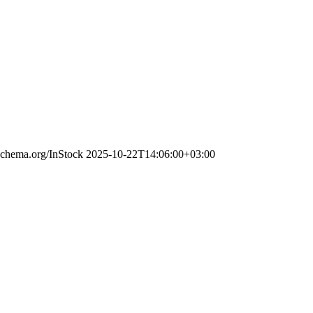
/schema.org/InStock
2025-10-22T14:06:00+03:00