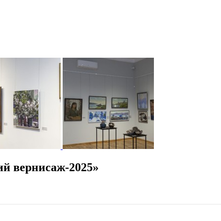
й вернисаж-2025»