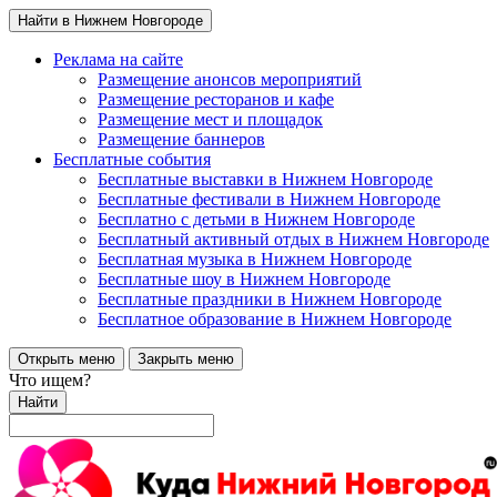
Найти в Нижнем Новгороде
Реклама на сайте
Размещение анонсов мероприятий
Размещение ресторанов и кафе
Размещение мест и площадок
Размещение баннеров
Бесплатные события
Бесплатные выставки в Нижнем Новгороде
Бесплатные фестивали в Нижнем Новгороде
Бесплатно с детьми в Нижнем Новгороде
Бесплатный активный отдых в Нижнем Новгороде
Бесплатная музыка в Нижнем Новгороде
Бесплатные шоу в Нижнем Новгороде
Бесплатные праздники в Нижнем Новгороде
Бесплатное образование в Нижнем Новгороде
Открыть меню
Закрыть меню
Что ищем?
Найти