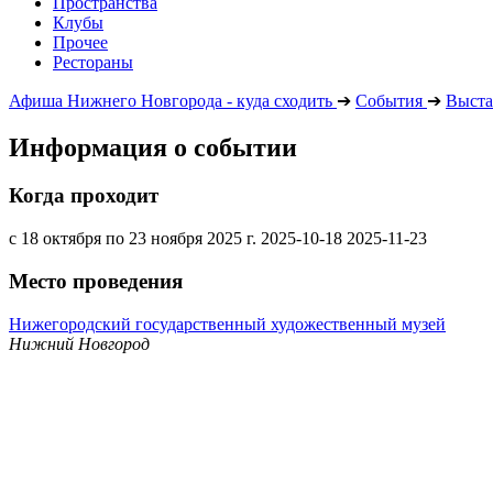
Пространства
Клубы
Прочее
Рестораны
Афиша Нижнего Новгорода - куда сходить
➔
События
➔
Выста
Информация о событии
Когда проходит
с 18 октября по 23 ноября 2025 г.
2025-10-18
2025-11-23
Место проведения
Нижегородский государственный художественный музей
Нижний Новгород