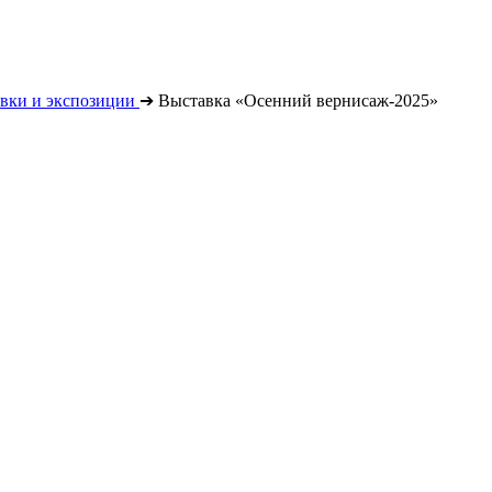
вки и экспозиции
➔
Выставка «Осенний вернисаж-2025»