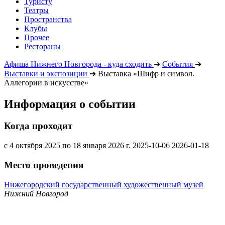
Туристу
Театры
Пространства
Клубы
Прочее
Рестораны
Афиша Нижнего Новгорода - куда сходить
➔
События
➔
Выставки и экспозиции
➔
Выставка «Шифр и символ.
Аллегории в искусстве»
Информация о событии
Когда проходит
с 4 октября 2025 по 18 января 2026 г.
2025-10-06
2026-01-18
Место проведения
Нижегородский государственный художественный музей
Нижний Новгород