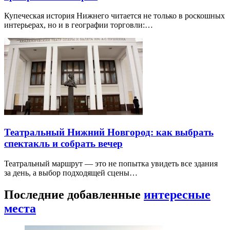
Купеческая история Нижнего читается не только в роскошных
интерьерах, но и в географии торговли:…
Театральный Нижний Новгород: как выбрать
спектакль и собрать вечер
Театральный маршрут — это не попытка увидеть все здания
за день, а выбор подходящей сцены…
Последние добавленные
интересные
места