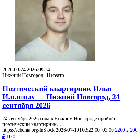
2026-09-24
2026-09-24
Нижний Новгород
«Нетеатр»
Поэтический квартирник Ильи
Ильиных — Нижний Новгород, 24
сентября 2026
24 сентября 2026 года в Нижнем Новгороде пройдёт
поэтический квартирник…
https://schema.org/InStock
2026-07-10T03:22:00+03:00
2200
2 200
₽
10
0