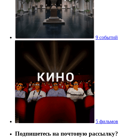
9 событий
5 фильмов
Подпишетесь на почтовую рассылку?