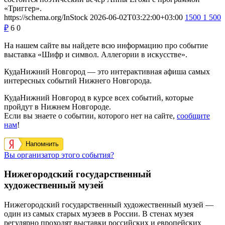
«Триггер».
https://schema.org/InStock
2026-06-02T03:22:00+03:00
1500
1 500
₽
6
0
На нашем сайте вы найдете всю информацию про событие
выставка «Шифр и символ. Аллегории в искусстве».
КудаНижний Новгород — это интерактивная афиша самых
интересных событий Нижнего Новгорода.
КудаНижний Новгород в курсе всех событий, которые
пройдут в Нижнем Новгороде.
Если вы знаете о событии, которого нет на сайте,
сообщите
нам
!
Напомнить
Вы организатор этого события?
Нижегородский государственный
художественный музей
Нижегородский государственный художественный музей —
один из самых старых музеев в России. В стенах музея
регулярно проходят выставки российских и европейских