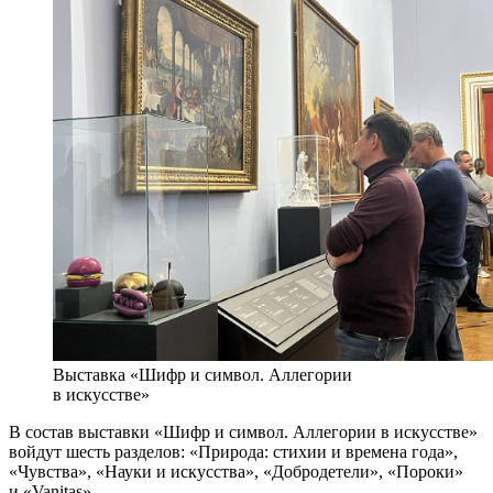
Выставка «Шифр и символ. Аллегории
в искусстве»
В состав выставки «Шифр и символ. Аллегории в искусстве»
войдут шесть разделов: «Природа: стихии и времена года»,
«Чувства», «Науки и искусства», «Добродетели», «Пороки»
и «Vanitas».