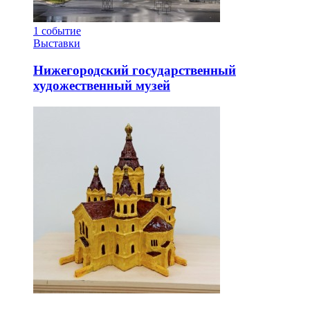
1
событие
Выставки
Нижегородский государственный
художественный музей