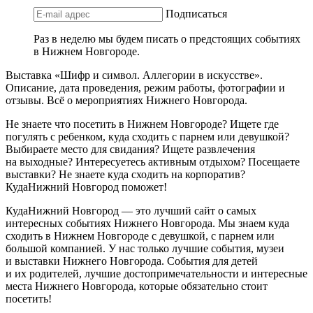
Подписаться
Раз в неделю мы будем писать о предстоящих событиях
в Нижнем Новгороде.
Выставка «Шифр и символ. Аллегории в искусстве».
Описание, дата проведения, режим работы, фотографии и
отзывы. Всё о мероприятиях Нижнего Новгорода.
Не знаете что посетить в Нижнем Новгороде? Ищете где
погулять с ребенком, куда сходить с парнем или девушкой?
Выбираете место для свидания? Ищете развлечения
на выходные? Интересуетесь активным отдыхом? Посещаете
выставки? Не знаете куда сходить на корпоратив?
КудаНижний Новгород поможет!
КудаНижний Новгород — это лучший сайт о самых
интересных событиях Нижнего Новгорода. Мы знаем куда
сходить в Нижнем Новгороде с девушкой, с парнем или
большой компанией. У нас только лучшие события, музеи
и выставки Нижнего Новгорода. События для детей
и их родителей, лучшие достопримечательности и интересные
места Нижнего Новгорода, которые обязательно стоит
посетить!