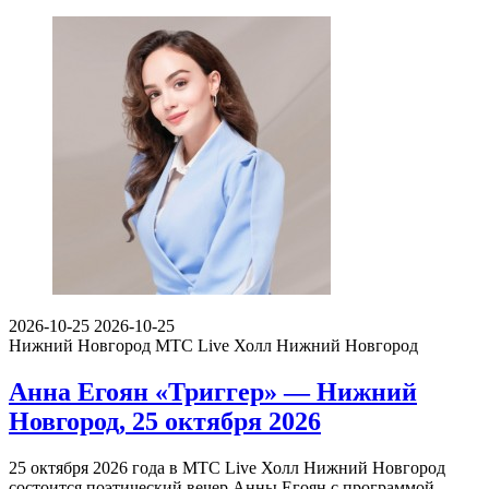
2026-10-25
2026-10-25
Нижний Новгород
МТС Live Холл Нижний Новгород
Анна Егоян «Триггер» — Нижний
Новгород, 25 октября 2026
25 октября 2026 года в МТС Live Холл Нижний Новгород
состоится поэтический вечер Анны Егоян с программой