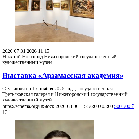
2026-07-31
2026-11-15
Нижний Новгород
Нижегородский государственный
художественный музей
Выставка «Арзамасская академия»
С 31 июля по 15 ноября 2026 года, Государственная
Третьяковская галерея и Нижегородский государственный
художественный музей…
https://schema.org/InStock
2026-08-06T15:56:00+03:00
500
500
₽
13
1