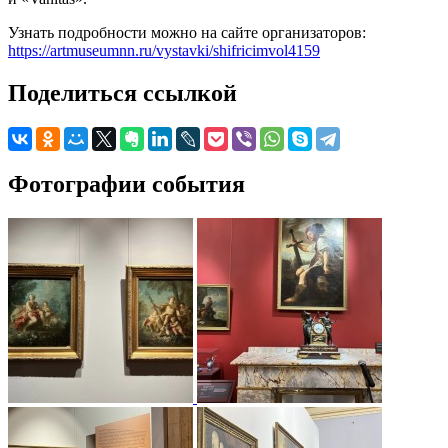
Узнать подробности можно на сайте организаторов:
https://artmuseumnn.ru/vystavki/shifricimvol4159
Поделиться ссылкой
Фотографии события