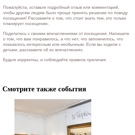
Пожалуйста, оставьте подробный отзыв или комментарий,
чтобы другим людям было проще принять решение по поводу
посещения! Расскажите о том, что стоит знать тем, кто только
планирует посещение.
Поделитесь с своими впечатлениями от посещения. Напишите
о том, что вам понравилось, а что нет, что запомнилось, что
показалось интересным или необычным. Если вы ходили с
детьми, расскажите об их впечатлениях.
Будьте корректны, и соблюдайте правила приличия.
Смотрите также события