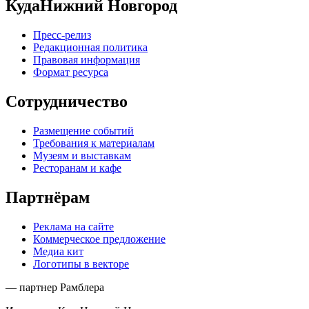
КудаНижний Новгород
Пресс-релиз
Редакционная политика
Правовая информация
Формат ресурса
Сотрудничество
Размещение событий
Требования к материалам
Музеям и выставкам
Ресторанам и кафе
Партнёрам
Реклама на сайте
Коммерческое предложение
Медиа кит
Логотипы в векторе
— партнер Рамблера