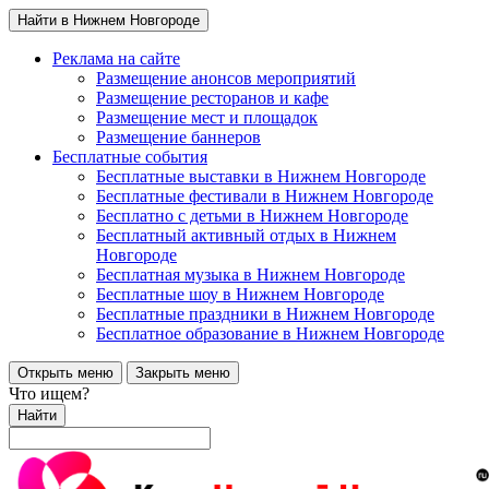
Найти в Нижнем Новгороде
Реклама на сайте
Размещение анонсов мероприятий
Размещение ресторанов и кафе
Размещение мест и площадок
Размещение баннеров
Бесплатные события
Бесплатные выставки в Нижнем Новгороде
Бесплатные фестивали в Нижнем Новгороде
Бесплатно с детьми в Нижнем Новгороде
Бесплатный активный отдых в Нижнем
Новгороде
Бесплатная музыка в Нижнем Новгороде
Бесплатные шоу в Нижнем Новгороде
Бесплатные праздники в Нижнем Новгороде
Бесплатное образование в Нижнем Новгороде
Открыть меню
Закрыть меню
Что ищем?
Найти