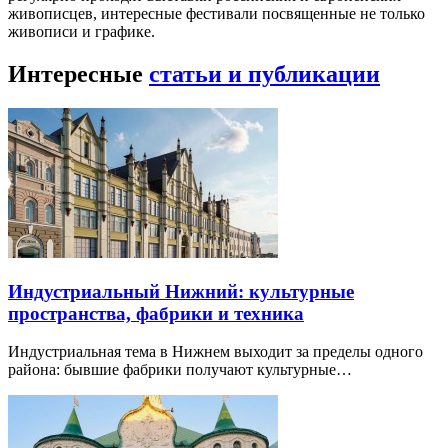
живописцев, интересные фестивали посвященные не только
живописи и графике.
Интересные
статьи и публикации
Индустриальный Нижний: культурные
пространства, фабрики и техника
Индустриальная тема в Нижнем выходит за пределы одного
района: бывшие фабрики получают культурные…