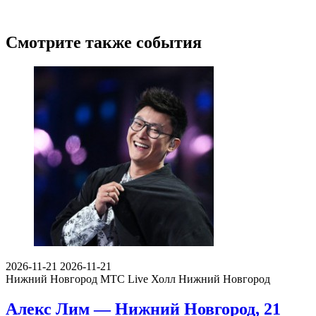
Смотрите также события
2026-11-21
2026-11-21
Нижний Новгород
МТС Live Холл Нижний Новгород
Алекс Лим — Нижний Новгород, 21