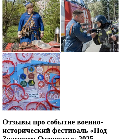
Отзывы про событие военно-
исторический фестиваль «Под
Знаменем Отечества» 2025