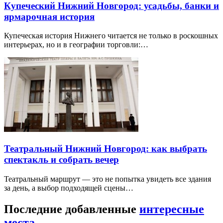
Купеческий Нижний Новгород: усадьбы, банки и
ярмарочная история
Купеческая история Нижнего читается не только в роскошных
интерьерах, но и в географии торговли:…
Театральный Нижний Новгород: как выбрать
спектакль и собрать вечер
Театральный маршрут — это не попытка увидеть все здания
за день, а выбор подходящей сцены…
Последние добавленные
интересные
места