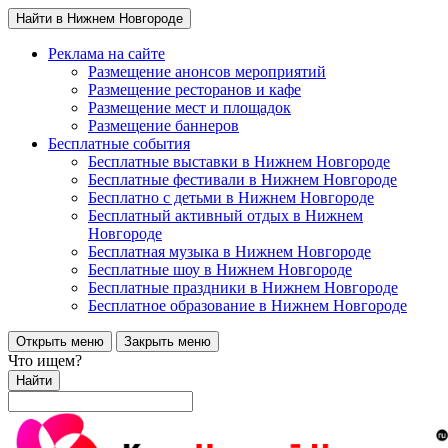
Найти в Нижнем Новгороде
Реклама на сайте
Размещение анонсов мероприятий
Размещение ресторанов и кафе
Размещение мест и площадок
Размещение баннеров
Бесплатные события
Бесплатные выставки в Нижнем Новгороде
Бесплатные фестивали в Нижнем Новгороде
Бесплатно с детьми в Нижнем Новгороде
Бесплатный активный отдых в Нижнем
Новгороде
Бесплатная музыка в Нижнем Новгороде
Бесплатные шоу в Нижнем Новгороде
Бесплатные праздники в Нижнем Новгороде
Бесплатное образование в Нижнем Новгороде
Открыть меню
Закрыть меню
Что ищем?
Найти