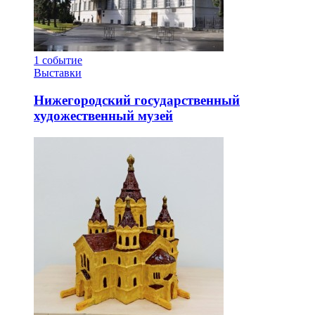
1
событие
Выставки
Нижегородский государственный
художественный музей