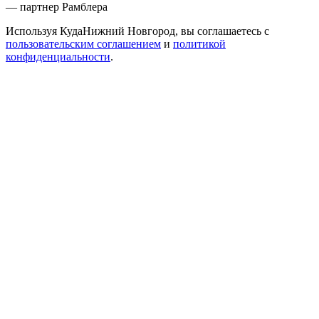
— партнер Рамблера
Используя КудаНижний Новгород, вы соглашаетесь с
пользовательским соглашением
и
политикой
конфиденциальности
.