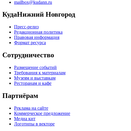
mailbox@kudann.ru
КудаНижний Новгород
Пресс-релиз
Редакционная политика
Правовая информация
Формат ресурса
Сотрудничество
Размещение событий
Требования к материалам
Музеям и выставкам
Ресторанам и кафе
Партнёрам
Реклама на сайте
Коммерческое предложение
Медиа кит
Логотипы в векторе