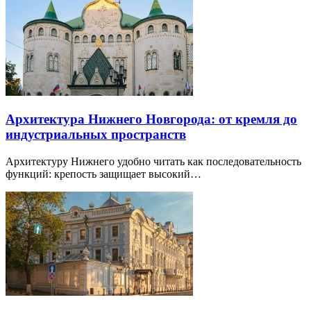
Архитектура Нижнего Новгорода: от кремля до
индустриальных пространств
Архитектуру Нижнего удобно читать как последовательность
функций: крепость защищает высокий…