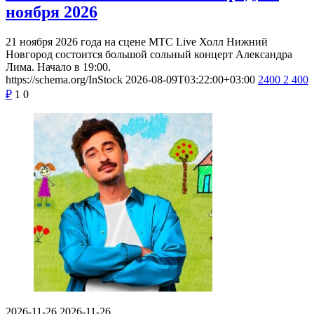
ноября 2026
21 ноября 2026 года на сцене МТС Live Холл Нижний
Новгород состоится большой сольный концерт Александра
Лима. Начало в 19:00.
https://schema.org/InStock
2026-08-09T03:22:00+03:00
2400
2 400
₽
1
0
2026-11-26
2026-11-26