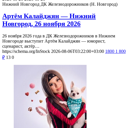
Нижний Новгород
ДК Железнодорожников (Н. Новгород)
Артём Калайджян — Нижний
Новгород, 26 ноября 2026
26 ноября 2026 года в ДК Железнодорожников в Нижнем
Новгороде выступит Артём Калайджян — юморист,
сценарист, актёр…
https://schema.org/InStock
2026-08-06T03:22:00+03:00
1800
1 800
₽
13
0