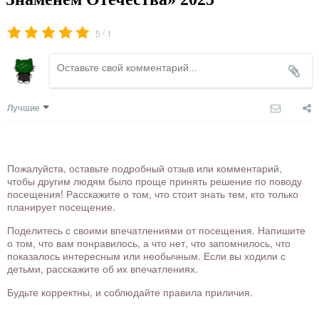
/
5
1
Лучшие
Пожалуйста, оставьте подробный отзыв или комментарий,
чтобы другим людям было проще принять решение по поводу
посещения! Расскажите о том, что стоит знать тем, кто только
планирует посещение.
Поделитесь с своими впечатлениями от посещения. Напишите
о том, что вам понравилось, а что нет, что запомнилось, что
показалось интересным или необычным. Если вы ходили с
детьми, расскажите об их впечатлениях.
Будьте корректны, и соблюдайте правила приличия.