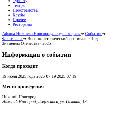
Туристу
Театры
Пространства
Клубы
Прочее
Рестораны
Афиша Нижнего Новгорода - куда сходить
➔
События
➔
Фестивали
➔
Военно-исторический фестиваль «Под
Знаменем Отечества» 2025
Информация о событии
Когда проходит
19 июля 2025 года
2025-07-19
2025-07-19
Место проведения
Нижний Новгород
Нижний Новгород, Дзержинск, ул. Галкина, 13