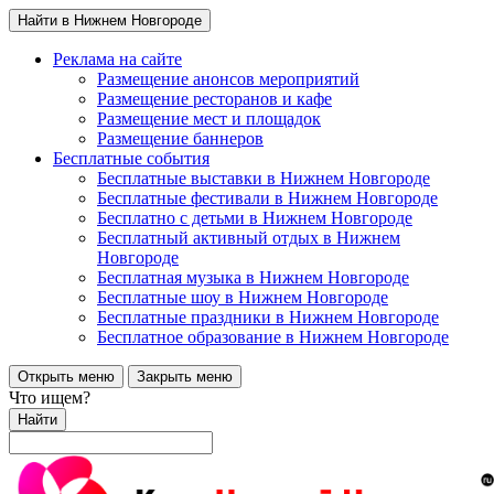
Найти в Нижнем Новгороде
Реклама на сайте
Размещение анонсов мероприятий
Размещение ресторанов и кафе
Размещение мест и площадок
Размещение баннеров
Бесплатные события
Бесплатные выставки в Нижнем Новгороде
Бесплатные фестивали в Нижнем Новгороде
Бесплатно с детьми в Нижнем Новгороде
Бесплатный активный отдых в Нижнем
Новгороде
Бесплатная музыка в Нижнем Новгороде
Бесплатные шоу в Нижнем Новгороде
Бесплатные праздники в Нижнем Новгороде
Бесплатное образование в Нижнем Новгороде
Открыть меню
Закрыть меню
Что ищем?
Найти