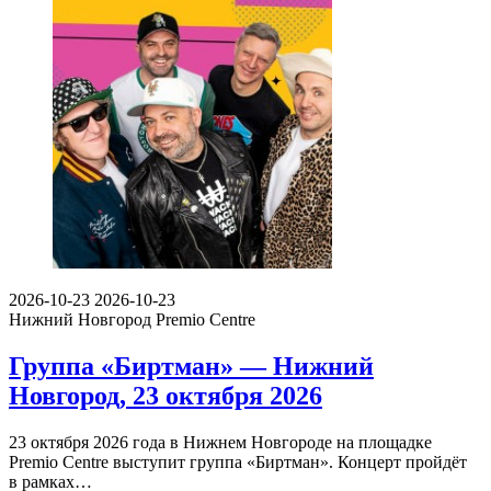
2026-10-23
2026-10-23
Нижний Новгород
Premio Centre
Группа «Биртман» — Нижний
Новгород, 23 октября 2026
23 октября 2026 года в Нижнем Новгороде на площадке
Premio Centre выступит группа «Биртман». Концерт пройдёт
в рамках…