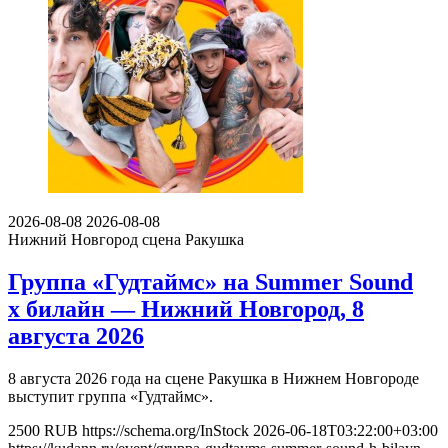
2026-08-08
2026-08-08
Нижний Новгород
сцена Ракушка
Группа «Гудтаймс» на Summer Sound
х билайн — Нижний Новгород, 8
августа 2026
8 августа 2026 года на сцене Ракушка в Нижнем Новгороде
выступит группа «Гудтаймс».
2500
RUB
https://schema.org/InStock
2026-06-18T03:22:00+03:00