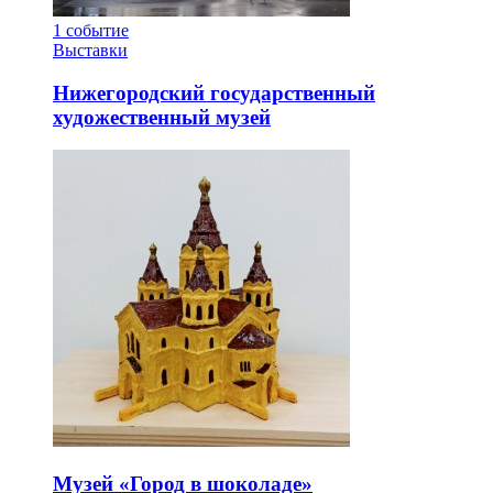
1
событие
Выставки
Нижегородский государственный
художественный музей
Музей «Город в шоколаде»