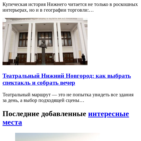
Купеческая история Нижнего читается не только в роскошных
интерьерах, но и в географии торговли:…
Театральный Нижний Новгород: как выбрать
спектакль и собрать вечер
Театральный маршрут — это не попытка увидеть все здания
за день, а выбор подходящей сцены…
Последние добавленные
интересные
места