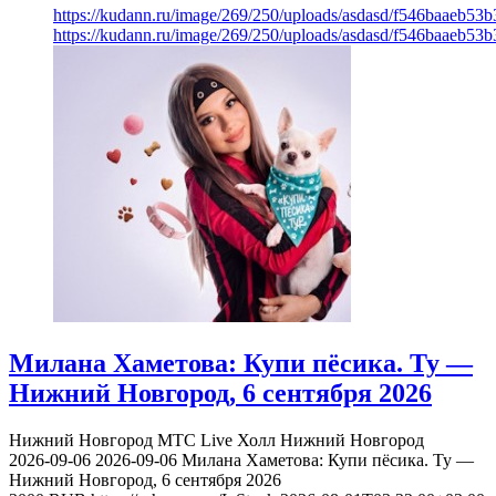
https://kudann.ru/image/269/250/uploads/asdasd/f546baaeb53
https://kudann.ru/image/269/250/uploads/asdasd/f546baaeb53
Милана Хаметова: Купи пёсика. Ту —
Нижний Новгород, 6 сентября 2026
Нижний Новгород
МТС Live Холл Нижний Новгород
2026-09-06
2026-09-06
Милана Хаметова: Купи пёсика. Ту —
Нижний Новгород, 6 сентября 2026