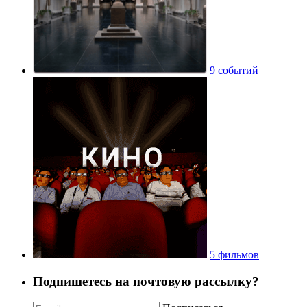
9 событий
5 фильмов
Подпишетесь на почтовую рассылку?