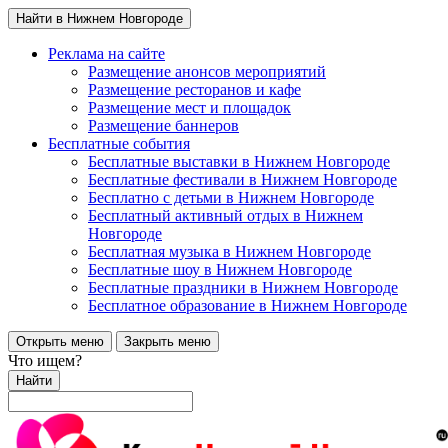
Найти в Нижнем Новгороде
Реклама на сайте
Размещение анонсов мероприятий
Размещение ресторанов и кафе
Размещение мест и площадок
Размещение баннеров
Бесплатные события
Бесплатные выставки в Нижнем Новгороде
Бесплатные фестивали в Нижнем Новгороде
Бесплатно с детьми в Нижнем Новгороде
Бесплатный активный отдых в Нижнем
Новгороде
Бесплатная музыка в Нижнем Новгороде
Бесплатные шоу в Нижнем Новгороде
Бесплатные праздники в Нижнем Новгороде
Бесплатное образование в Нижнем Новгороде
Открыть меню
Закрыть меню
Что ищем?
Найти