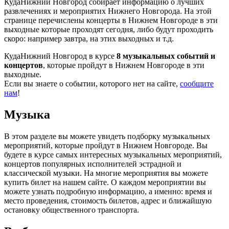
КудаНижний Новгород собирает информацию о лучших
развлечениях и мероприятих Нижнего Новгорода. На этой
странице перечислены концерты в Нижнем Новгороде в эти
выходные которые проходят сегодня, либо будут проходить
скоро: например завтра, на этих выходных и т.д.
КудаНижний Новгород в курсе
8 музыкальных событий и
концертов
, которые пройдут в Нижнем Новгороде в эти
выходные.
Если вы знаете о событии, которого нет на сайте,
сообщите
нам
!
Музыка
В этом разделе вы можете увидеть подборку музыкальных
мероприятий, которые пройдут в Нижнем Новгороде. Вы
будете в курсе самых интересных музыкальных мероприятий,
концертов популярных исполнителей эстрадной и
классической музыки. На многие мероприятия вы можете
купить билет на нашем сайте. О каждом мероприятии вы
можете узнать подробную информацию, а именно: время и
место проведения, стоимость билетов, адрес и ближайшую
остановку общественного транспорта.