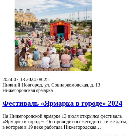
2024-07-13
2024-08-25
Нижний Новгород, ул. Совнаркомовская, д. 13
Нижегородская ярмарка
Фестиваль «Ярмарка в городе» 2024
На Нижегородской ярмарке 13 июля открылся фестиваль
«Ярмарка в городе». Он проводится ежегодно в те же даты,
в которые в 19 веке работала Нижегородская…