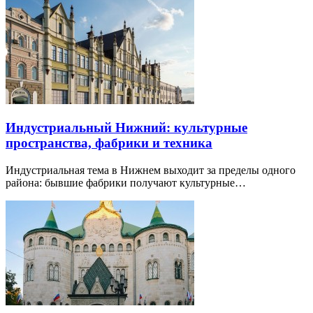
Индустриальный Нижний: культурные
пространства, фабрики и техника
Индустриальная тема в Нижнем выходит за пределы одного
района: бывшие фабрики получают культурные…