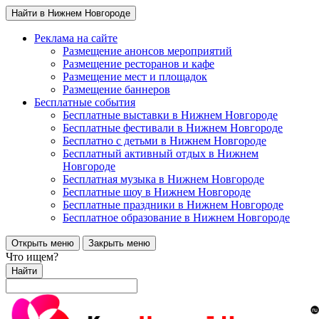
Найти в Нижнем Новгороде
Реклама на сайте
Размещение анонсов мероприятий
Размещение ресторанов и кафе
Размещение мест и площадок
Размещение баннеров
Бесплатные события
Бесплатные выставки в Нижнем Новгороде
Бесплатные фестивали в Нижнем Новгороде
Бесплатно с детьми в Нижнем Новгороде
Бесплатный активный отдых в Нижнем
Новгороде
Бесплатная музыка в Нижнем Новгороде
Бесплатные шоу в Нижнем Новгороде
Бесплатные праздники в Нижнем Новгороде
Бесплатное образование в Нижнем Новгороде
Открыть меню
Закрыть меню
Что ищем?
Найти