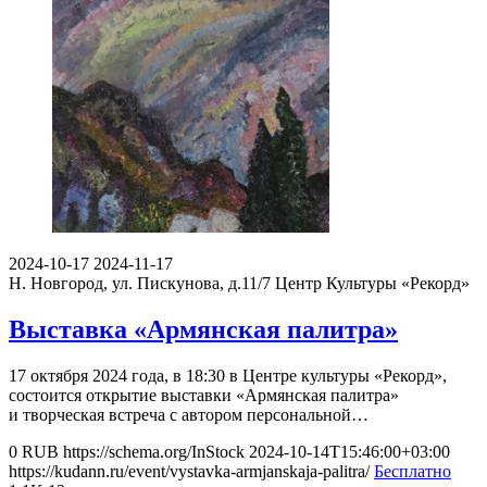
2024-10-17
2024-11-17
Н. Новгород, ул. Пискунова, д.11/7
Центр Культуры «Рекорд»
Выставка «Армянская палитра»
17 октября 2024 года, в 18:30 в Центре культуры «Рекорд»,
состоится открытие выставки «Армянская палитра»
и творческая встреча с автором персональной…
0
RUB
https://schema.org/InStock
2024-10-14T15:46:00+03:00
https://kudann.ru/event/vystavka-armjanskaja-palitra/
Бесплатно