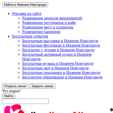
Найти в Нижнем Новгороде
Реклама на сайте
Размещение анонсов мероприятий
Размещение ресторанов и кафе
Размещение мест и площадок
Размещение баннеров
Бесплатные события
Бесплатные выставки в Нижнем Новгороде
Бесплатные фестивали в Нижнем Новгороде
Бесплатно с детьми в Нижнем Новгороде
Бесплатный активный отдых в Нижнем
Новгороде
Бесплатная музыка в Нижнем Новгороде
Бесплатные шоу в Нижнем Новгороде
Бесплатные праздники в Нижнем Новгороде
Бесплатное образование в Нижнем Новгороде
Открыть меню
Закрыть меню
Что ищем?
Найти