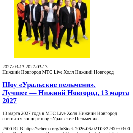
2027-03-13
2027-03-13
Нижний Новгород
МТС Live Холл Нижний Новгород
Шоу «Уральские пельмени».
Лучшее — Нижний Новгород, 13 марта
2027
13 марта 2027 года в МТС Live Холл Нижний Новгород
состоится концерт шоу «Уральские Пельмени»…
2500
RUB
https://schema.org/InStock
2026-06-02T03:22:00+03:00