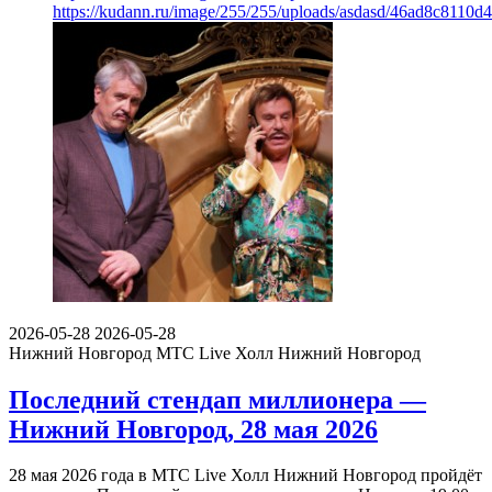
https://kudann.ru/image/255/255/uploads/asdasd/46ad8c8110
2026-05-28
2026-05-28
Нижний Новгород
МТС Live Холл Нижний Новгород
Последний стендап миллионера —
Нижний Новгород, 28 мая 2026
28 мая 2026 года в МТС Live Холл Нижний Новгород пройдёт