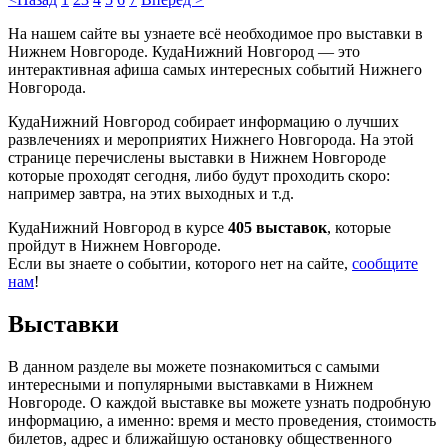
На нашем сайте вы узнаете всё необходимое про выставки в
Нижнем Новгороде. КудаНижний Новгород — это
интерактивная афиша самых интересных событий Нижнего
Новгорода.
КудаНижний Новгород собирает информацию о лучших
развлечениях и мероприятих Нижнего Новгорода. На этой
странице перечислены выставки в Нижнем Новгороде
которые проходят сегодня, либо будут проходить скоро:
например завтра, на этих выходных и т.д.
КудаНижний Новгород в курсе
405 выставок
, которые
пройдут в Нижнем Новгороде.
Если вы знаете о событии, которого нет на сайте,
сообщите
нам
!
Выставки
В данном разделе вы можете познакомиться с самыми
интересными и популярными выставками в Нижнем
Новгороде. О каждой выставке вы можете узнать подробную
информацию, а именно: время и место проведения, стоимость
билетов, адрес и ближайшую остановку общественного