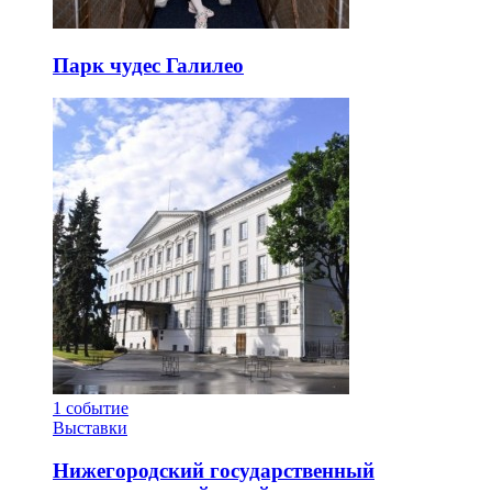
Парк чудес Галилео
1
событие
Выставки
Нижегородский государственный