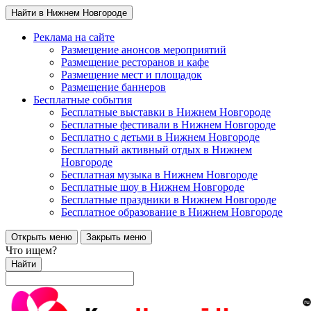
Найти в Нижнем Новгороде
Реклама на сайте
Размещение анонсов мероприятий
Размещение ресторанов и кафе
Размещение мест и площадок
Размещение баннеров
Бесплатные события
Бесплатные выставки в Нижнем Новгороде
Бесплатные фестивали в Нижнем Новгороде
Бесплатно с детьми в Нижнем Новгороде
Бесплатный активный отдых в Нижнем
Новгороде
Бесплатная музыка в Нижнем Новгороде
Бесплатные шоу в Нижнем Новгороде
Бесплатные праздники в Нижнем Новгороде
Бесплатное образование в Нижнем Новгороде
Открыть меню
Закрыть меню
Что ищем?
Найти