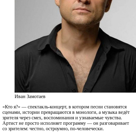
Иван Замотаев
«Кто я?» — спектакль-концерт, в котором песни становятся
сценами, истории превращаются в монологи, а музыка ведёт
зрителя через смех, воспоминания и узнаваемые чувства.
Артист не просто исполняет программу — он разговаривает
со зрителем: честно, остроумно, по-человечески.