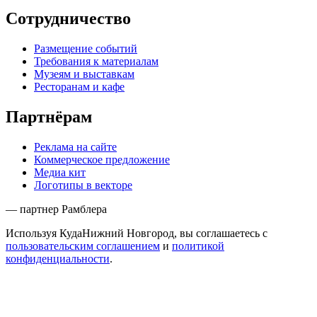
Сотрудничество
Размещение событий
Требования к материалам
Музеям и выставкам
Ресторанам и кафе
Партнёрам
Реклама на сайте
Коммерческое предложение
Медиа кит
Логотипы в векторе
— партнер Рамблера
Используя КудаНижний Новгород, вы соглашаетесь с
пользовательским соглашением
и
политикой
конфиденциальности
.