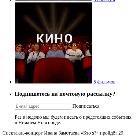
5 фильмов
Подпишетесь на почтовую рассылку?
Подписаться
Раз в неделю мы будем писать о предстоящих событиях
в Нижнем Новгороде.
Спектакль-концерт Ивана Замотаева «Кто я?» пройдёт 29