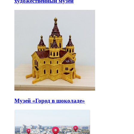
художественный музей
Музей «Город в шоколаде»