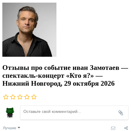
Отзывы про событие иван Замотаев —
спектакль-концерт «Кто я?» —
Нижний Новгород, 29 октября 2026
Лучшие