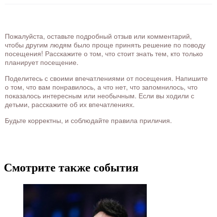
Пожалуйста, оставьте подробный отзыв или комментарий,
чтобы другим людям было проще принять решение по поводу
посещения! Расскажите о том, что стоит знать тем, кто только
планирует посещение.
Поделитесь с своими впечатлениями от посещения. Напишите
о том, что вам понравилось, а что нет, что запомнилось, что
показалось интересным или необычным. Если вы ходили с
детьми, расскажите об их впечатлениях.
Будьте корректны, и соблюдайте правила приличия.
Смотрите также события