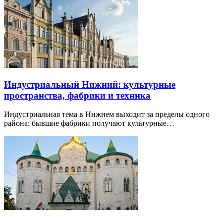
Индустриальный Нижний: культурные
пространства, фабрики и техника
Индустриальная тема в Нижнем выходит за пределы одного
района: бывшие фабрики получают культурные…