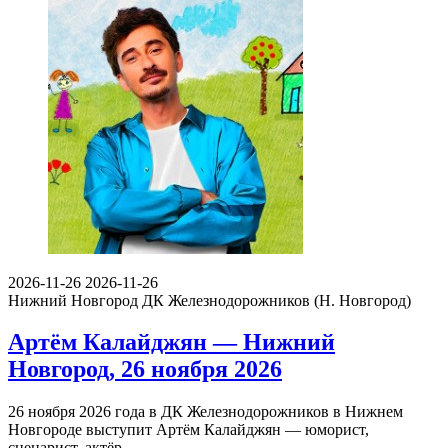
2026-11-26
2026-11-26
Нижний Новгород
ДК Железнодорожников (Н. Новгород)
Артём Калайджян — Нижний
Новгород, 26 ноября 2026
26 ноября 2026 года в ДК Железнодорожников в Нижнем
Новгороде выступит Артём Калайджян — юморист,
сценарист, актёр…