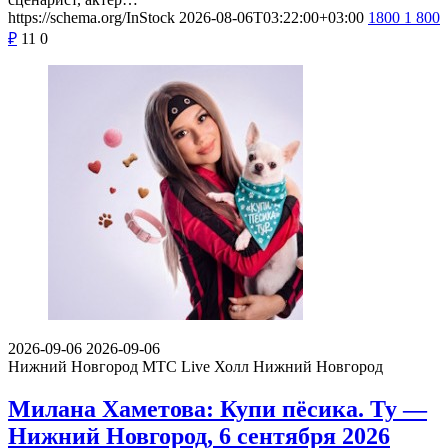
https://schema.org/InStock
2026-08-06T03:22:00+03:00
1800
1 800
₽
11
0
2026-09-06
2026-09-06
Нижний Новгород
МТС Live Холл Нижний Новгород
Милана Хаметова: Купи пёсика. Ту —
Нижний Новгород, 6 сентября 2026