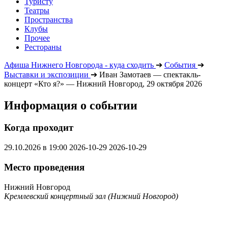
Туристу
Театры
Пространства
Клубы
Прочее
Рестораны
Афиша Нижнего Новгорода - куда сходить
➔
События
➔
Выставки и экспозиции
➔
Иван Замотаев — спектакль-
концерт «Кто я?» — Нижний Новгород, 29 октября 2026
Информация о событии
Когда проходит
29.10.2026 в 19:00
2026-10-29
2026-10-29
Место проведения
Нижний Новгород
Кремлевский концертный зал (Нижний Новгород)