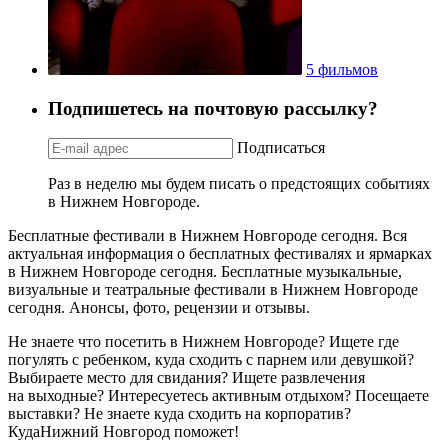
5 фильмов
Подпишетесь на почтовую рассылку?
Подписаться
Раз в неделю мы будем писать о предстоящих событиях
в Нижнем Новгороде.
Бесплатные фестивали в Нижнем Новгороде сегодня. Вся
актуальная информация о бесплатных фестивалях и ярмарках
в Нижнем Новгороде сегодня. Бесплатные музыкальные,
визуальные и театральные фестивали в Нижнем Новгороде
сегодня. Анонсы, фото, рецензии и отзывы.
Не знаете что посетить в Нижнем Новгороде? Ищете где
погулять с ребенком, куда сходить с парнем или девушкой?
Выбираете место для свидания? Ищете развлечения
на выходные? Интересуетесь активным отдыхом? Посещаете
выставки? Не знаете куда сходить на корпоратив?
КудаНижний Новгород поможет!