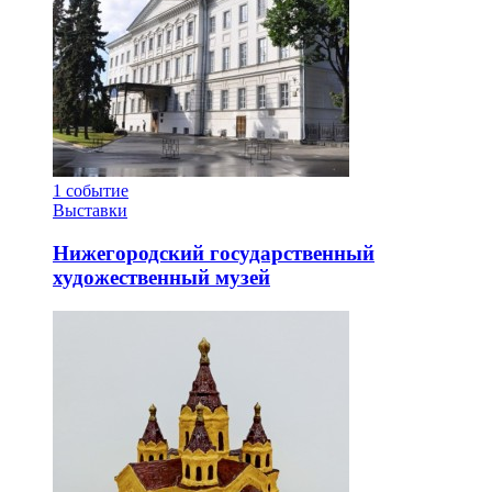
1
событие
Выставки
Нижегородский государственный
художественный музей