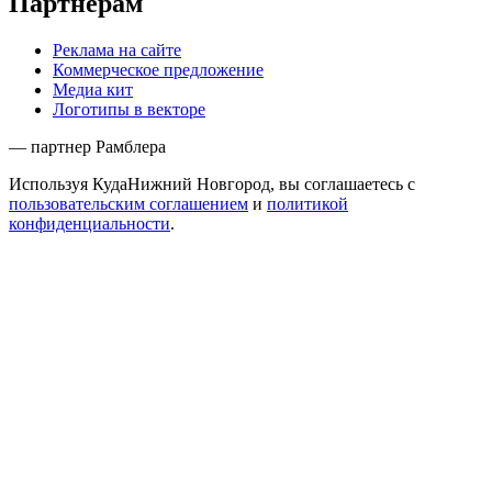
Партнёрам
Реклама на сайте
Коммерческое предложение
Медиа кит
Логотипы в векторе
— партнер Рамблера
Используя КудаНижний Новгород, вы соглашаетесь с
пользовательским соглашением
и
политикой
конфиденциальности
.