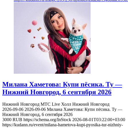
Милана Хаметова: Купи пёсика. Ту —
Нижний Новгород, 6 сентября 2026
Нижний Новгород
МТС Live Холл Нижний Новгород
2026-09-06
2026-09-06
Милана Хаметова: Купи пёсика. Ту —
Нижний Новгород, 6 сентября 2026
3000
RUB
https://schema.org/InStock
2026-08-01T03:22:00+03:00
https://kudann.ru/event/milana-hametova-kupi-pyosika-tur-nizhniy-