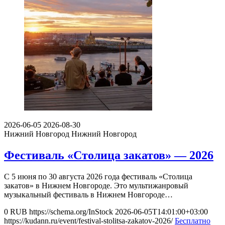
2026-06-05
2026-08-30
Нижний Новгород
Нижний Новгород
Фестиваль «Столица закатов» — 2026
С 5 июня по 30 августа 2026 года фестиваль «Столица
закатов» в Нижнем Новгороде. Это мультижанровый
музыкальный фестиваль в Нижнем Новгороде…
0
RUB
https://schema.org/InStock
2026-06-05T14:01:00+03:00
https://kudann.ru/event/festival-stolitsa-zakatov-2026/
Бесплатно