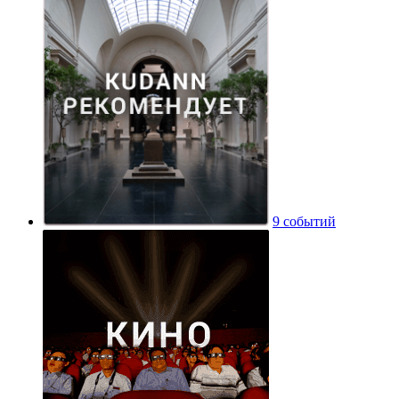
9 событий