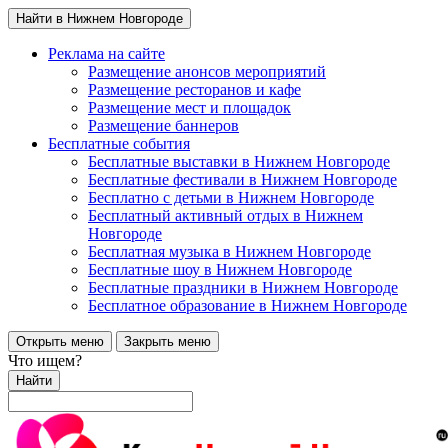
Найти в Нижнем Новгороде
Реклама на сайте
Размещение анонсов мероприятий
Размещение ресторанов и кафе
Размещение мест и площадок
Размещение баннеров
Бесплатные события
Бесплатные выставки в Нижнем Новгороде
Бесплатные фестивали в Нижнем Новгороде
Бесплатно с детьми в Нижнем Новгороде
Бесплатный активный отдых в Нижнем
Новгороде
Бесплатная музыка в Нижнем Новгороде
Бесплатные шоу в Нижнем Новгороде
Бесплатные праздники в Нижнем Новгороде
Бесплатное образование в Нижнем Новгороде
Открыть меню
Закрыть меню
Что ищем?
Найти