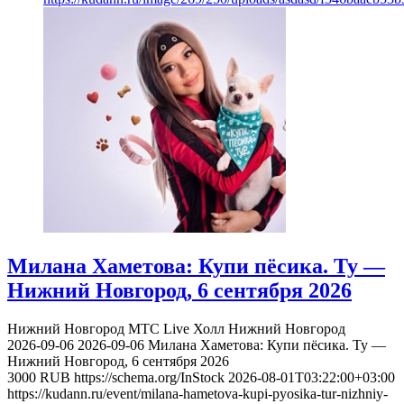
Милана Хаметова: Купи пёсика. Ту —
Нижний Новгород, 6 сентября 2026
Нижний Новгород
МТС Live Холл Нижний Новгород
2026-09-06
2026-09-06
Милана Хаметова: Купи пёсика. Ту —
Нижний Новгород, 6 сентября 2026
3000
RUB
https://schema.org/InStock
2026-08-01T03:22:00+03:00
https://kudann.ru/event/milana-hametova-kupi-pyosika-tur-nizhniy-