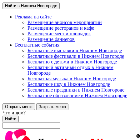
Найти в Нижнем Новгороде
Реклама на сайте
Размещение анонсов мероприятий
Размещение ресторанов и кафе
Размещение мест и площадок
Размещение баннеров
Бесплатные события
Бесплатные выставки в Нижнем Новгороде
Бесплатные фестивали в Нижнем Новгороде
Бесплатно с детьми в Нижнем Новгороде
Бесплатный активный отдых в Нижнем
Новгороде
Бесплатная музыка в Нижнем Новгороде
Бесплатные шоу в Нижнем Новгороде
Бесплатные праздники в Нижнем Новгороде
Бесплатное образование в Нижнем Новгороде
Открыть меню
Закрыть меню
Что ищем?
Найти