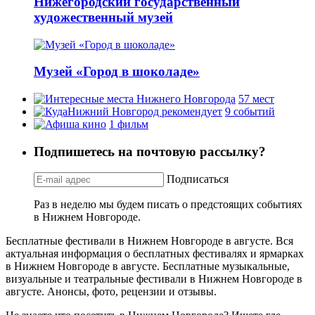
Нижегородский государственный
художественный музей
Музей «Город в шоколаде»
57 мест
9 событий
1 фильм
Подпишетесь на почтовую рассылку?
Подписаться
Раз в неделю мы будем писать о предстоящих событиях
в Нижнем Новгороде.
Бесплатные фестивали в Нижнем Новгороде в августе. Вся
актуальная информация о бесплатных фестивалях и ярмарках
в Нижнем Новгороде в августе. Бесплатные музыкальные,
визуальные и театральные фестивали в Нижнем Новгороде в
августе. Анонсы, фото, рецензии и отзывы.