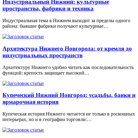
Индустриальный Нижний: культурные
пространства, фабрики и техника
Индустриальная тема в Нижнем выходит за пределы одного
района: бывшие фабрики получают культурные…
Архитектура Нижнего Новгорода: от кремля до
индустриальных пространств
Архитектуру Нижнего удобно читать как последовательность
функций: крепость защищает высокий…
Купеческий Нижний Новгород: усадьбы, банки и
ярмарочная история
Купеческая история Нижнего читается не только в роскошных
интерьерах, но и в географии торговли:…