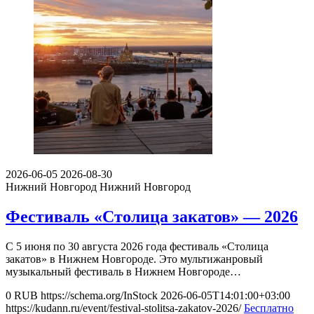
2026-06-05
2026-08-30
Нижний Новгород
Нижний Новгород
Фестиваль «Столица закатов» — 2026
С 5 июня по 30 августа 2026 года фестиваль «Столица
закатов» в Нижнем Новгороде. Это мультижанровый
музыкальный фестиваль в Нижнем Новгороде…
0
RUB
https://schema.org/InStock
2026-06-05T14:01:00+03:00
https://kudann.ru/event/festival-stolitsa-zakatov-2026/
Бесплатно