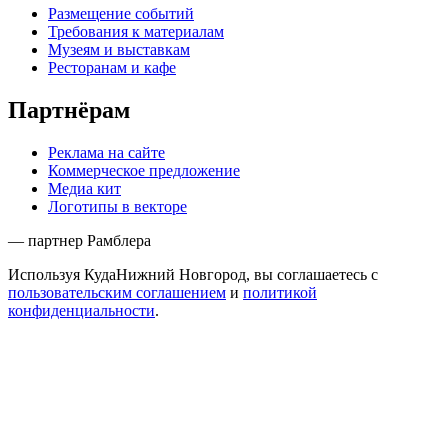
Размещение событий
Требования к материалам
Музеям и выставкам
Ресторанам и кафе
Партнёрам
Реклама на сайте
Коммерческое предложение
Медиа кит
Логотипы в векторе
— партнер Рамблера
Используя КудаНижний Новгород, вы соглашаетесь с
пользовательским соглашением
и
политикой
конфиденциальности
.