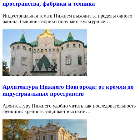
пространства, фабрики и техника
Индустриальная тема в Нижнем выходит за пределы одного
района: бывшие фабрики получают культурные…
Архитектура Нижнего Новгорода: от кремля до
индустриальных пространств
Архитектуру Нижнего удобно читать как последовательность
функций: крепость защищает высокий…