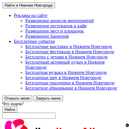
Найти в Нижнем Новгороде
Реклама на сайте
Размещение анонсов мероприятий
Размещение ресторанов и кафе
Размещение мест и площадок
Размещение баннеров
Бесплатные события
Бесплатные выставки в Нижнем Новгороде
Бесплатные фестивали в Нижнем Новгороде
Бесплатно с детьми в Нижнем Новгороде
Бесплатный активный отдых в Нижнем
Новгороде
Бесплатная музыка в Нижнем Новгороде
Бесплатные шоу в Нижнем Новгороде
Бесплатные праздники в Нижнем Новгороде
Бесплатное образование в Нижнем Новгороде
Открыть меню
Закрыть меню
Что ищем?
Найти