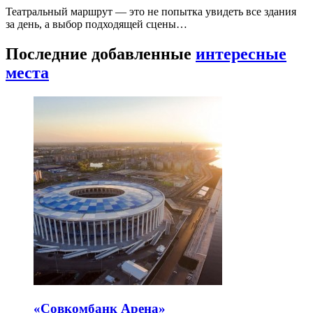
Театральный маршрут — это не попытка увидеть все здания
за день, а выбор подходящей сцены…
Последние добавленные
интересные
места
«Совкомбанк Арена⁠»