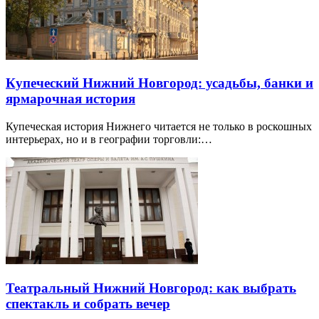
Купеческий Нижний Новгород: усадьбы, банки и
ярмарочная история
Купеческая история Нижнего читается не только в роскошных
интерьерах, но и в географии торговли:…
Театральный Нижний Новгород: как выбрать
спектакль и собрать вечер