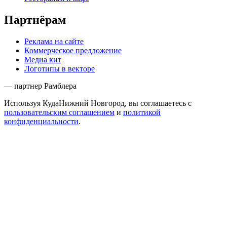
Партнёрам
Реклама на сайте
Коммерческое предложение
Медиа кит
Логотипы в векторе
— партнер Рамблера
Используя КудаНижний Новгород, вы соглашаетесь с
пользовательским соглашением
и
политикой
конфиденциальности
.