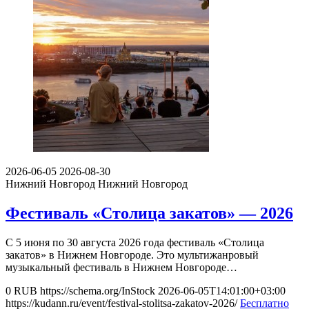
2026-06-05
2026-08-30
Нижний Новгород
Нижний Новгород
Фестиваль «Столица закатов» — 2026
С 5 июня по 30 августа 2026 года фестиваль «Столица
закатов» в Нижнем Новгороде. Это мультижанровый
музыкальный фестиваль в Нижнем Новгороде…
0
RUB
https://schema.org/InStock
2026-06-05T14:01:00+03:00
https://kudann.ru/event/festival-stolitsa-zakatov-2026/
Бесплатно