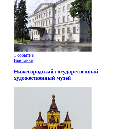
1
событие
Выставки
Нижегородский государственный
художественный музей