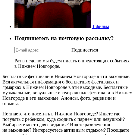
1 фильм
Подпишетесь на почтовую рассылку?
Подписаться
Раз в неделю мы будем писать о предстоящих событиях
в Нижнем Новгороде.
Бесплатные фестивали в Нижнем Новгороде в эти выходные.
Вся актуальная информация о бесплатных фестивалях и
ярмарках в Нижнем Новгороде в эти выходные. Бесплатные
музыкальные, визуальные и театральные фестивали в Нижнем
Новгороде в эти выходные. Анонсы, фото, рецензии и
отзывы.
Не знаете что посетить в Нижнем Новгороде? Ищете где
погулять с ребенком, куда сходить с парнем или девушкой?
Выбираете место для свидания? Ищете развлечения
на выходные? Интересуетесь активным отдыхом? Посещаете