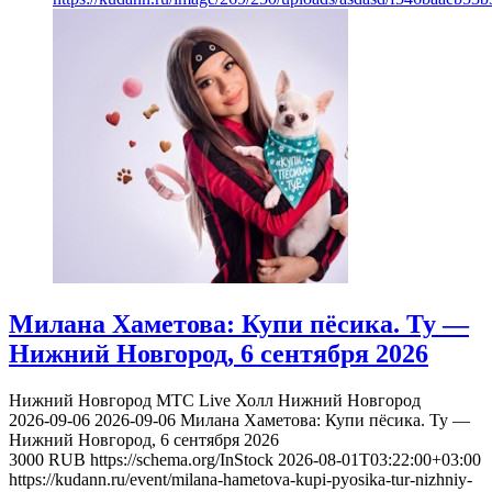
Милана Хаметова: Купи пёсика. Ту —
Нижний Новгород, 6 сентября 2026
Нижний Новгород
МТС Live Холл Нижний Новгород
2026-09-06
2026-09-06
Милана Хаметова: Купи пёсика. Ту —
Нижний Новгород, 6 сентября 2026
3000
RUB
https://schema.org/InStock
2026-08-01T03:22:00+03:00
https://kudann.ru/event/milana-hametova-kupi-pyosika-tur-nizhniy-