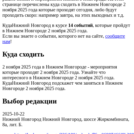
странице перечислены куда сходить в Нижнем Новгороде 2
ноября 2025 года которые проходят сегодня, либо будут
проходить скоро: например завтра, на этих выходных и т.д.
КудаНижний Новгород в курсе
14 событий
, которые пройдут
в Нижнем Новгороде 2 ноября 2025 года.
Если вы знаете о событии, которого нет на сайте,
сообщите
нам
!
Куда сходить
2 ноября 2025 года в Нижнем Новгороде - мероприятия
которые проходят 2 ноября 2025 года. Узнайте что
интересного в Нижнем Новгороде 2 ноября 2025 года.
КудаНижний Новгород подскажет чем заняться в Нижнем
Новгороде 2 ноября 2025 года.
Выбор редакции
2025-10-22
Нижний Новгород
Нижний Новгород, шоссе Жиркомбината,
8а, лит. Б.