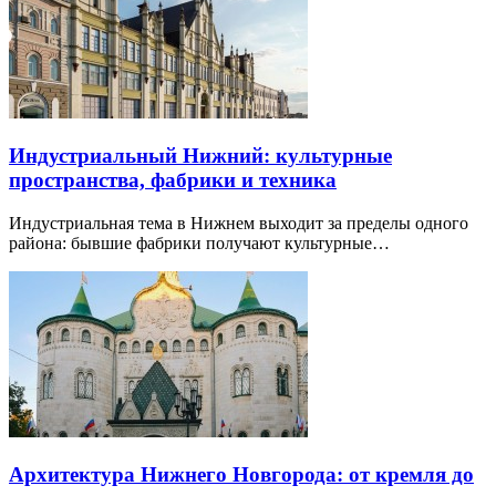
Индустриальный Нижний: культурные
пространства, фабрики и техника
Индустриальная тема в Нижнем выходит за пределы одного
района: бывшие фабрики получают культурные…
Архитектура Нижнего Новгорода: от кремля до