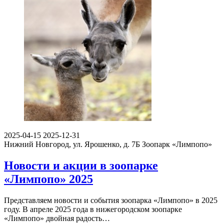
2025-04-15
2025-12-31
Нижний Новгород, ул. Ярошенко, д. 7Б
Зоопарк «Лимпопо»
Новости и акции в зоопарке
«Лимпопо» 2025
Представляем новости и события зоопарка «Лимпопо» в 2025
году. В апреле 2025 года в нижегородском зоопарке
«Лимпопо» двойная радость…