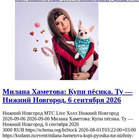
Милана Хаметова: Купи пёсика. Ту —
Нижний Новгород, 6 сентября 2026
Нижний Новгород
МТС Live Холл Нижний Новгород
2026-09-06
2026-09-06
Милана Хаметова: Купи пёсика. Ту —
Нижний Новгород, 6 сентября 2026
3000
RUB
https://schema.org/InStock
2026-08-01T03:22:00+03:00
https://kudann.ru/event/milana-hametova-kupi-pyosika-tur-nizhniy-