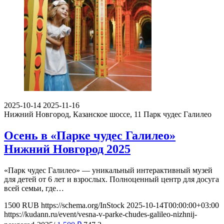
2025-10-14
2025-11-16
Нижний Новгород, Казанское шоссе, 11
Парк чудес Галилео
Осень в «Парке чудес Галилео»
Нижний Новгород 2025
«Парк чудес Галилео» — уникальный интерактивный музей
для детей от 6 лет и взрослых. Полноценный центр для досуга
всей семьи, где…
1500
RUB
https://schema.org/InStock
2025-10-14T00:00:00+03:00
https://kudann.ru/event/vesna-v-parke-chudes-galileo-nizhnij-