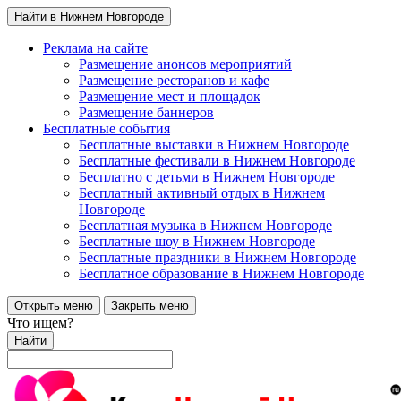
Найти в Нижнем Новгороде
Реклама на сайте
Размещение анонсов мероприятий
Размещение ресторанов и кафе
Размещение мест и площадок
Размещение баннеров
Бесплатные события
Бесплатные выставки в Нижнем Новгороде
Бесплатные фестивали в Нижнем Новгороде
Бесплатно с детьми в Нижнем Новгороде
Бесплатный активный отдых в Нижнем
Новгороде
Бесплатная музыка в Нижнем Новгороде
Бесплатные шоу в Нижнем Новгороде
Бесплатные праздники в Нижнем Новгороде
Бесплатное образование в Нижнем Новгороде
Открыть меню
Закрыть меню
Что ищем?
Найти