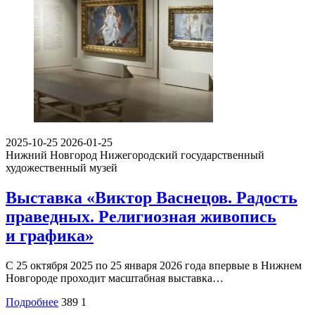
2025-10-25
2026-01-25
Нижний Новгород
Нижегородский государственный
художественный музей
Выставка «Виктор Васнецов. Радость
праведных. Религиозная живопись
и графика»
С 25 октября 2025 по 25 января 2026 года впервые в Нижнем
Новгороде проходит масштабная выставка…
Подробнее
389
1