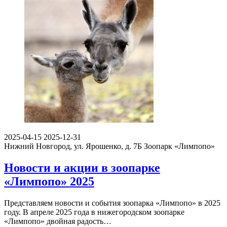
2025-04-15
2025-12-31
Нижний Новгород, ул. Ярошенко, д. 7Б
Зоопарк «Лимпопо»
Новости и акции в зоопарке
«Лимпопо» 2025
Представляем новости и события зоопарка «Лимпопо» в 2025
году. В апреле 2025 года в нижегородском зоопарке
«Лимпопо» двойная радость…