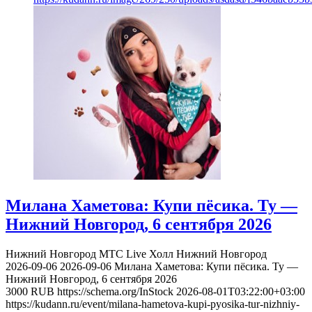
Милана Хаметова: Купи пёсика. Ту —
Нижний Новгород, 6 сентября 2026
Нижний Новгород
МТС Live Холл Нижний Новгород
2026-09-06
2026-09-06
Милана Хаметова: Купи пёсика. Ту —
Нижний Новгород, 6 сентября 2026
3000
RUB
https://schema.org/InStock
2026-08-01T03:22:00+03:00
https://kudann.ru/event/milana-hametova-kupi-pyosika-tur-nizhniy-