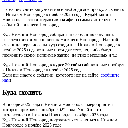
На нашем сайте вы узнаете всё необходимое про куда сходить
в Нижнем Новгороде в ноябре 2025 года. КудаНижний
Новгород — это интерактивная афиша самых интересных
событий Нижнего Новгорода.
КудаНижний Новгород собирает информацию о лучших
развлечениях и мероприятих Нижнего Новгорода. На этой
странице перечислены куда сходить в Нижнем Новгороде в
ноябре 2025 года которые проходят сегодня, либо будут
проходить скоро: например завтра, на этих выходных и т.д.
КудаНижний Новгород в курсе
20 событий
, которые пройдут
в Нижнем Новгороде в ноябре 2025 года.
Если вы знаете о событии, которого нет на сайте,
сообщите
нам
!
Куда сходить
В ноябре 2025 года в Нижнем Новгороде - мероприятия
которые проходят в ноябре 2025 года. Узнайте что
интересного в Нижнем Новгороде в ноябре 2025 года.
КудаНижний Новгород подскажет чем заняться в Нижнем
Новгороде в ноябре 2025 года.