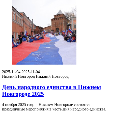
2025-11-04
2025-11-04
Нижний Новгород
Нижний Новгород
День народного единства в Нижнем
Новгороде 2025
4 ноября 2025 года в Нижнем Новгороде состоятся
праздничные мероприятия в честь Дня народного единства.