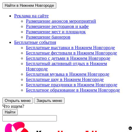
Найти в Нижнем Новгороде
Реклама на сайте
Размещение анонсов мероприятий
Размещение ресторанов и кафе
Размещение мест и площадок
Размещение баннеров
Бесплатные события
Бесплатные выставки в Нижнем Новгороде
Бесплатные фестивали в Нижнем Новгороде
Бесплатно с детьми в Нижнем Новгороде
Бесплатный активный отдых в Нижнем
Новгороде
Бесплатная музыка в Нижнем Новгороде
Бесплатные шоу в Нижнем Новгороде
Бесплатные праздники в Нижнем Новгороде
Бесплатное образование в Нижнем Новгороде
Открыть меню
Закрыть меню
Что ищем?
Найти