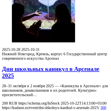
2025-10-28
2025-10-31
Нижний Новгород, Кремль, корпус 6
Государственный центр
современного искусства Арсенал
Дни школьных каникул в Арсенале
2025
28–31 октября и 2 ноября 2025 — «Каникулы в Арсенале» для
школьников, дошкольников и их родителей. Культурно-
просветительский…
200
RUB
https://schema.org/InStock
2025-10-22T14:13:00+03:00
https://kudann.ru/event/dni-shkolnyx-kanikul-v-arsenale-2025/
300