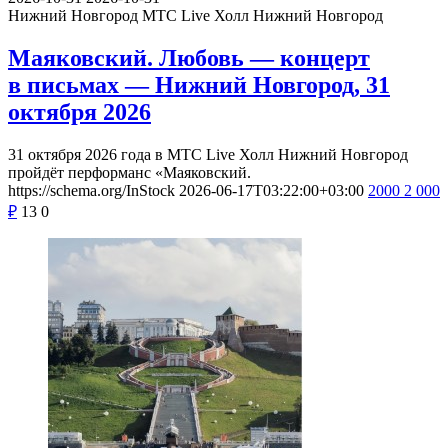
Нижний Новгород
МТС Live Холл Нижний Новгород
Маяковский. Любовь — концерт
в письмах — Нижний Новгород, 31
октября 2026
31 октября 2026 года в МТС Live Холл Нижний Новгород
пройдёт перформанс «Маяковский.
https://schema.org/InStock
2026-06-17T03:22:00+03:00
2000
2 000
₽
13
0