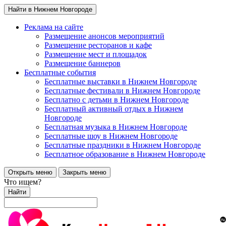
Найти в Нижнем Новгороде
Реклама на сайте
Размещение анонсов мероприятий
Размещение ресторанов и кафе
Размещение мест и площадок
Размещение баннеров
Бесплатные события
Бесплатные выставки в Нижнем Новгороде
Бесплатные фестивали в Нижнем Новгороде
Бесплатно с детьми в Нижнем Новгороде
Бесплатный активный отдых в Нижнем
Новгороде
Бесплатная музыка в Нижнем Новгороде
Бесплатные шоу в Нижнем Новгороде
Бесплатные праздники в Нижнем Новгороде
Бесплатное образование в Нижнем Новгороде
Открыть меню
Закрыть меню
Что ищем?
Найти