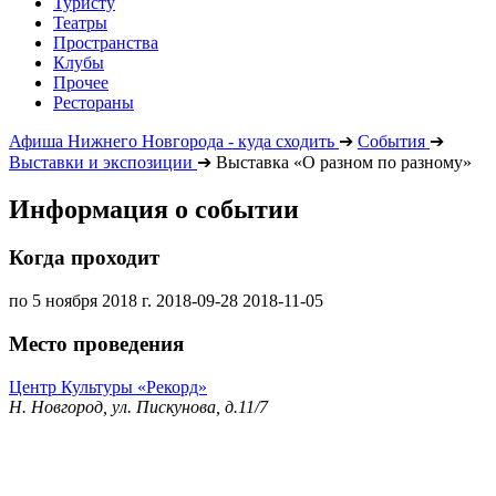
Туристу
Театры
Пространства
Клубы
Прочее
Рестораны
Афиша Нижнего Новгорода - куда сходить
➔
События
➔
Выставки и экспозиции
➔
Выставка «О разном по разному»
Информация о событии
Когда проходит
по 5 ноября 2018 г.
2018-09-28
2018-11-05
Место проведения
Центр Культуры «Рекорд»
Н. Новгород, ул. Пискунова, д.11/7