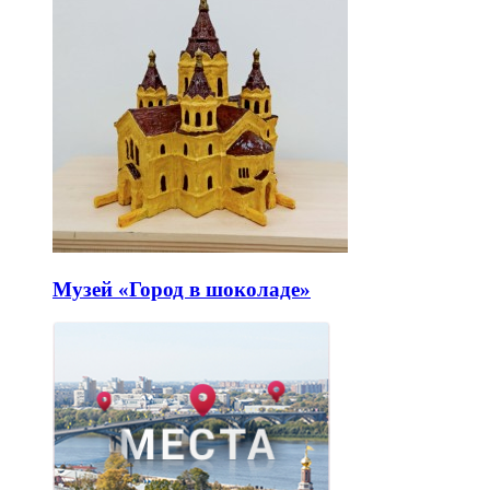
Музей «Город в шоколаде»