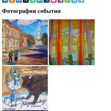
Фотографии события