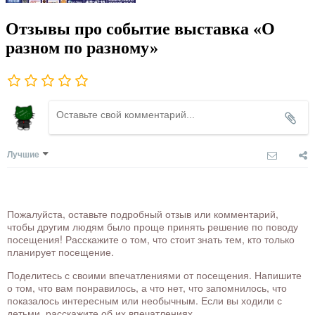
Отзывы про событие выставка «О
разном по разному»
Лучшие
Пожалуйста, оставьте подробный отзыв или комментарий,
чтобы другим людям было проще принять решение по поводу
посещения! Расскажите о том, что стоит знать тем, кто только
планирует посещение.
Поделитесь с своими впечатлениями от посещения. Напишите
о том, что вам понравилось, а что нет, что запомнилось, что
показалось интересным или необычным. Если вы ходили с
детьми, расскажите об их впечатлениях.