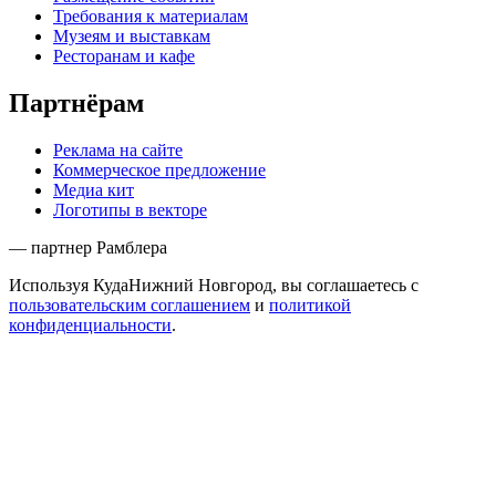
Требования к материалам
Музеям и выставкам
Ресторанам и кафе
Партнёрам
Реклама на сайте
Коммерческое предложение
Медиа кит
Логотипы в векторе
— партнер Рамблера
Используя КудаНижний Новгород, вы соглашаетесь с
пользовательским соглашением
и
политикой
конфиденциальности
.