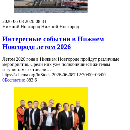
2026-06-08
2026-08-31
Нижний Новгород
Нижний Новгород
Интересные события в Нижнем
Новгороде летом 2026
Летом 2026 года в Нижнем Новгороде пройдут различные
мероприятия. Среди них уже полюбившиеся жителям
и туристам фестивали…
https://schema.org/InStock
2026-06-08T12:30:00+03:00
0
Бесплатно
883
6