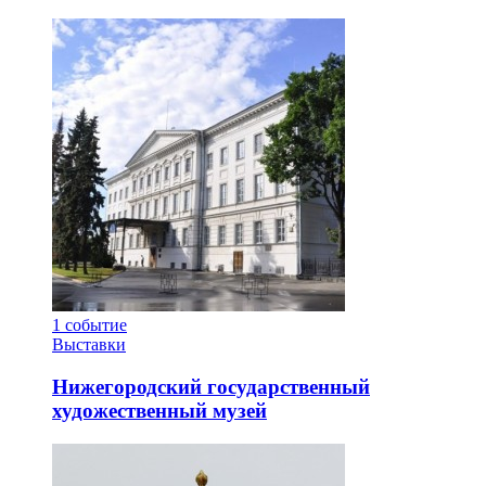
1
событие
Выставки
Нижегородский государственный
художественный музей