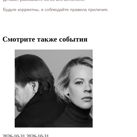
Будьте корректны, и соблюдайте правила приличия.
Смотрите также события
2026-10-31
2026-10-31