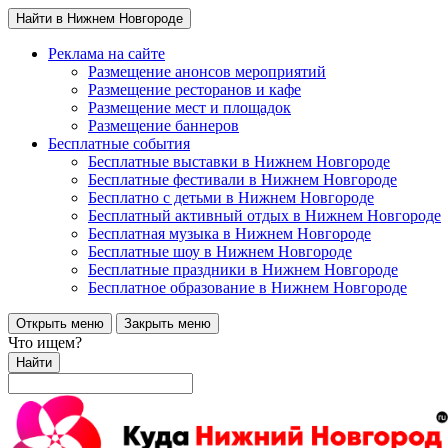
Найти в Нижнем Новгороде
Реклама на сайте
Размещение анонсов мероприятий
Размещение ресторанов и кафе
Размещение мест и площадок
Размещение баннеров
Бесплатные события
Бесплатные выставки в Нижнем Новгороде
Бесплатные фестивали в Нижнем Новгороде
Бесплатно с детьми в Нижнем Новгороде
Бесплатный активный отдых в Нижнем Новгороде
Бесплатная музыка в Нижнем Новгороде
Бесплатные шоу в Нижнем Новгороде
Бесплатные праздники в Нижнем Новгороде
Бесплатное образование в Нижнем Новгороде
Открыть меню
Закрыть меню
Что ищем?
Найти