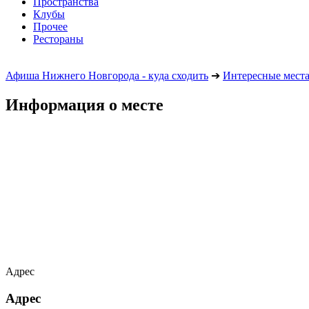
Пространства
Клубы
Прочее
Рестораны
Афиша Нижнего Новгорода - куда сходить
➔
Интересные мест
Информация о месте
Адрес
Адрес