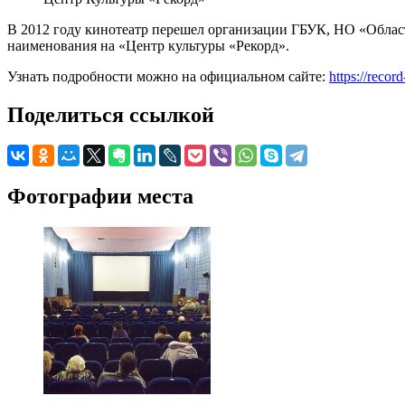
В 2012 году кинотеатр перешел организации ГБУК, НО «Област
наименования на «Центр культуры «Рекорд».
Узнать подробности можно на официальном сайте:
https://record
Поделиться ссылкой
Фотографии места