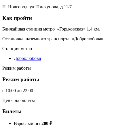
Н. Новгород, ул. Пискунова, д.11/7
Как пройти
Ближайшая станция метро «Горьковская» 1,4 км.
Остановка наземного транспорта «Добролюбова».
Станция метро
Добролюбова
Режим работы
Режим работы
c
10:00
до
22:00
Цены на билеты
Билеты
Взрослый:
от 200
₽