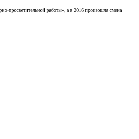
рно-просветительной работы», а в 2016 произошла смена