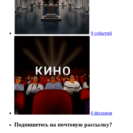
9 событий
6 фильмов
Подпишетесь на почтовую рассылку?