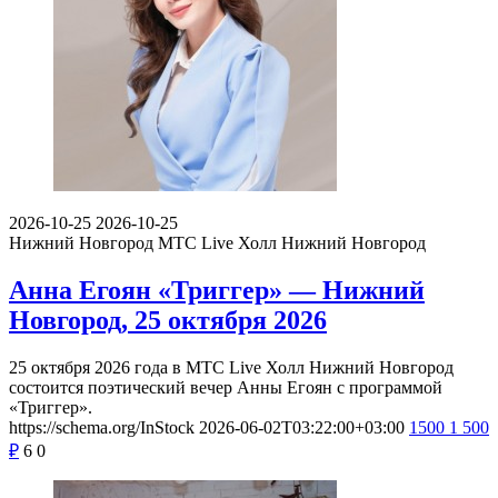
2026-10-25
2026-10-25
Нижний Новгород
МТС Live Холл Нижний Новгород
Анна Егоян «Триггер» — Нижний
Новгород, 25 октября 2026
25 октября 2026 года в МТС Live Холл Нижний Новгород
состоится поэтический вечер Анны Егоян с программой
«Триггер».
https://schema.org/InStock
2026-06-02T03:22:00+03:00
1500
1 500
₽
6
0