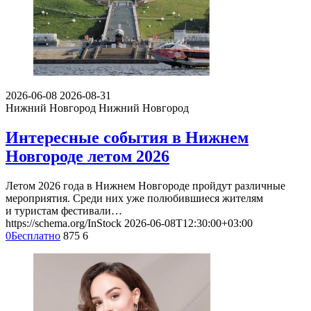
2026-06-08
2026-08-31
Нижний Новгород
Нижний Новгород
Интересные события в Нижнем
Новгороде летом 2026
Летом 2026 года в Нижнем Новгороде пройдут различные
мероприятия. Среди них уже полюбившиеся жителям
и туристам фестивали…
https://schema.org/InStock
2026-06-08T12:30:00+03:00
0
Бесплатно
875
6