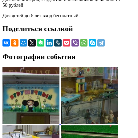
50 рублей.
Для детей до 6 лет вход бесплатный.
Поделиться ссылкой
Фотографии события