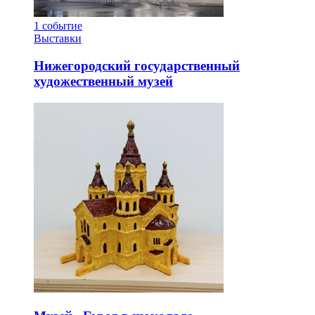
1
событие
Выставки
Нижегородский государственный
художественный музей