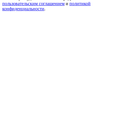
пользовательским соглашением
и
политикой
конфиденциальности
.