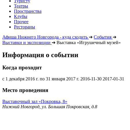
Туристу
Театры
Пространства
Клубы
Прочее
Рестораны
Афиша Нижнего Новгорода - куда сходить
➔
События
➔
Выставки и экспозиции
➔
Выставка «Игрушечный музей»
Информация о событии
Когда проходит
с 1 декабря 2016 г. по 31 января 2017 г.
2016-11-30
2017-01-31
Место проведения
Выставочный зал «Покровка, 8»
Нижний Новгород, ул. Большая Покровская, д.8