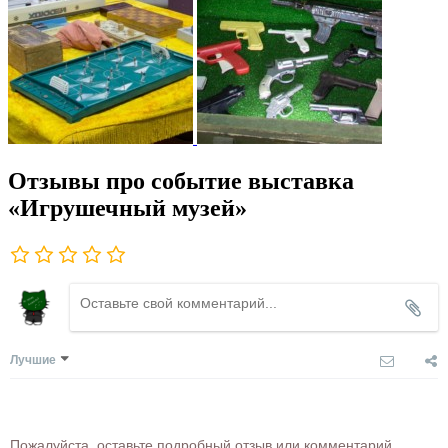
Отзывы про событие выставка
«Игрушечный музей»
Лучшие
Пожалуйста, оставьте подробный отзыв или комментарий,