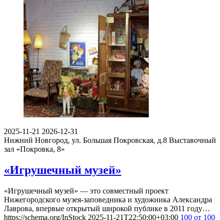
2025-11-21
2026-12-31
Нижний Новгород, ул. Большая Покровская, д.8
Выставочный
зал «Покровка, 8»
«Игрушечный музей»
«Игрушечный музей» — это совместный проект
Нижегородского музея-заповедника и художника Александра
Лаврова, впервые открытый широкой публике в 2011 году…
https://schema.org/InStock
2025-11-21T22:50:00+03:00
100
от 100