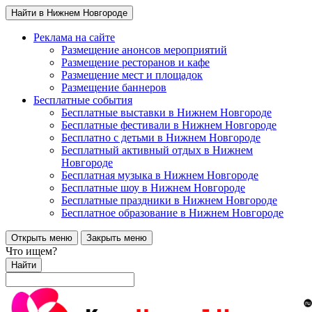
Найти в Нижнем Новгороде
Реклама на сайте
Размещение анонсов мероприятий
Размещение ресторанов и кафе
Размещение мест и площадок
Размещение баннеров
Бесплатные события
Бесплатные выставки в Нижнем Новгороде
Бесплатные фестивали в Нижнем Новгороде
Бесплатно с детьми в Нижнем Новгороде
Бесплатный активный отдых в Нижнем
Новгороде
Бесплатная музыка в Нижнем Новгороде
Бесплатные шоу в Нижнем Новгороде
Бесплатные праздники в Нижнем Новгороде
Бесплатное образование в Нижнем Новгороде
Открыть меню
Закрыть меню
Что ищем?
Найти