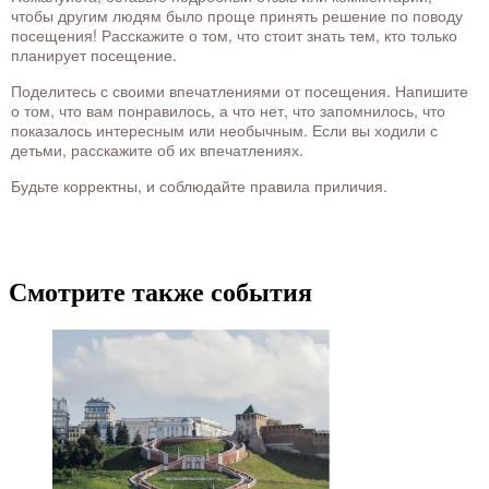
чтобы другим людям было проще принять решение по поводу
посещения! Расскажите о том, что стоит знать тем, кто только
планирует посещение.
Поделитесь с своими впечатлениями от посещения. Напишите
о том, что вам понравилось, а что нет, что запомнилось, что
показалось интересным или необычным. Если вы ходили с
детьми, расскажите об их впечатлениях.
Будьте корректны, и соблюдайте правила приличия.
Смотрите также события