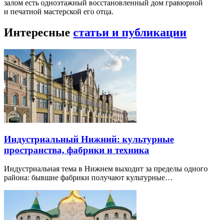
залом есть одноэтажный восстановленный дом гравюрной
и печатной мастерской его отца.
Интересные
статьи и публикации
Индустриальный Нижний: культурные
пространства, фабрики и техника
Индустриальная тема в Нижнем выходит за пределы одного
района: бывшие фабрики получают культурные…