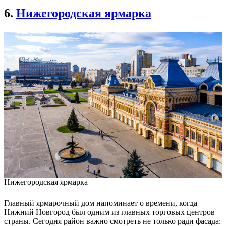
6.
Нижегородская ярмарка
Нижегородская ярмарка
Главный ярмарочный дом напоминает о времени, когда
Нижний Новгород был одним из главных торговых центров
страны. Сегодня район важно смотреть не только ради фасада: