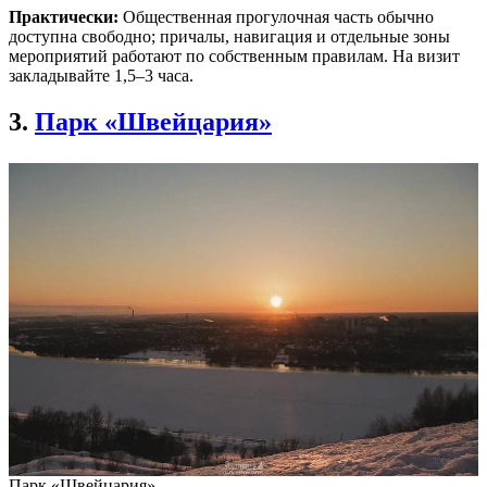
Практически:
Общественная прогулочная часть обычно
доступна свободно; причалы, навигация и отдельные зоны
мероприятий работают по собственным правилам. На визит
закладывайте 1,5–3 часа.
3.
Парк «Швейцария»
Парк «Швейцария»