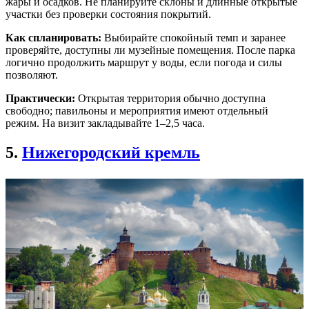
жары и осадков. Не планируйте склоны и длинные открытые
участки без проверки состояния покрытий.
Как спланировать:
Выбирайте спокойный темп и заранее
проверяйте, доступны ли музейные помещения. После парка
логично продолжить маршрут у воды, если погода и силы
позволяют.
Практически:
Открытая территория обычно доступна
свободно; павильоны и мероприятия имеют отдельный
режим. На визит закладывайте 1–2,5 часа.
5.
Нижегородский кремль