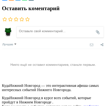
Оставить коментарий
Лучшие
Никто ещё не оставил комментариев, станьте первым.
КудаНижний Новгород — это интерактивная афиша самых
интересных событий Нижнего Новгорода.
КудаНижний Новгород в курсе всех событий, которые
пройдут в Нижнем Новгороде .