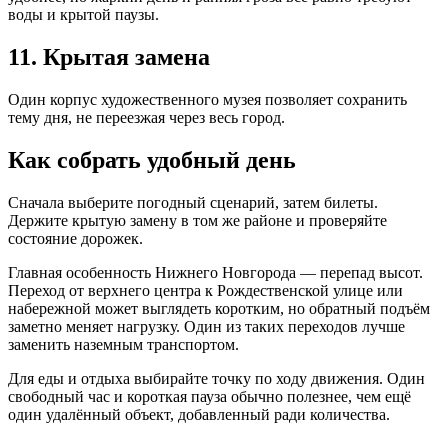
воды и крытой паузы.
11. Крытая замена
Один корпус художественного музея позволяет сохранить
тему дня, не переезжая через весь город.
Как собрать удобный день
Сначала выберите погодный сценарий, затем билеты.
Держите крытую замену в том же районе и проверяйте
состояние дорожек.
Главная особенность Нижнего Новгорода — перепад высот.
Переход от верхнего центра к Рождественской улице или
набережной может выглядеть коротким, но обратный подъём
заметно меняет нагрузку. Один из таких переходов лучше
заменить наземным транспортом.
Для еды и отдыха выбирайте точку по ходу движения. Один
свободный час и короткая пауза обычно полезнее, чем ещё
один удалённый объект, добавленный ради количества.