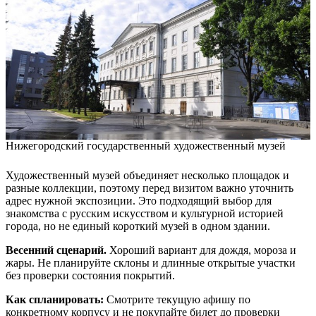
Нижегородский государственный художественный музей
Художественный музей объединяет несколько площадок и
разные коллекции, поэтому перед визитом важно уточнить
адрес нужной экспозиции. Это подходящий выбор для
знакомства с русским искусством и культурной историей
города, но не единый короткий музей в одном здании.
Весенний сценарий.
Хороший вариант для дождя, мороза и
жары. Не планируйте склоны и длинные открытые участки
без проверки состояния покрытий.
Как спланировать:
Смотрите текущую афишу по
конкретному корпусу и не покупайте билет до проверки