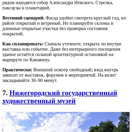
рядом находятся собор Александра Невского, Стрелка,
пакгаузы и планетарий.
Весенний сценарий.
Фасад удобно смотреть круглый год, но
район открытый и ветреный. Не планируйте склоны и
длинные открытые участки без проверки состояния
покрытий.
Как спланировать:
Сначала уточните, открыта ли внутри
выставка или событие. Даже без интерьерного посещения
здание остаётся сильной архитектурной остановкой на
маршруте по Канавину.
Практически:
Внешний осмотр свободный; вход внутрь
зависит от выставок, форумов и мероприятий. На визит
закладывайте 30–90 минут.
7.
Нижегородский государственный
художественный музей