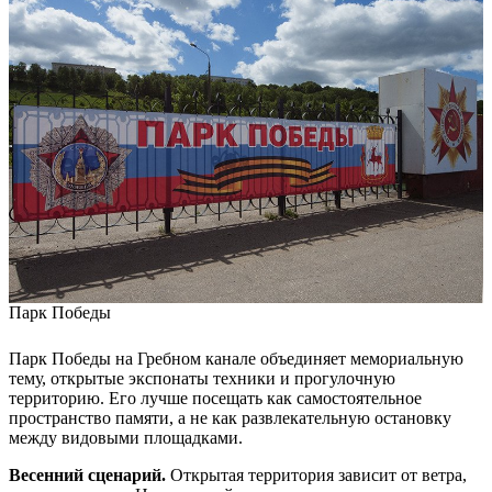
Парк Победы
Парк Победы на Гребном канале объединяет мемориальную
тему, открытые экспонаты техники и прогулочную
территорию. Его лучше посещать как самостоятельное
пространство памяти, а не как развлекательную остановку
между видовыми площадками.
Весенний сценарий.
Открытая территория зависит от ветра,