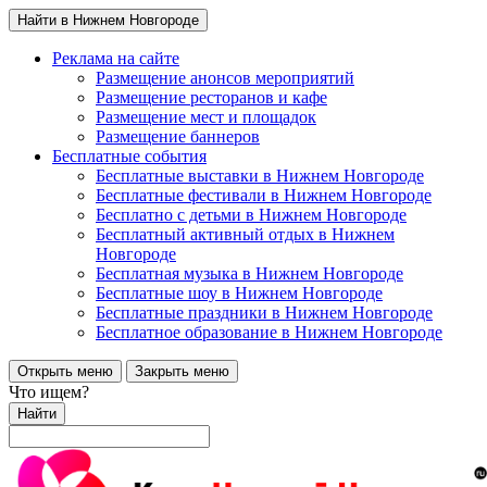
Найти в Нижнем Новгороде
Реклама на сайте
Размещение анонсов мероприятий
Размещение ресторанов и кафе
Размещение мест и площадок
Размещение баннеров
Бесплатные события
Бесплатные выставки в Нижнем Новгороде
Бесплатные фестивали в Нижнем Новгороде
Бесплатно с детьми в Нижнем Новгороде
Бесплатный активный отдых в Нижнем
Новгороде
Бесплатная музыка в Нижнем Новгороде
Бесплатные шоу в Нижнем Новгороде
Бесплатные праздники в Нижнем Новгороде
Бесплатное образование в Нижнем Новгороде
Открыть меню
Закрыть меню
Что ищем?
Найти