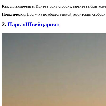
Как спланировать:
Идите в одну сторону, заранее выбрав коне
Практически:
Прогулка по общественной территории свободная
2.
Парк «Швейцария»