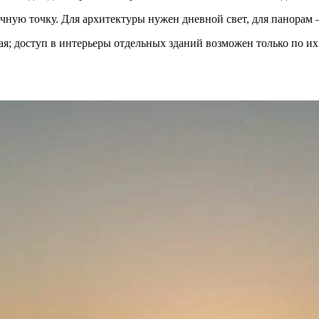
чную точку. Для архитектуры нужен дневной свет, для панорам —
; доступ в интерьеры отдельных зданий возможен только по их 