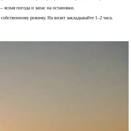
 ясная погода и запас на остановки.
собственному режиму. На визит закладывайте 1–2 часа.