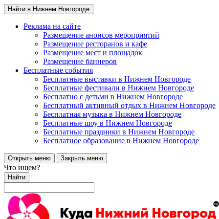
Найти в Нижнем Новгороде
Реклама на сайте
Размещение анонсов мероприятий
Размещение ресторанов и кафе
Размещение мест и площадок
Размещение баннеров
Бесплатные события
Бесплатные выставки в Нижнем Новгороде
Бесплатные фестивали в Нижнем Новгороде
Бесплатно с детьми в Нижнем Новгороде
Бесплатный активный отдых в Нижнем Новгороде
Бесплатная музыка в Нижнем Новгороде
Бесплатные шоу в Нижнем Новгороде
Бесплатные праздники в Нижнем Новгороде
Бесплатное образование в Нижнем Новгороде
Открыть меню
Закрыть меню
Что ищем?
Найти