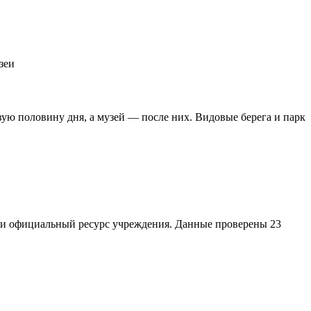
зеи
ую половину дня, а музей — после них. Видовые берега и парк
 и официальный ресурс учреждения. Данные проверены 23