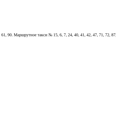
1, 90. Маршрутное такси № 15, 6, 7, 24, 40, 41, 42, 47, 71, 72, 87,