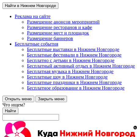
Найти в Нижнем Новгороде
Реклама на сайте
Размещение анонсов мероприятий
Размещение ресторанов и кафе
Размещение мест и площадок
Размещение баннеров
Бесплатные события
Бесплатные выставки в Нижнем Новгороде
Бесплатные фестивали в Нижнем Новгороде
Бесплатно с детьми в Нижнем Новгороде
Бесплатный активный отдых в Нижнем Новгороде
Бесплатная музыка в Нижнем Новгороде
Бесплатные шоу в Нижнем Новгороде
Бесплатные праздники в Нижнем Новгороде
Бесплатное образование в Нижнем Новгороде
Открыть меню
Закрыть меню
Что ищем?
Найти