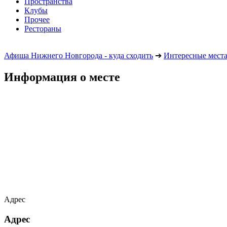
Пространства
Клубы
Прочее
Рестораны
Афиша Нижнего Новгорода - куда сходить
➔
Интересные мест
Информация о месте
Адрес
Адрес