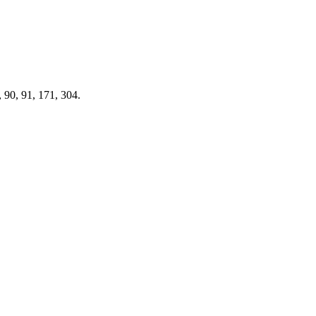
 90, 91, 171, 304.