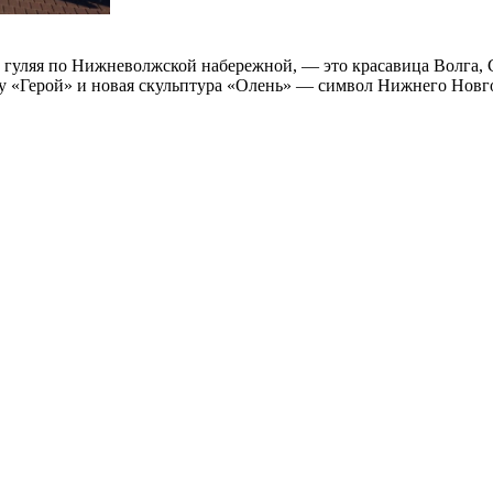
 гуляя по Нижневолжской набережной, — это красавица Волга,
еру «Герой» и новая скульптура «Олень» — символ Нижнего Новг