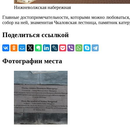
Нижневолжская набережная
Главные достопримечательности, которыми можно любоваться,
собор на ней, знаменитая Чкаловская лестница, памятник кат
Поделиться ссылкой
Фотографии места