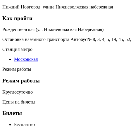
Нижний Новгород, улица Нижневолжская набережная
Как пройти
Рождественская (ул. Нижневолжская Набережная)
Остановка наземного транспорта Автобус№ 8, 3, 4, 5, 19, 45, 52, 6
Станция метро
Московская
Режим работы
Режим работы
Круглосуточно
Цены на билеты
Билеты
Бесплатно