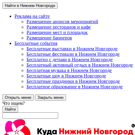
Найти в Нижнем Новгороде
Реклама на сайте
Размещение анонсов мероприятий
Размещение ресторанов и кафе
Размещение мест и площадок
Размещение баннеров
Бесплатные события
Бесплатные выставки в Нижнем Новгороде
Бесплатные фестивали в Нижнем Новгороде
Бесплатно с детьми в Нижнем Новгороде
Бесплатный активный отдых в Нижнем Новгороде
Бесплатная музыка в Нижнем Новгороде
Бесплатные шоу в Нижнем Новгороде
Бесплатные праздники в Нижнем Новгороде
Бесплатное образование в Нижнем Новгороде
Открыть меню
Закрыть меню
Что ищем?
Найти