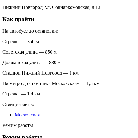
Нижний Новгород, ул. Совнаркомовская, д.13
Как пройти
На автобусе до остановки:
Стрелка — 350 м
Советская улица — 850 м
Должанская улица — 880 м
Стадион Нижний Новгород — 1 км
На метро до станции: «Московская» — 1,3 км
Стрелка — 1,4 км
Станция метро
Московская
Режим работы
Режим работы