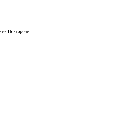
нем Новгороде