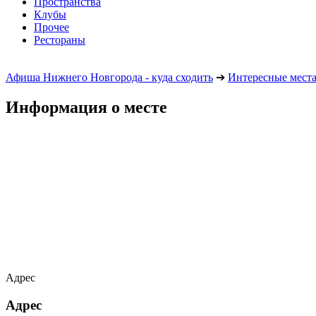
Пространства
Клубы
Прочее
Рестораны
Афиша Нижнего Новгорода - куда сходить
➔
Интересные мест
Информация о месте
Адрес
Адрес