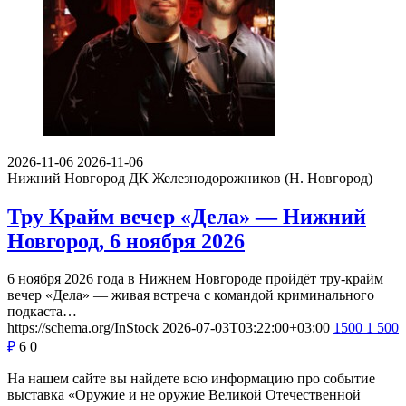
2026-11-06
2026-11-06
Нижний Новгород
ДК Железнодорожников (Н. Новгород)
Тру Крайм вечер «Дела» — Нижний
Новгород, 6 ноября 2026
6 ноября 2026 года в Нижнем Новгороде пройдёт тру-крайм
вечер «Дела» — живая встреча с командой криминального
подкаста…
https://schema.org/InStock
2026-07-03T03:22:00+03:00
1500
1 500
₽
6
0
На нашем сайте вы найдете всю информацию про событие
выставка «Оружие и не оружие Великой Отечественной