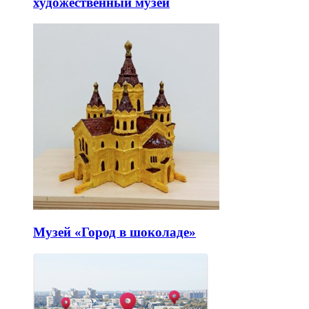
художественный музей
Музей «Город в шоколаде»