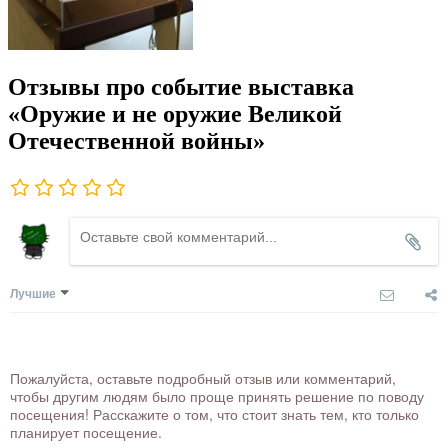
Отзывы про событие выставка
«Оружие и не оружие Великой
Отечественной войны»
Лучшие
Пожалуйста, оставьте подробный отзыв или комментарий,
чтобы другим людям было проще принять решение по поводу
посещения! Расскажите о том, что стоит знать тем, кто только
планирует посещение.