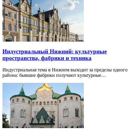
Индустриальный Нижний: культурные
пространства, фабрики и техника
Индустриальная тема в Нижнем выходит за пределы одного
района: бывшие фабрики получают культурные…