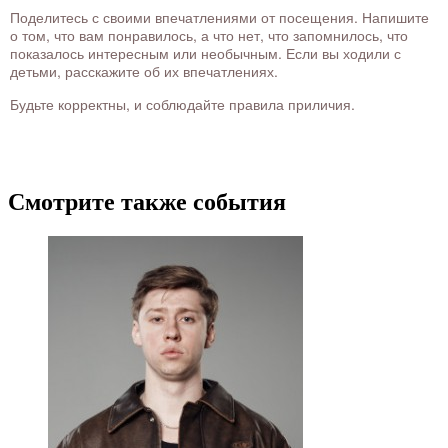
Поделитесь с своими впечатлениями от посещения. Напишите
о том, что вам понравилось, а что нет, что запомнилось, что
показалось интересным или необычным. Если вы ходили с
детьми, расскажите об их впечатлениях.
Будьте корректны, и соблюдайте правила приличия.
Смотрите также события