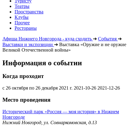
Туристу
Театры
Пространства
Клубы
Прочее
Рестораны
Афиша Нижнего Новгорода - куда сходить
➔
События
➔
Выставки и экспозиции
➔
Выставка «Оружие и не оружие
Великой Отечественной войны»
Информация о событии
Когда проходит
с 26 октября по 26 декабря 2021 г.
2021-10-26
2021-12-26
Место проведения
Исторический парк «Россия — моя история» в Нижнем
Новгороде
Нижний Новгород, ул. Совнаркомовская, д.13