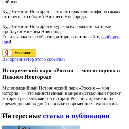
войны».
КудаНижний Новгород — это интерактивная афиша самых
интересных событий Нижнего Новгорода.
КудаНижний Новгород в курсе всех событий, которые
пройдут в Нижнем Новгороде.
Если вы знаете о событии, которого нет на сайте,
сообщите
нам
!
Напомнить
Вы организатор этого события?
Исторический парк «Россия — моя история» в
Нижнем Новгороде
Мультимедийный Исторический парк «Россия — моя
история» — это единственный в мире выставочный проект,
который рассказывает об истории России с древнейших
времен до наших дней на языке современных технологий.
Интересные
статьи и публикации