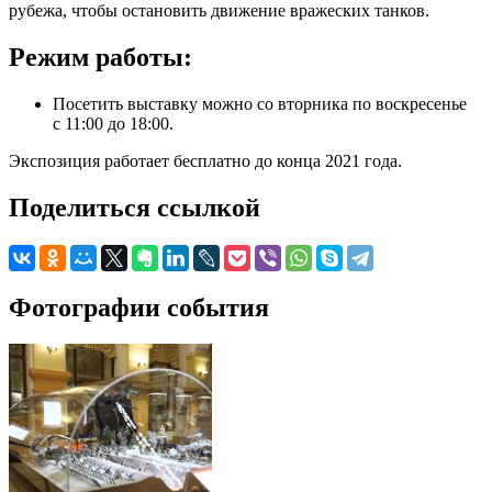
рубежа, чтобы остановить движение вражеских танков.
Режим работы:
Посетить выставку можно со вторника по воскресенье
с 11:00 до 18:00.
Экспозиция работает бесплатно до конца 2021 года.
Поделиться ссылкой
Фотографии события