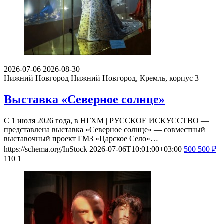
2026-07-06
2026-08-30
Нижний Новгород
Нижний Новгород, Кремль, корпус 3
Выставка «Северное солнце»
С 1 июля 2026 года, в НГХМ | РУССКОЕ ИСКУССТВО —
представлена выставка «Северное солнце» — совместный
выставочный проект ГМЗ «Царское Село»…
https://schema.org/InStock
2026-07-06T10:01:00+03:00
500
500
₽
110
1