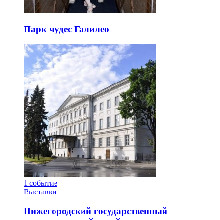
Парк чудес Галилео
1
событие
Выставки
Нижегородский государственный