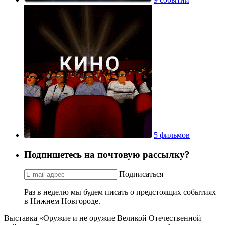
5 фильмов
Подпишетесь на почтовую рассылку?
Подписаться
Раз в неделю мы будем писать о предстоящих событиях
в Нижнем Новгороде.
Выставка «Оружие и не оружие Великой Отечественной