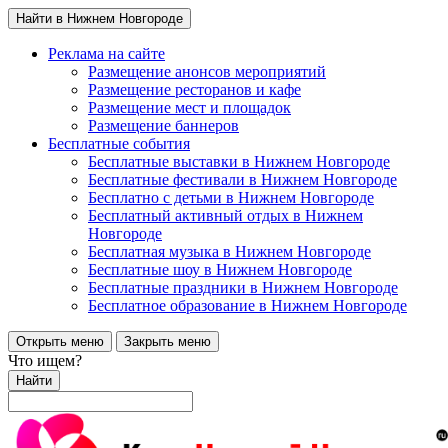
Найти в Нижнем Новгороде
Реклама на сайте
Размещение анонсов мероприятий
Размещение ресторанов и кафе
Размещение мест и площадок
Размещение баннеров
Бесплатные события
Бесплатные выставки в Нижнем Новгороде
Бесплатные фестивали в Нижнем Новгороде
Бесплатно с детьми в Нижнем Новгороде
Бесплатный активный отдых в Нижнем
Новгороде
Бесплатная музыка в Нижнем Новгороде
Бесплатные шоу в Нижнем Новгороде
Бесплатные праздники в Нижнем Новгороде
Бесплатное образование в Нижнем Новгороде
Открыть меню
Закрыть меню
Что ищем?
Найти