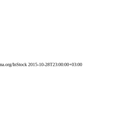
ema.org/InStock
2015-10-28T23:00:00+03:00