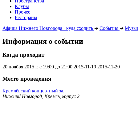
Пространства
Клубы
Прочее
Рестораны
Афиша Нижнего Новгорода - куда сходить
➔
События
➔
Музык
Информация о событии
Когда проходит
20 ноября 2015 г. с 19:00 до 21:00
2015-11-19
2015-11-20
Место проведения
Кремлёвский концертный зал
Нижний Новгород, Кремль, корпус 2