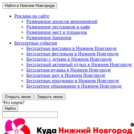
Найти в Нижнем Новгороде
Реклама на сайте
Размещение анонсов мероприятий
Размещение ресторанов и кафе
Размещение мест и площадок
Размещение баннеров
Бесплатные события
Бесплатные выставки в Нижнем Новгороде
Бесплатные фестивали в Нижнем Новгороде
Бесплатно с детьми в Нижнем Новгороде
Бесплатный активный отдых в Нижнем Новгороде
Бесплатная музыка в Нижнем Новгороде
Бесплатные шоу в Нижнем Новгороде
Бесплатные праздники в Нижнем Новгороде
Бесплатное образование в Нижнем Новгороде
Открыть меню
Закрыть меню
Что ищем?
Найти