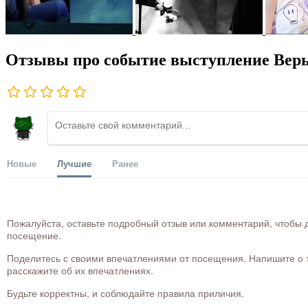
Отзывы про событие выступление Вер
Новые
Лучшие
Ранее
Пожалуйста, оставьте подробный отзыв или комментарий, чтобы д
посещение.
Поделитесь с своими впечатлениями от посещения. Напишите о то
расскажите об их впечатлениях.
Будьте корректны, и соблюдайте правила приличия.