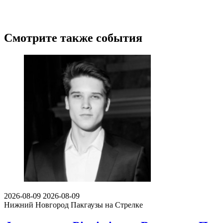
Смотрите также события
2026-08-09
2026-08-09
Нижний Новгород
Пакгаузы на Стрелке