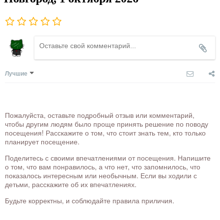
Лучшие
Пожалуйста, оставьте подробный отзыв или комментарий,
чтобы другим людям было проще принять решение по поводу
посещения! Расскажите о том, что стоит знать тем, кто только
планирует посещение.
Поделитесь с своими впечатлениями от посещения. Напишите
о том, что вам понравилось, а что нет, что запомнилось, что
показалось интересным или необычным. Если вы ходили с
детьми, расскажите об их впечатлениях.
Будьте корректны, и соблюдайте правила приличия.