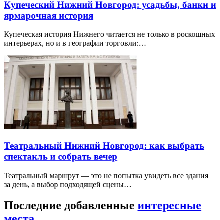
Купеческий Нижний Новгород: усадьбы, банки и
ярмарочная история
Купеческая история Нижнего читается не только в роскошных
интерьерах, но и в географии торговли:…
Театральный Нижний Новгород: как выбрать
спектакль и собрать вечер
Театральный маршрут — это не попытка увидеть все здания
за день, а выбор подходящей сцены…
Последние добавленные
интересные
места