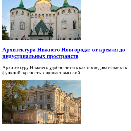
Архитектура Нижнего Новгорода: от кремля до
индустриальных пространств
Архитектуру Нижнего удобно читать как последовательность
функций: крепость защищает высокий…