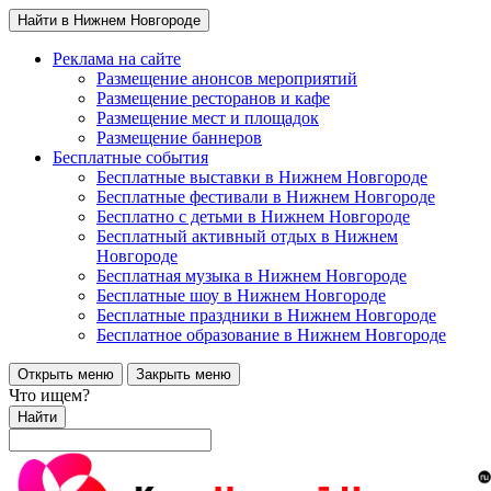
Найти в Нижнем Новгороде
Реклама на сайте
Размещение анонсов мероприятий
Размещение ресторанов и кафе
Размещение мест и площадок
Размещение баннеров
Бесплатные события
Бесплатные выставки в Нижнем Новгороде
Бесплатные фестивали в Нижнем Новгороде
Бесплатно с детьми в Нижнем Новгороде
Бесплатный активный отдых в Нижнем
Новгороде
Бесплатная музыка в Нижнем Новгороде
Бесплатные шоу в Нижнем Новгороде
Бесплатные праздники в Нижнем Новгороде
Бесплатное образование в Нижнем Новгороде
Открыть меню
Закрыть меню
Что ищем?
Найти