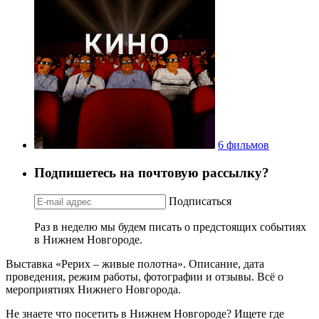
6 фильмов
Подпишетесь на почтовую рассылку?
Подписаться
Раз в неделю мы будем писать о предстоящих событиях
в Нижнем Новгороде.
Выставка «Рерих – живые полотна». Описание, дата
проведения, режим работы, фотографии и отзывы. Всё о
мероприятиях Нижнего Новгорода.
Не знаете что посетить в Нижнем Новгороде? Ищете где