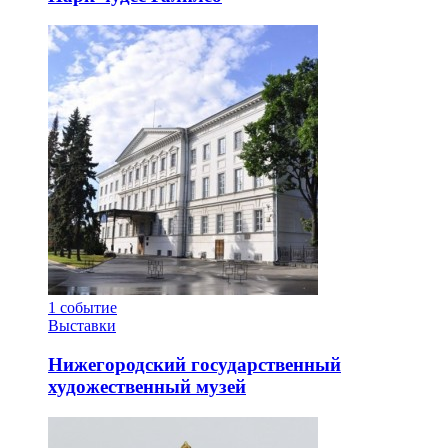
1
событие
Выставки
Нижегородский государственный
художественный музей