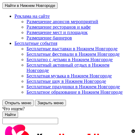
Найти в Нижнем Новгороде
Реклама на сайте
Размещение анонсов мероприятий
Размещение ресторанов и кафе
Размещение мест и площадок
Размещение баннеров
Бесплатные события
Бесплатные выставки в Нижнем Новгороде
Бесплатные фестивали в Нижнем Новгороде
Бесплатно с детьми в Нижнем Новгороде
Бесплатный активный отдых в Нижнем
Новгороде
Бесплатная музыка в Нижнем Новгороде
Бесплатные шоу в Нижнем Новгороде
Бесплатные праздники в Нижнем Новгороде
Бесплатное образование в Нижнем Новгороде
Открыть меню
Закрыть меню
Что ищем?
Найти