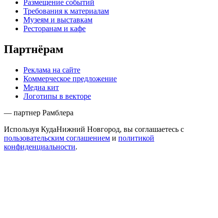
Размещение событий
Требования к материалам
Музеям и выставкам
Ресторанам и кафе
Партнёрам
Реклама на сайте
Коммерческое предложение
Медиа кит
Логотипы в векторе
— партнер Рамблера
Используя КудаНижний Новгород, вы соглашаетесь с
пользовательским соглашением
и
политикой
конфиденциальности
.