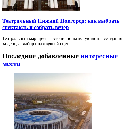
Театральный Нижний Новгород: как выбрать
спектакль и собрать вечер
Театральный маршрут — это не попытка увидеть все здания
за день, а выбор подходящей сцены…
Последние добавленные
интересные
места