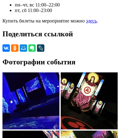
пн–чт, вс 11:00–22:00
пт, сб 11:00–23:00
Купить билеты на мероприятие можно
здесь
.
Поделиться ссылкой
Фотографии события