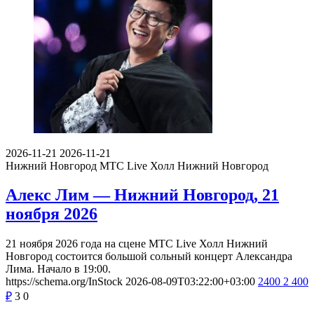
2026-11-21
2026-11-21
Нижний Новгород
МТС Live Холл Нижний Новгород
Алекс Лим — Нижний Новгород, 21
ноября 2026
21 ноября 2026 года на сцене МТС Live Холл Нижний
Новгород состоится большой сольный концерт Александра
Лима. Начало в 19:00.
https://schema.org/InStock
2026-08-09T03:22:00+03:00
2400
2 400
₽
3
0