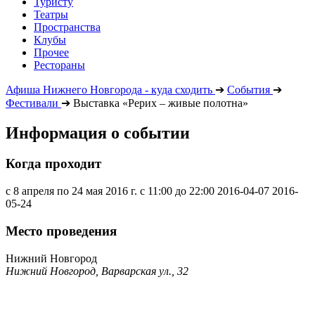
Туристу
Театры
Пространства
Клубы
Прочее
Рестораны
Афиша Нижнего Новгорода - куда сходить
➔
События
➔
Фестивали
➔
Выставка «Рерих – живые полотна»
Информация о событии
Когда проходит
с 8 апреля по 24 мая 2016 г. с 11:00 до 22:00
2016-04-07
2016-
05-24
Место проведения
Нижний Новгород
Нижний Новгород, Варварская ул., 32