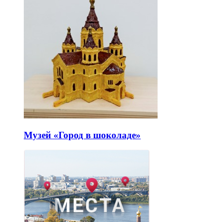
Музей «Город в шоколаде»