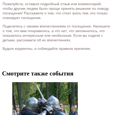
Пожалуйста, оставьте подробный отзыв или комментарий,
чтобы другим людям было проще принять решение по поводу
посещения! Расскажите о том, что стоит знать тем, кто только
планирует посещение.
Поделитесь с своими впечатлениями от посещения. Напишите
о том, что вам понравилось, а что нет, что запомнилось, что
показалось интересным или необычным. Если вы ходили с
детьми, расскажите об их впечатлениях.
Будьте корректны, и соблюдайте правила приличия.
Смотрите также события