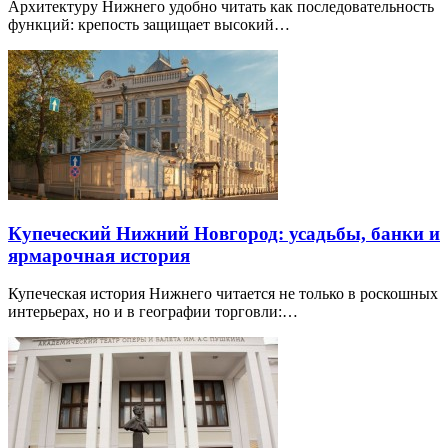
Архитектуру Нижнего удобно читать как последовательность
функций: крепость защищает высокий…
Купеческий Нижний Новгород: усадьбы, банки и
ярмарочная история
Купеческая история Нижнего читается не только в роскошных
интерьерах, но и в географии торговли:…