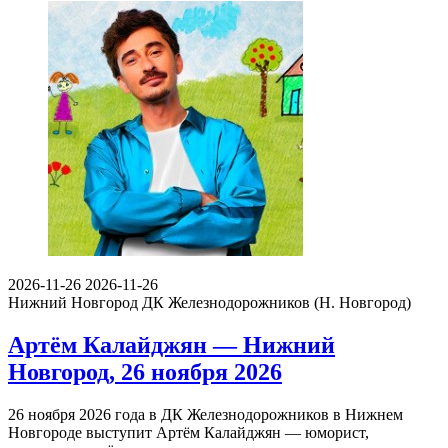
2026-11-26
2026-11-26
Нижний Новгород
ДК Железнодорожников (Н. Новгород)
Артём Калайджян — Нижний
Новгород, 26 ноября 2026
26 ноября 2026 года в ДК Железнодорожников в Нижнем
Новгороде выступит Артём Калайджян — юморист,