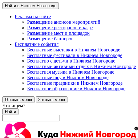
Найти в Нижнем Новгороде
Реклама на сайте
Размещение анонсов мероприятий
Размещение ресторанов и кафе
Размещение мест и площадок
Размещение баннеров
Бесплатные события
Бесплатные выставки в Нижнем Новгороде
Бесплатные фестивали в Нижнем Новгороде
Бесплатно с детьми в Нижнем Новгороде
Бесплатный активный отдых в Нижнем Новгороде
Бесплатная музыка в Нижнем Новгороде
Бесплатные шоу в Нижнем Новгороде
Бесплатные праздники в Нижнем Новгороде
Бесплатное образование в Нижнем Новгороде
Открыть меню
Закрыть меню
Что ищем?
Найти