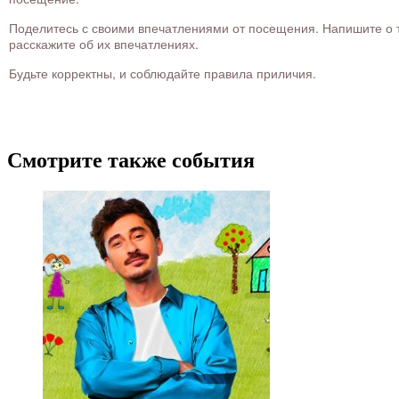
Поделитесь с своими впечатлениями от посещения. Напишите о то
расскажите об их впечатлениях.
Будьте корректны, и соблюдайте правила приличия.
Смотрите также события