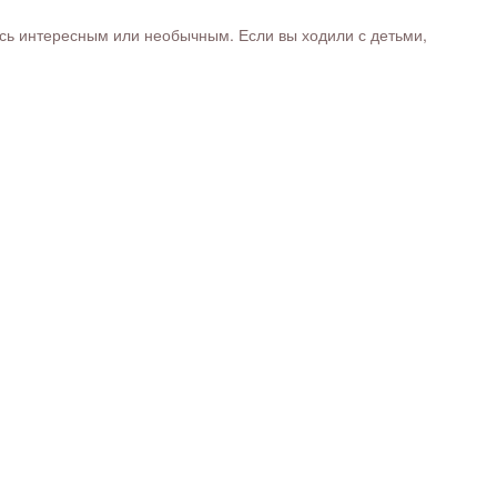
ось интересным или необычным. Если вы ходили с детьми,