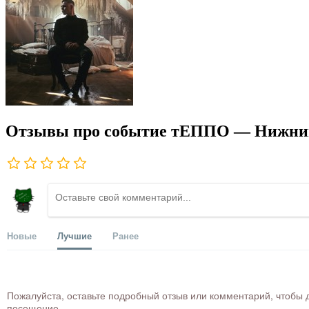
Отзывы про событие тЕППО — Нижний 
Новые
Лучшие
Ранее
Пожалуйста, оставьте подробный отзыв или комментарий, чтобы д
посещение.