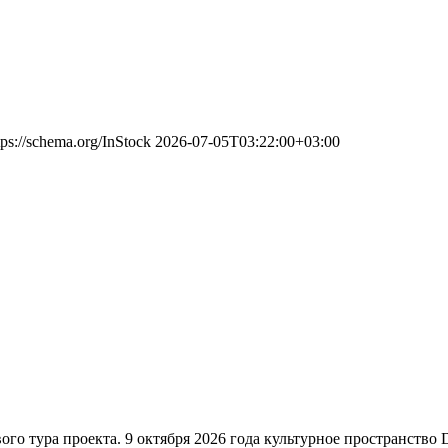
tps://schema.org/InStock
2026-07-05T03:22:00+03:00
ого тура проекта. 9 октября 2026 года культурное пространств