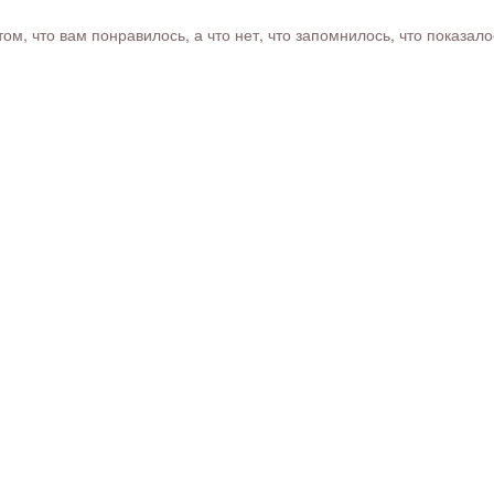
м, что вам понравилось, а что нет, что запомнилось, что показал