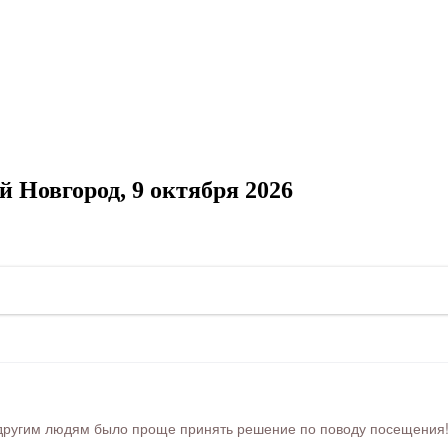
Новгород, 9 октября 2026
ругим людям было проще принять решение по поводу посещения! Ра