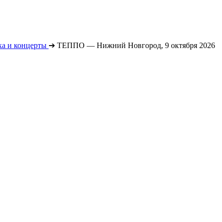
а и концерты
➔
ТЕППО — Нижний Новгород, 9 октября 2026