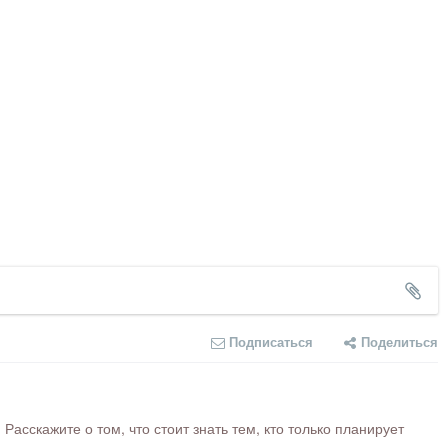
Подписаться
Поделиться
сскажите о том, что стоит знать тем, кто только планирует