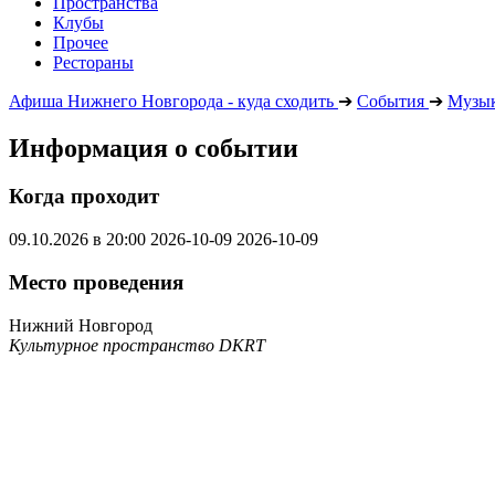
Пространства
Клубы
Прочее
Рестораны
Афиша Нижнего Новгорода - куда сходить
➔
События
➔
Музык
Информация о событии
Когда проходит
09.10.2026 в 20:00
2026-10-09
2026-10-09
Место проведения
Нижний Новгород
Культурное пространство DKRT