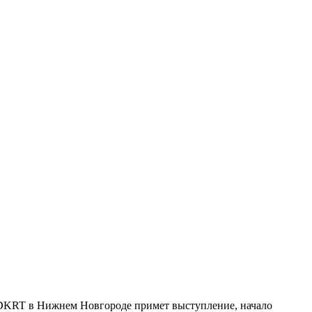
о DKRT в Нижнем Новгороде примет выступление, начало