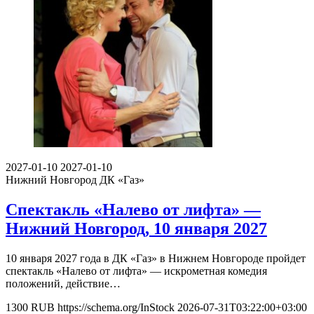
2027-01-10
2027-01-10
Нижний Новгород
ДК «Газ»
Спектакль «Налево от лифта» —
Нижний Новгород, 10 января 2027
10 января 2027 года в ДК «Газ» в Нижнем Новгороде пройдет
спектакль «Налево от лифта» — искрометная комедия
положений, действие…
1300
RUB
https://schema.org/InStock
2026-07-31T03:22:00+03:00