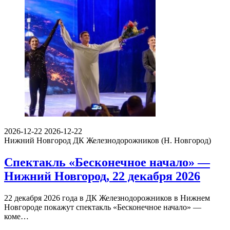
2026-12-22
2026-12-22
Нижний Новгород
ДК Железнодорожников (Н. Новгород)
Спектакль «Бесконечное начало» —
Нижний Новгород, 22 декабря 2026
22 декабря 2026 года в ДК Железнодорожников в Нижнем
Новгороде покажут спектакль «Бесконечное начало» —
коме…