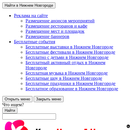
Найти в Нижнем Новгороде
Реклама на сайте
Размещение анонсов мероприятий
Размещение ресторанов и кафе
Размещение мест и площадок
Размещение баннеров
Бесплатные события
Бесплатные выставки в Нижнем Новгороде
Бесплатные фестивали в Нижнем Новгороде
Бесплатно с детьми в Нижнем Новгороде
Бесплатный активный отдых в Нижнем
Новгороде
Бесплатная музыка в Нижнем Новгороде
Бесплатные шоу в Нижнем Новгороде
Бесплатные праздники в Нижнем Новгороде
Бесплатное образование в Нижнем Новгороде
Открыть меню
Закрыть меню
Что ищем?
Найти