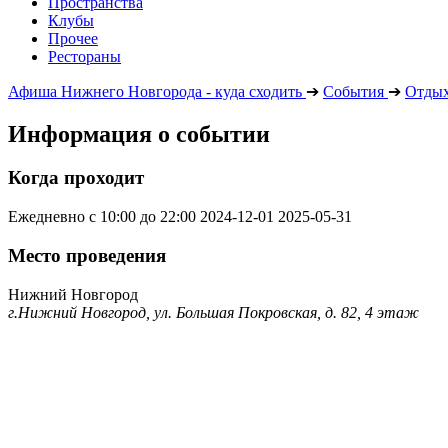
Пространства
Клубы
Прочее
Рестораны
Афиша Нижнего Новгорода - куда сходить
➔
События
➔
Отдых
Информация о событии
Когда проходит
Ежедневно с 10:00 до 22:00
2024-12-01
2025-05-31
Место проведения
Нижний Новгород
г.Нижний Новгород, ул. Большая Покровская, д. 82, 4 этаж