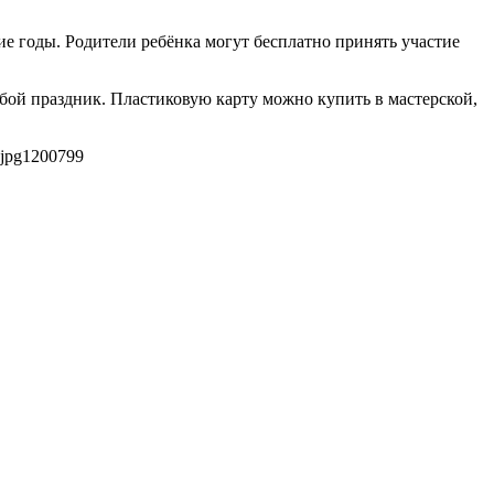
е годы. Родители ребёнка могут бесплатно принять участие
бой праздник. Пластиковую карту можно купить в мастерской,
jpg
1200
799