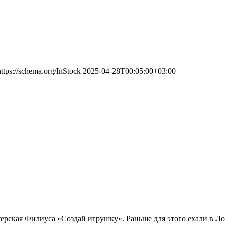
https://schema.org/InStock
2025-04-28T00:05:00+03:00
ерская Филиуса «Создай игрушку». Раньше для этого ехали в Ло