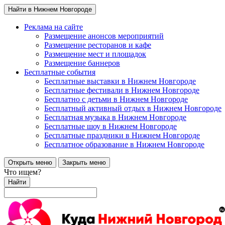
Найти в Нижнем Новгороде
Реклама на сайте
Размещение анонсов мероприятий
Размещение ресторанов и кафе
Размещение мест и площадок
Размещение баннеров
Бесплатные события
Бесплатные выставки в Нижнем Новгороде
Бесплатные фестивали в Нижнем Новгороде
Бесплатно с детьми в Нижнем Новгороде
Бесплатный активный отдых в Нижнем Новгороде
Бесплатная музыка в Нижнем Новгороде
Бесплатные шоу в Нижнем Новгороде
Бесплатные праздники в Нижнем Новгороде
Бесплатное образование в Нижнем Новгороде
Открыть меню
Закрыть меню
Что ищем?
Найти