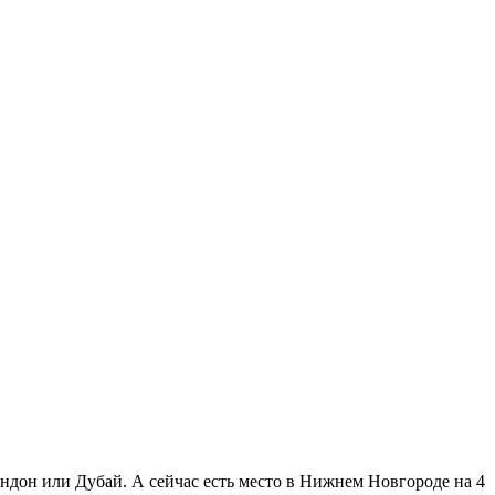
ндон или Дубай. А сейчас есть место в Нижнем Новгороде на 4