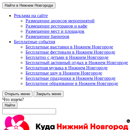
Найти в Нижнем Новгороде
Реклама на сайте
Размещение анонсов мероприятий
Размещение ресторанов и кафе
Размещение мест и площадок
Размещение баннеров
Бесплатные события
Бесплатные выставки в Нижнем Новгороде
Бесплатные фестивали в Нижнем Новгороде
Бесплатно с детьми в Нижнем Новгороде
Бесплатный активный отдых в Нижнем Новгороде
Бесплатная музыка в Нижнем Новгороде
Бесплатные шоу в Нижнем Новгороде
Бесплатные праздники в Нижнем Новгороде
Бесплатное образование в Нижнем Новгороде
Открыть меню
Закрыть меню
Что ищем?
Найти