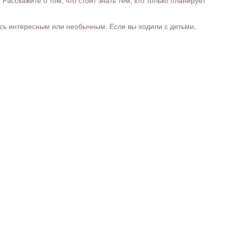
ось интересным или необычным. Если вы ходили с детьми,