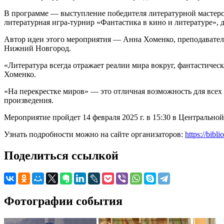
В программе — выступление победителя литературной мастерс
литературная игра-турнир «Фантастика в кино и литературе», д
Автор идеи этого мероприятия — Анна Хоменко, преподавате
Нижний Новгород.
«Литература всегда отражает реалии мира вокруг, фантастичес
Хоменко.
«На перекрестке миров» — это отличная возможность для всех
произведения.
Мероприятие пройдет 14 февраля 2025 г. в 15:30 в Центральной
Узнать подробности можно на сайте организаторов:
https://bibli
Поделиться ссылкой
Фотографии события