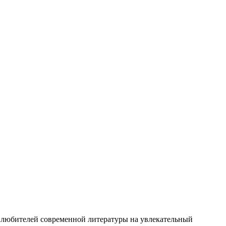
 любителей современной литературы на увлекательный