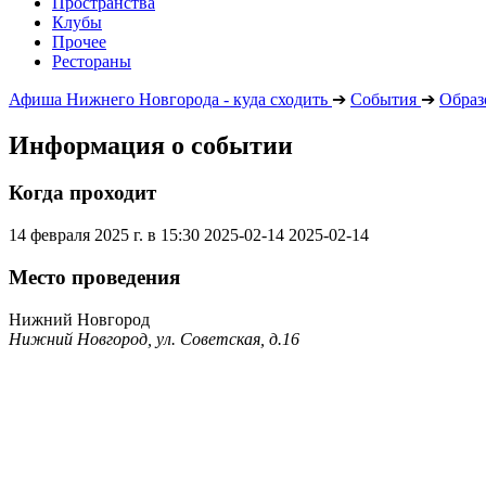
Пространства
Клубы
Прочее
Рестораны
Афиша Нижнего Новгорода - куда сходить
➔
События
➔
Образ
Информация о событии
Когда проходит
14 февраля 2025 г. в 15:30
2025-02-14
2025-02-14
Место проведения
Нижний Новгород
Нижний Новгород, ул. Советская, д.16