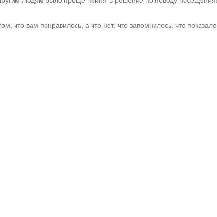
м, что вам понравилось, а что нет, что запомнилось, что показал