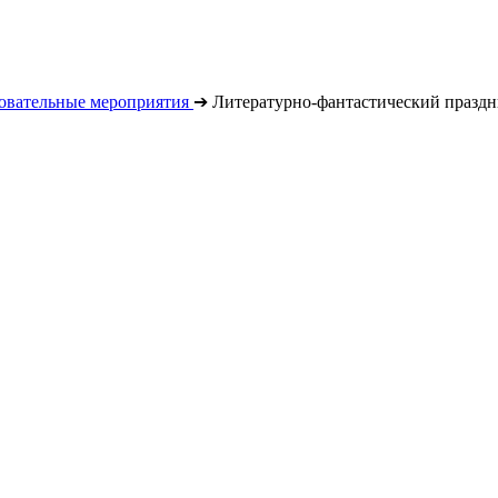
овательные мероприятия
➔
Литературно-фантастический праздн