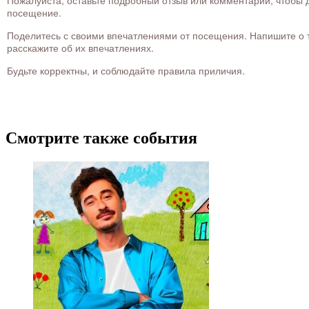
посещение.
Поделитесь с своими впечатлениями от посещения. Напишите о то
расскажите об их впечатлениях.
Будьте корректны, и соблюдайте правила приличия.
Смотрите также события