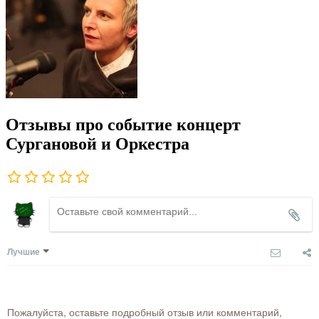
Отзывы про событие концерт
Сургановой и Оркестра
Лучшие
Пожалуйста, оставьте подробный отзыв или комментарий,