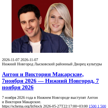
2026-11-07
2026-11-07
Нижний Новгород
Лысковский районный Дворец культуры
Антон и Виктория Макарские,
7ноября 2026 — Нижний Новгород, 7
ноября 2026
7 ноября 2026 года в Нижнем Новгороде выступят Антон
и Виктория Макарские.
https://schema.org/InStock
2026-05-27T22:17:00+03:00
1500
1 500