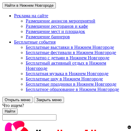
Найти в Нижнем Новгороде
Реклама на сайте
Размещение анонсов мероприятий
Размещение ресторанов и кафе
Размещение мест и площадок
Размещение баннеров
Бесплатные события
Бесплатные выставки в Нижнем Новгороде
Бесплатные фестивали в Нижнем Новгороде
Бесплатно с детьми в Нижнем Новгороде
Бесплатный активный отдых в Нижнем
Новгороде
Бесплатная музыка в Нижнем Новгороде
Бесплатные шоу в Нижнем Новгороде
Бесплатные праздники в Нижнем Новгороде
Бесплатное образование в Нижнем Новгороде
Открыть меню
Закрыть меню
Что ищем?
Найти