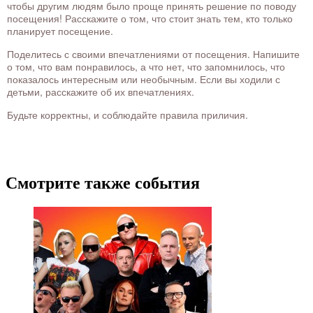
чтобы другим людям было проще принять решение по поводу
посещения! Расскажите о том, что стоит знать тем, кто только
планирует посещение.
Поделитесь с своими впечатлениями от посещения. Напишите
о том, что вам понравилось, а что нет, что запомнилось, что
показалось интересным или необычным. Если вы ходили с
детьми, расскажите об их впечатлениях.
Будьте корректны, и соблюдайте правила приличия.
Смотрите также события