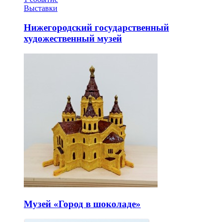
Выставки
Нижегородский государственный
художественный музей
Музей «Город в шоколаде»