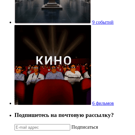
9 событий
6 фильмов
Подпишетесь на почтовую рассылку?
Подписаться