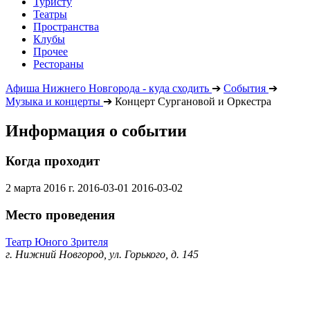
Туристу
Театры
Пространства
Клубы
Прочее
Рестораны
Афиша Нижнего Новгорода - куда сходить
➔
События
➔
Музыка и концерты
➔
Концерт Сургановой и Оркестра
Информация о событии
Когда проходит
2 марта 2016 г.
2016-03-01
2016-03-02
Место проведения
Театр Юного Зрителя
г. Нижний Новгород, ул. Горького, д. 145