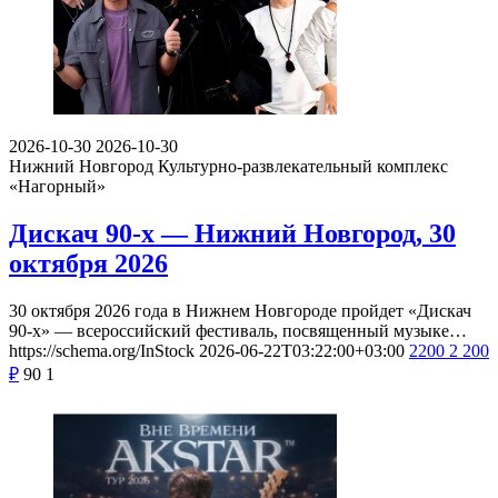
2026-10-30
2026-10-30
Нижний Новгород
Культурно-развлекательный комплекс
«Нагорный»
Дискач 90-х — Нижний Новгород, 30
октября 2026
30 октября 2026 года в Нижнем Новгороде пройдет «Дискач
90-х» — всероссийский фестиваль, посвященный музыке…
https://schema.org/InStock
2026-06-22T03:22:00+03:00
2200
2 200
₽
90
1