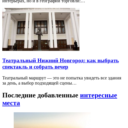
интерьерах, но и в географии торговли:…
Театральный Нижний Новгород: как выбрать
спектакль и собрать вечер
Театральный маршрут — это не попытка увидеть все здания
за день, а выбор подходящей сцены…
Последние добавленные
интересные
места