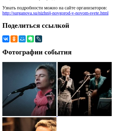
Узнать подробности можно на сайте организаторов:
http://surganova.su/nizhnij-novgorod-v-novom-svete.html
Поделиться ссылкой
Фотографии события