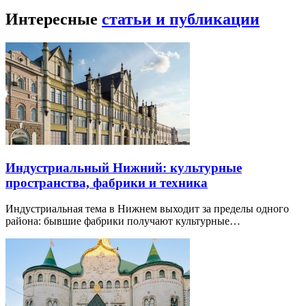
Интересные
статьи и публикации
Индустриальный Нижний: культурные
пространства, фабрики и техника
Индустриальная тема в Нижнем выходит за пределы одного
района: бывшие фабрики получают культурные…