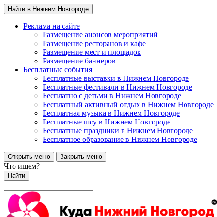
Найти в Нижнем Новгороде
Реклама на сайте
Размещение анонсов мероприятий
Размещение ресторанов и кафе
Размещение мест и площадок
Размещение баннеров
Бесплатные события
Бесплатные выставки в Нижнем Новгороде
Бесплатные фестивали в Нижнем Новгороде
Бесплатно с детьми в Нижнем Новгороде
Бесплатный активный отдых в Нижнем Новгороде
Бесплатная музыка в Нижнем Новгороде
Бесплатные шоу в Нижнем Новгороде
Бесплатные праздники в Нижнем Новгороде
Бесплатное образование в Нижнем Новгороде
Открыть меню
Закрыть меню
Что ищем?
Найти