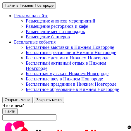
Найти в Нижнем Новгороде
Реклама на сайте
Размещение анонсов мероприятий
Размещение ресторанов и кафе
Размещение мест и площадок
Размещение баннеров
Бесплатные события
Бесплатные выставки в Нижнем Новгороде
Бесплатные фестивали в Нижнем Новгороде
Бесплатно с детьми в Нижнем Новгороде
Бесплатный активный отдых в Нижнем
Новгороде
Бесплатная музыка в Нижнем Новгороде
Бесплатные шоу в Нижнем Новгороде
Бесплатные праздники в Нижнем Новгороде
Бесплатное образование в Нижнем Новгороде
Открыть меню
Закрыть меню
Что ищем?
Найти