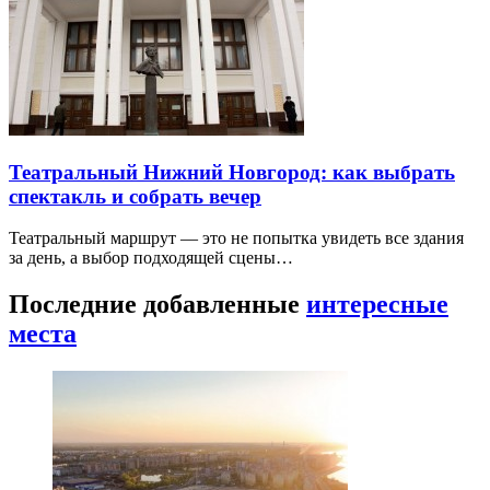
Театральный Нижний Новгород: как выбрать
спектакль и собрать вечер
Театральный маршрут — это не попытка увидеть все здания
за день, а выбор подходящей сцены…
Последние добавленные
интересные
места