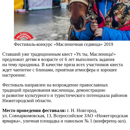
Фестиваль-конкурс «Масленичная седмица» 2019
Ставший уже традиционным квест «Ух ты, Масленица!»
предложит детям в возрасте от 6 лет выполнить задания
на тему праздника. В качестве приза всех участников квеста
ждет чаепитие с блинами, приятная атмосфера и хорошее
настроение.
Фестиваль направлен на возрождение православных
традиций празднования масленицы, демонстрацию
и развитие культурного и туристического потенциала районов
Нижегородской области.
Место проведения фестиваля:
г. Н. Новгород,
ул. Совнаркомовская, 13, Всероссийское ЗАО «Нижегородская
ярмарка», уличная площадка и павильон № 1 (конференц-зал).