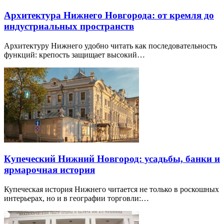
Архитектура Нижнего Новгорода: от кремля до
индустриальных пространств
Архитектуру Нижнего удобно читать как последовательность
функций: крепость защищает высокий…
Купеческий Нижний Новгород: усадьбы, банки и
ярмарочная история
Купеческая история Нижнего читается не только в роскошных
интерьерах, но и в географии торговли:…