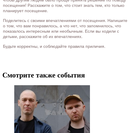
посещения! Расскажите о том, что стоит знать тем, кто только
планирует посещение.
Поделитесь с своими впечатлениями от посещения. Напишите
о том, что вам понравилось, а что нет, что запомнилось, что
показалось интересным или необычным. Если вы ходили с
детьми, расскажите об их впечатлениях.
Будьте корректны, и соблюдайте правила приличия.
Смотрите также события