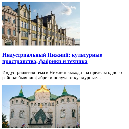
Индустриальный Нижний: культурные
пространства, фабрики и техника
Индустриальная тема в Нижнем выходит за пределы одного
района: бывшие фабрики получают культурные…