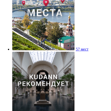
57 мест