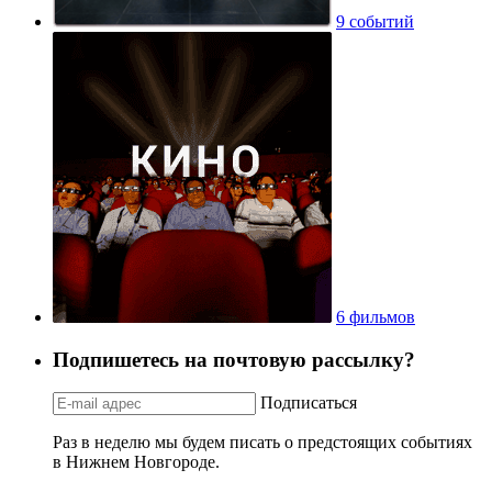
9 событий
6 фильмов
Подпишетесь на почтовую рассылку?
Подписаться
Раз в неделю мы будем писать о предстоящих событиях
в Нижнем Новгороде.