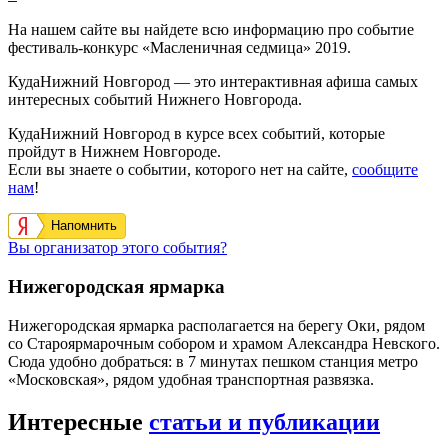
На нашем сайте вы найдете всю информацию про событие
фестиваль-конкурс «Масленичная седмица» 2019.
КудаНижний Новгород — это интерактивная афиша самых
интересных событий Нижнего Новгорода.
КудаНижний Новгород в курсе всех событий, которые
пройдут в Нижнем Новгороде.
Если вы знаете о событии, которого нет на сайте,
сообщите
нам
!
Напомнить
Вы организатор этого события?
Нижегородская ярмарка
Нижегородская ярмарка располагается на берегу Оки, рядом
со Староярмарочным собором и храмом Александра Невского.
Сюда удобно добраться: в 7 минутах пешком станция метро
«Московская», рядом удобная транспортная развязка.
Интересные
статьи и публикации