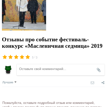
Отзывы про событие фестиваль-
конкурс «Масленичная седмица» 2019
/
5
3
Лучшие
Пожалуйста, оставьте подробный отзыв или комментарий,
чтобы другим людям было проще принять решение по поводу