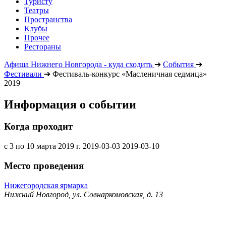
Туристу
Театры
Пространства
Клубы
Прочее
Рестораны
Афиша Нижнего Новгорода - куда сходить
➔
События
➔
Фестивали
➔
Фестиваль-конкурс «Масленичная седмица»
2019
Информация о событии
Когда проходит
с 3 по 10 марта 2019 г.
2019-03-03
2019-03-10
Место проведения
Нижегородская ярмарка
Нижний Новгород, ул. Совнаркомовская, д. 13