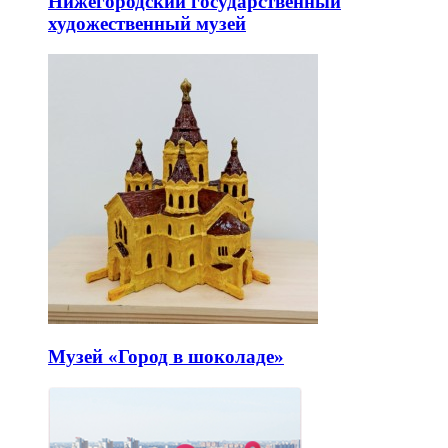
Нижегородский государственный
художественный музей
Музей «Город в шоколаде»