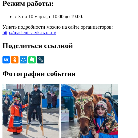
Режим работы:
с 3 по 10 марта, с 10:00 до 19:00.
Узнать подробности можно на сайте организаторов:
http://maslenitsa.vk-uzor.ru/
Поделиться ссылкой
Фотографии события