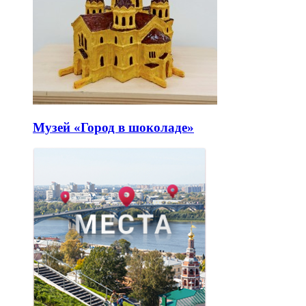
Музей «Город в шоколаде»