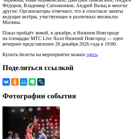
Фёдоров, Владимир Сапожников, Андрей Вальц и многие
другие. Организаторы отмечают, что в спектакле заняты
ведущие актёры, участвующие в различных мюзиклах
Москвы.
Показ пройдёт зимой, в декабре, в Нижнем Новгороде
на площадке МТС Live Холл Нижний Новгород — одно
вечернее представление 20 декабря 2026 года в 19:00.
Купить билеты на мероприятие можно
здесь
.
Поделиться ссылкой
Фотографии события