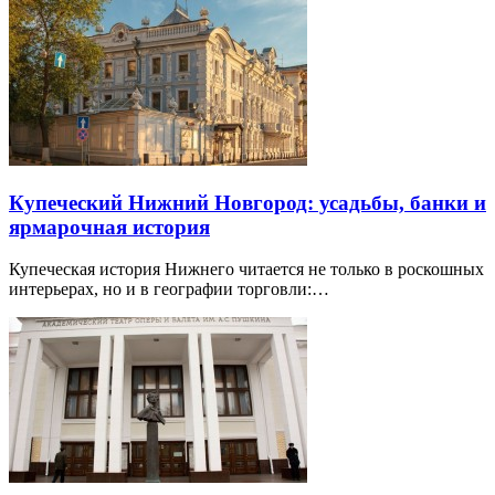
Купеческий Нижний Новгород: усадьбы, банки и
ярмарочная история
Купеческая история Нижнего читается не только в роскошных
интерьерах, но и в географии торговли:…