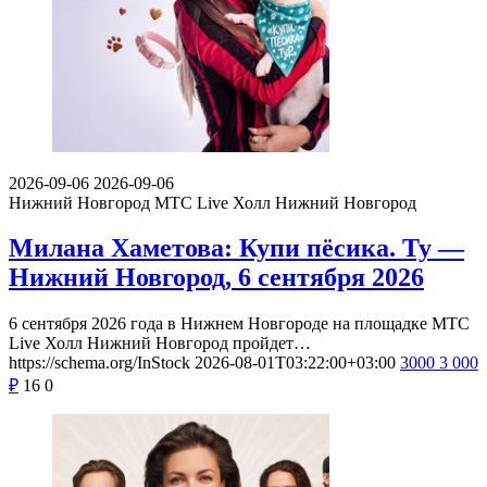
2026-09-06
2026-09-06
Нижний Новгород
МТС Live Холл Нижний Новгород
Милана Хаметова: Купи пёсика. Ту —
Нижний Новгород, 6 сентября 2026
6 сентября 2026 года в Нижнем Новгороде на площадке МТС
Live Холл Нижний Новгород пройдет…
https://schema.org/InStock
2026-08-01T03:22:00+03:00
3000
3 000
₽
16
0