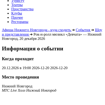
Туристу
Театры
Пространства
Клубы
Прочее
Рестораны
Афиша Нижнего Новгорода - куда сходить
➔
События
➔
Шоу
и представления
➔
Рок-н-ролл мюзикл «Девчата» — Нижний
Новгород, 20 декабря 2026
Информация о событии
Когда проходит
20.12.2026 в 19:00
2026-12-20
2026-12-20
Место проведения
Нижний Новгород
МТС Live Холл Нижний Новгород