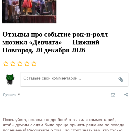
Отзывы про событие рок-н-ролл
мюзикл «Девчата» — Нижний
Новгород, 20 декабря 2026
Лучшие
Пожалуйста, оставьте подробный отзыв или комментарий,
чтобы другим людям было проще принять решение по поводу
посещения! Расскажите о том, что стоит знать тем, кто только