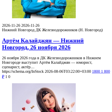
2026-11-26
2026-11-26
Нижний Новгород
ДК Железнодорожников (Н. Новгород)
Артём Калайджян — Нижний
Новгород, 26 ноября 2026
26 ноября 2026 года в ДК Железнодорожников в Нижнем
Новгороде выступит Артём Калайджян — юморист,
сценарист, актёр…
https://schema.org/InStock
2026-08-06T03:22:00+03:00
1800
1 800
₽
1
0