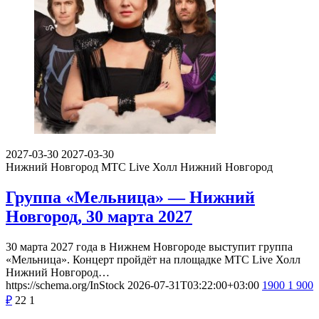
2027-03-30
2027-03-30
Нижний Новгород
МТС Live Холл Нижний Новгород
Группа «Мельница» — Нижний
Новгород, 30 марта 2027
30 марта 2027 года в Нижнем Новгороде выступит группа
«Мельница». Концерт пройдёт на площадке МТС Live Холл
Нижний Новгород…
https://schema.org/InStock
2026-07-31T03:22:00+03:00
1900
1 900
₽
22
1