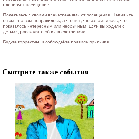
планирует посещение.
Поделитесь с своими впечатлениями от посещения. Напишите
о том, что вам понравилось, а что нет, что запомнилось, что
показалось интересным или необычным. Если вы ходили с
детьми, расскажите об их впечатлениях.
Будьте корректны, и соблюдайте правила приличия.
Смотрите также события