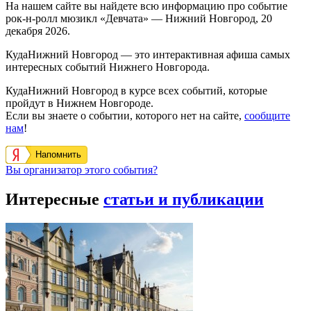
На нашем сайте вы найдете всю информацию про событие
рок-н-ролл мюзикл «Девчата» — Нижний Новгород, 20
декабря 2026.
КудаНижний Новгород — это интерактивная афиша самых
интересных событий Нижнего Новгорода.
КудаНижний Новгород в курсе всех событий, которые
пройдут в Нижнем Новгороде.
Если вы знаете о событии, которого нет на сайте,
сообщите
нам
!
Напомнить
Вы организатор этого события?
Интересные
статьи и публикации