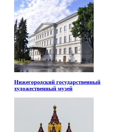
Нижегородский государственный
художественный музей