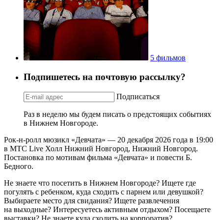
5 фильмов
Подпишетесь на почтовую рассылку?
Подписаться
Раз в неделю мы будем писать о предстоящих событиях
в Нижнем Новгороде.
Рок-н-ролл мюзикл «Девчата» — 20 декабря 2026 года в 19:00
в МТС Live Холл Нижний Новгород, Нижний Новгород.
Постановка по мотивам фильма «Девчата» и повести Б.
Бедного.
Не знаете что посетить в Нижнем Новгороде? Ищете где
погулять с ребенком, куда сходить с парнем или девушкой?
Выбираете место для свидания? Ищете развлечения
на выходные? Интересуетесь активным отдыхом? Посещаете
выставки? Не знаете куда сходить на корпоратив?