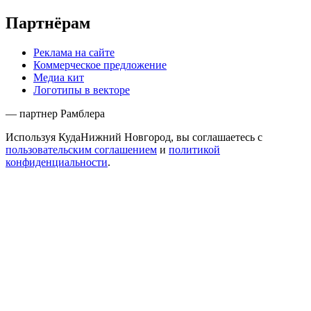
Партнёрам
Реклама на сайте
Коммерческое предложение
Медиа кит
Логотипы в векторе
— партнер Рамблера
Используя КудаНижний Новгород, вы соглашаетесь с
пользовательским соглашением
и
политикой
конфиденциальности
.