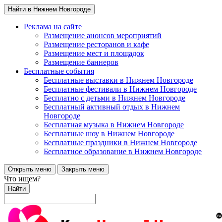
Найти в Нижнем Новгороде
Реклама на сайте
Размещение анонсов мероприятий
Размещение ресторанов и кафе
Размещение мест и площадок
Размещение баннеров
Бесплатные события
Бесплатные выставки в Нижнем Новгороде
Бесплатные фестивали в Нижнем Новгороде
Бесплатно с детьми в Нижнем Новгороде
Бесплатный активный отдых в Нижнем
Новгороде
Бесплатная музыка в Нижнем Новгороде
Бесплатные шоу в Нижнем Новгороде
Бесплатные праздники в Нижнем Новгороде
Бесплатное образование в Нижнем Новгороде
Открыть меню
Закрыть меню
Что ищем?
Найти