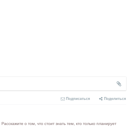
Подписаться
Поделиться
сскажите о том, что стоит знать тем, кто только планирует