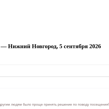
— Нижний Новгород, 5 сентября 2026
ругим людям было проще принять решение по поводу посещения! Ра