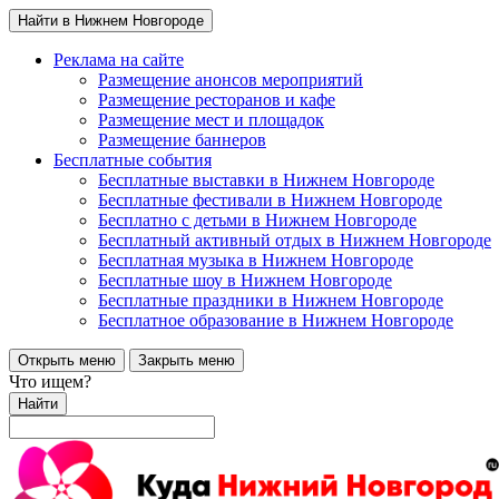
Найти в Нижнем Новгороде
Реклама на сайте
Размещение анонсов мероприятий
Размещение ресторанов и кафе
Размещение мест и площадок
Размещение баннеров
Бесплатные события
Бесплатные выставки в Нижнем Новгороде
Бесплатные фестивали в Нижнем Новгороде
Бесплатно с детьми в Нижнем Новгороде
Бесплатный активный отдых в Нижнем Новгороде
Бесплатная музыка в Нижнем Новгороде
Бесплатные шоу в Нижнем Новгороде
Бесплатные праздники в Нижнем Новгороде
Бесплатное образование в Нижнем Новгороде
Открыть меню
Закрыть меню
Что ищем?
Найти