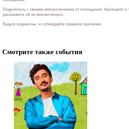
Поделитесь с своими впечатлениями от посещения. Напишите о то
расскажите об их впечатлениях.
Будьте корректны, и соблюдайте правила приличия.
Смотрите также события