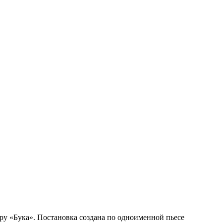
гру «Бука». Постановка создана по одноименной пьесе