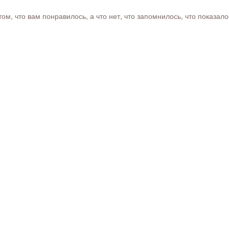
м, что вам понравилось, а что нет, что запомнилось, что показал