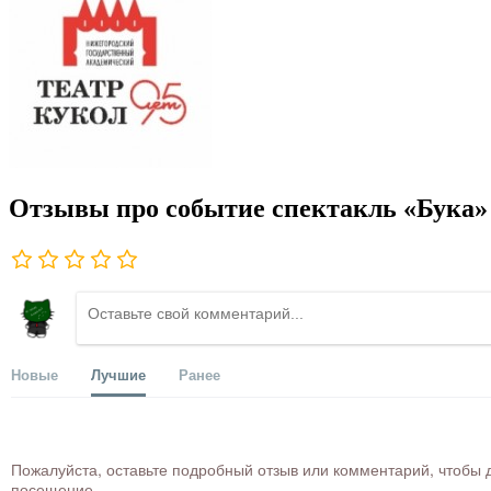
Отзывы про событие спектакль «Бука» 
Новые
Лучшие
Ранее
Пожалуйста, оставьте подробный отзыв или комментарий, чтобы д
посещение.