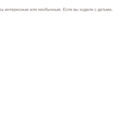
ось интересным или необычным. Если вы ходили с детьми,