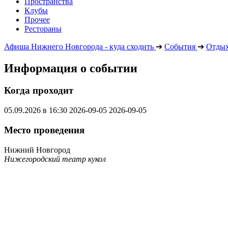
Пространства
Клубы
Прочее
Рестораны
Афиша Нижнего Новгорода - куда сходить
➔
События
➔
Отдых
Информация о событии
Когда проходит
05.09.2026 в 16:30
2026-09-05
2026-09-05
Место проведения
Нижний Новгород
Нижегородский театр кукол