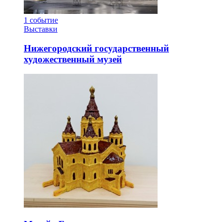
1
событие
Выставки
Нижегородский государственный
художественный музей