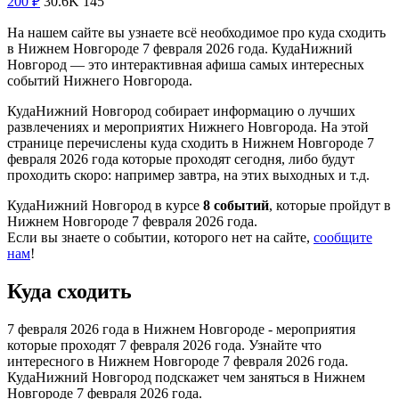
200
₽
30.6K
145
На нашем сайте вы узнаете всё необходимое про куда сходить
в Нижнем Новгороде 7 февраля 2026 года. КудаНижний
Новгород — это интерактивная афиша самых интересных
событий Нижнего Новгорода.
КудаНижний Новгород собирает информацию о лучших
развлечениях и мероприятих Нижнего Новгорода. На этой
странице перечислены куда сходить в Нижнем Новгороде 7
февраля 2026 года которые проходят сегодня, либо будут
проходить скоро: например завтра, на этих выходных и т.д.
КудаНижний Новгород в курсе
8 событий
, которые пройдут в
Нижнем Новгороде 7 февраля 2026 года.
Если вы знаете о событии, которого нет на сайте,
сообщите
нам
!
Куда сходить
7 февраля 2026 года в Нижнем Новгороде - мероприятия
которые проходят 7 февраля 2026 года. Узнайте что
интересного в Нижнем Новгороде 7 февраля 2026 года.
КудаНижний Новгород подскажет чем заняться в Нижнем
Новгороде 7 февраля 2026 года.