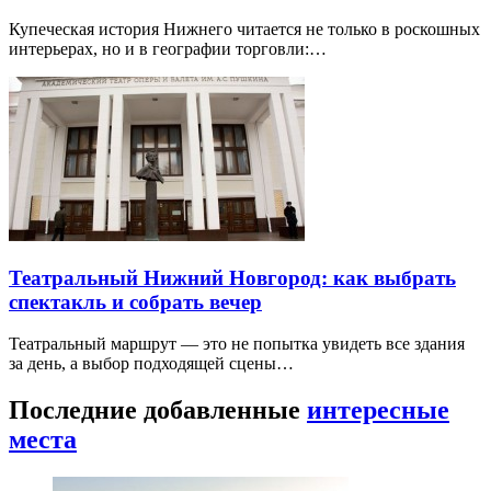
Купеческая история Нижнего читается не только в роскошных
интерьерах, но и в географии торговли:…
Театральный Нижний Новгород: как выбрать
спектакль и собрать вечер
Театральный маршрут — это не попытка увидеть все здания
за день, а выбор подходящей сцены…
Последние добавленные
интересные
места