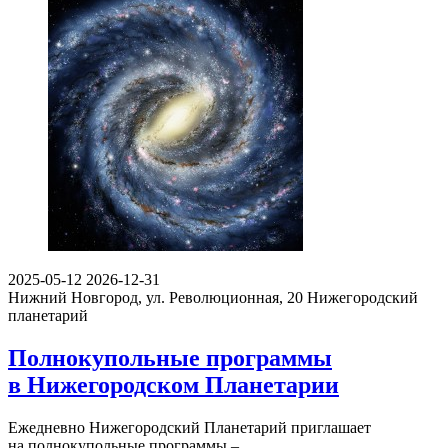
2025-05-12
2026-12-31
Нижний Новгород, ул. Революционная, 20
Нижегородский
планетарий
Полнокупольные программы
в Нижегородском Планетарии
Ежедневно Нижегородский Планетарий приглашает
на полнокупольные программы –…