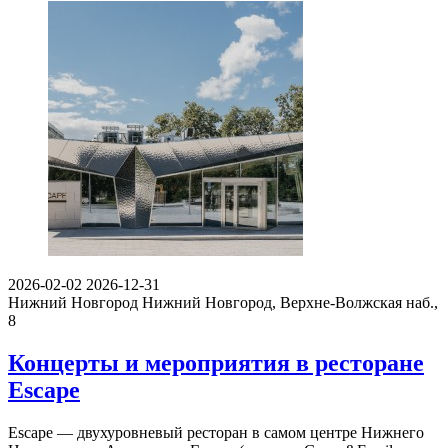
2026-02-02
2026-12-31
Нижний Новгород
Нижний Новгород, Верхне-Волжская наб.,
8
Концерты и мероприятия в ресторане
Escape
Escape — двухуровневый ресторан в самом центре Нижнего