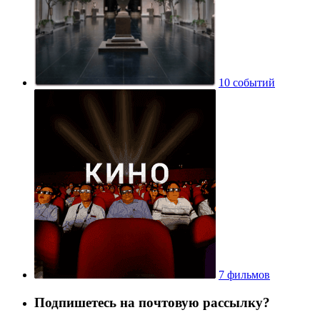
10 событий
7 фильмов
Подпишетесь на почтовую рассылку?