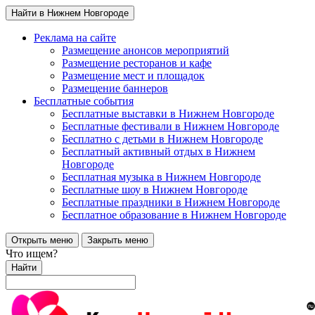
Найти в Нижнем Новгороде
Реклама на сайте
Размещение анонсов мероприятий
Размещение ресторанов и кафе
Размещение мест и площадок
Размещение баннеров
Бесплатные события
Бесплатные выставки в Нижнем Новгороде
Бесплатные фестивали в Нижнем Новгороде
Бесплатно с детьми в Нижнем Новгороде
Бесплатный активный отдых в Нижнем
Новгороде
Бесплатная музыка в Нижнем Новгороде
Бесплатные шоу в Нижнем Новгороде
Бесплатные праздники в Нижнем Новгороде
Бесплатное образование в Нижнем Новгороде
Открыть меню
Закрыть меню
Что ищем?
Найти