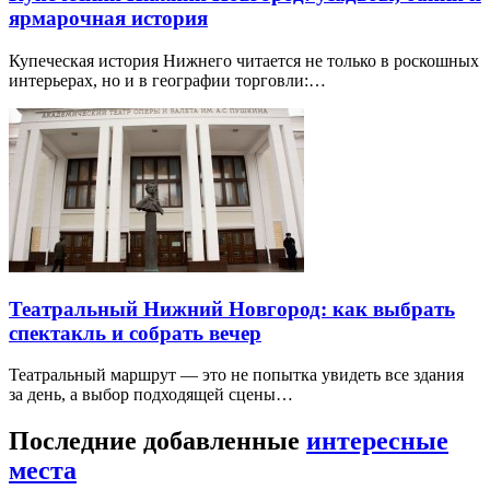
ярмарочная история
Купеческая история Нижнего читается не только в роскошных
интерьерах, но и в географии торговли:…
Театральный Нижний Новгород: как выбрать
спектакль и собрать вечер
Театральный маршрут — это не попытка увидеть все здания
за день, а выбор подходящей сцены…
Последние добавленные
интересные
места