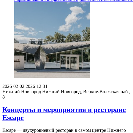
2026-02-02
2026-12-31
Нижний Новгород
Нижний Новгород, Верхне-Волжская наб.,
8
Концерты и мероприятия в ресторане
Escape
Escape — двухуровневый ресторан в самом центре Нижнего