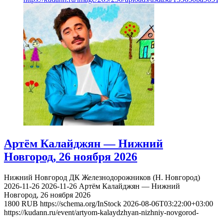
Артём Калайджян — Нижний
Новгород, 26 ноября 2026
Нижний Новгород
ДК Железнодорожников (Н. Новгород)
2026-11-26
2026-11-26
Артём Калайджян — Нижний
Новгород, 26 ноября 2026
1800
RUB
https://schema.org/InStock
2026-08-06T03:22:00+03:00
https://kudann.ru/event/artyom-kalaydzhyan-nizhniy-novgorod-