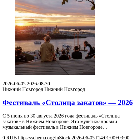
2026-06-05
2026-08-30
Нижний Новгород
Нижний Новгород
Фестиваль «Столица закатов» — 2026
С 5 июня по 30 августа 2026 года фестиваль «Столица
закатов» в Нижнем Новгороде. Это мультижанровый
музыкальный фестиваль в Нижнем Новгороде…
0
RUB
https://schema.org/InStock
2026-06-05T14:01:00+03:00