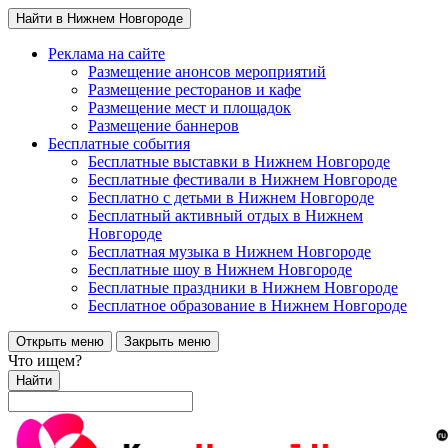
Найти в Нижнем Новгороде
Реклама на сайте
Размещение анонсов мероприятий
Размещение ресторанов и кафе
Размещение мест и площадок
Размещение баннеров
Бесплатные события
Бесплатные выставки в Нижнем Новгороде
Бесплатные фестивали в Нижнем Новгороде
Бесплатно с детьми в Нижнем Новгороде
Бесплатный активный отдых в Нижнем
Новгороде
Бесплатная музыка в Нижнем Новгороде
Бесплатные шоу в Нижнем Новгороде
Бесплатные праздники в Нижнем Новгороде
Бесплатное образование в Нижнем Новгороде
Открыть меню
Закрыть меню
Что ищем?
Найти