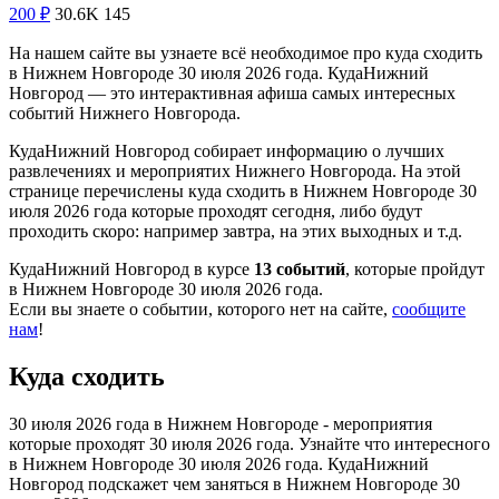
200
₽
30.6K
145
На нашем сайте вы узнаете всё необходимое про куда сходить
в Нижнем Новгороде 30 июля 2026 года. КудаНижний
Новгород — это интерактивная афиша самых интересных
событий Нижнего Новгорода.
КудаНижний Новгород собирает информацию о лучших
развлечениях и мероприятих Нижнего Новгорода. На этой
странице перечислены куда сходить в Нижнем Новгороде 30
июля 2026 года которые проходят сегодня, либо будут
проходить скоро: например завтра, на этих выходных и т.д.
КудаНижний Новгород в курсе
13 событий
, которые пройдут
в Нижнем Новгороде 30 июля 2026 года.
Если вы знаете о событии, которого нет на сайте,
сообщите
нам
!
Куда сходить
30 июля 2026 года в Нижнем Новгороде - мероприятия
которые проходят 30 июля 2026 года. Узнайте что интересного
в Нижнем Новгороде 30 июля 2026 года. КудаНижний
Новгород подскажет чем заняться в Нижнем Новгороде 30