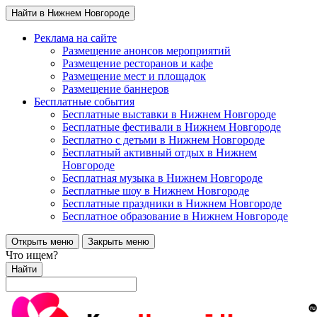
Найти в Нижнем Новгороде
Реклама на сайте
Размещение анонсов мероприятий
Размещение ресторанов и кафе
Размещение мест и площадок
Размещение баннеров
Бесплатные события
Бесплатные выставки в Нижнем Новгороде
Бесплатные фестивали в Нижнем Новгороде
Бесплатно с детьми в Нижнем Новгороде
Бесплатный активный отдых в Нижнем
Новгороде
Бесплатная музыка в Нижнем Новгороде
Бесплатные шоу в Нижнем Новгороде
Бесплатные праздники в Нижнем Новгороде
Бесплатное образование в Нижнем Новгороде
Открыть меню
Закрыть меню
Что ищем?
Найти