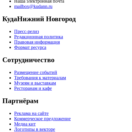
Наша электронная почта
mailbox@kudann.ru
КудаНижний Новгород
Пресс-релиз
Редакционная политика
Правовая информация
Формат ресурса
Сотрудничество
Размещение событий
Требования к материалам
Музеям и выставкам
Ресторанам и кафе
Партнёрам
Реклама на сайте
Коммерческое предложение
Медиа кит
Логотипы в векторе