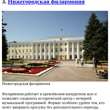
3.
Нижегородская филармония
Нижегородская филармония
Филармония работает в кремлёвском концертном зале и
позволяет соединить исторический центр с вечерней
музыкальной программой. Формат особенно удобен тем, кто
хочет завершить прогулку без дополнительного переезда.