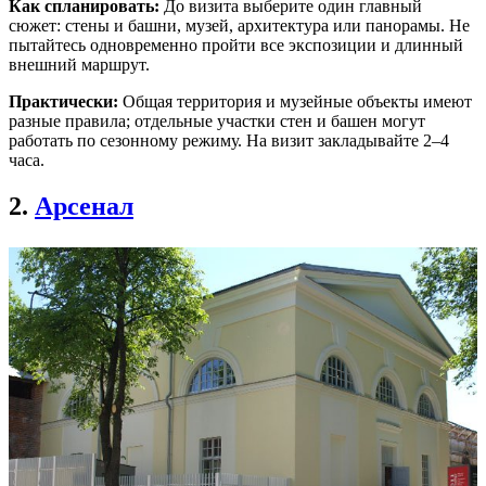
Как спланировать:
До визита выберите один главный
сюжет: стены и башни, музей, архитектура или панорамы. Не
пытайтесь одновременно пройти все экспозиции и длинный
внешний маршрут.
Практически:
Общая территория и музейные объекты имеют
разные правила; отдельные участки стен и башен могут
работать по сезонному режиму. На визит закладывайте 2–4
часа.
2.
Арсенал