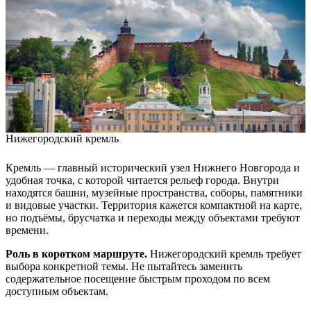
Нижегородский кремль
Кремль — главный исторический узел Нижнего Новгорода и
удобная точка, с которой читается рельеф города. Внутри
находятся башни, музейные пространства, соборы, памятники
и видовые участки. Территория кажется компактной на карте,
но подъёмы, брусчатка и переходы между объектами требуют
времени.
Роль в коротком маршруте.
Нижегородский кремль требует
выбора конкретной темы. Не пытайтесь заменить
содержательное посещение быстрым проходом по всем
доступным объектам.