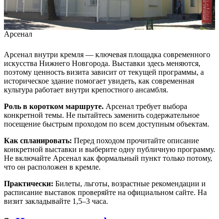
Арсенал
Арсенал внутри кремля — ключевая площадка современного
искусства Нижнего Новгорода. Выставки здесь меняются,
поэтому ценность визита зависит от текущей программы, а
историческое здание помогает увидеть, как современная
культура работает внутри крепостного ансамбля.
Роль в коротком маршруте.
Арсенал требует выбора
конкретной темы. Не пытайтесь заменить содержательное
посещение быстрым проходом по всем доступным объектам.
Как спланировать:
Перед походом прочитайте описание
конкретной выставки и выберите одну публичную программу.
Не включайте Арсенал как формальный пункт только потому,
что он расположен в кремле.
Практически:
Билеты, льготы, возрастные рекомендации и
расписание выставок проверяйте на официальном сайте. На
визит закладывайте 1,5–3 часа.