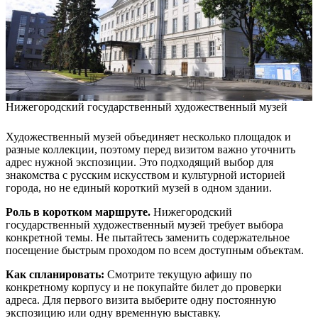
Нижегородский государственный художественный музей
Художественный музей объединяет несколько площадок и
разные коллекции, поэтому перед визитом важно уточнить
адрес нужной экспозиции. Это подходящий выбор для
знакомства с русским искусством и культурной историей
города, но не единый короткий музей в одном здании.
Роль в коротком маршруте.
Нижегородский
государственный художественный музей требует выбора
конкретной темы. Не пытайтесь заменить содержательное
посещение быстрым проходом по всем доступным объектам.
Как спланировать:
Смотрите текущую афишу по
конкретному корпусу и не покупайте билет до проверки
адреса. Для первого визита выберите одну постоянную
экспозицию или одну временную выставку.