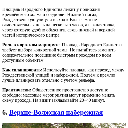
Площадь Народного Единства лежит у подножия
кремлёвского холма и соединяет Нижний посад,
Рождественскую улицу и выход к Волге. Это не
самостоятельная цель на несколько часов, а важная точка,
через которую удобно объяснить связь нижней и верхней
частей исторического центра.
Роль в коротком маршруте.
Площадь Народного Единства
требует выбора конкретной темы. Не пытайтесь заменить
содержательное посещение быстрым проходом по всем
доступным объектам.
Как спланировать:
Используйте площадь как переход между
Рождественской улицей и набережной. Подъём к кремлю
лучше планировать отдельно с учётом рельефа.
Практически:
Общественное пространство доступно
свободно; массовые мероприятия могут временно менять
схему прохода. На визит закладывайте 20–40 минут.
6.
Верхне-Волжская набережная