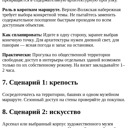
Роль в коротком маршруте.
Верхне-Волжская набережная
требует выбора конкретной темы. Не пытайтесь заменить
содержательное посещение быстрым проходом по всем
доступным объектам.
Как спланировать:
Идите в одну сторону, заранее выбрав
конечную точку. Для архитектуры нужен дневной свет, для
панорам — ясная погода и запас на остановки.
Практически:
Прогулка по общественной территории
свободная; доступ в интерьеры отдельных зданий возможен
только по их собственному режиму. На визит закладывайте 1–
2 часа.
7. Сценарий 1: крепость
Сосредоточьтесь на территории, башнях и одном музейном
маршруте. Сезонный доступ на стены проверяйте до покупки.
8. Сценарий 2: искусство
Арсенал или выбранный корпус художественного музея