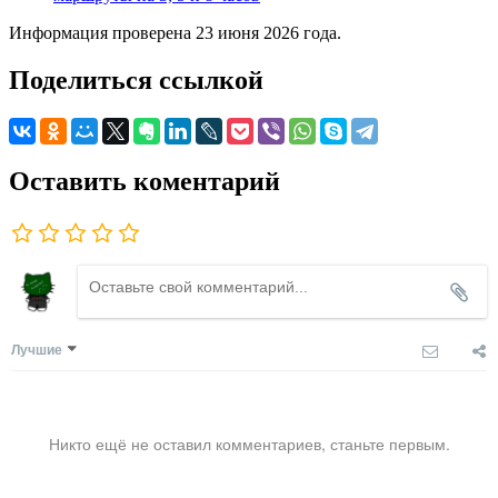
Информация проверена 23 июня 2026 года.
Поделиться ссылкой
Оставить коментарий
Лучшие
Никто ещё не оставил комментариев, станьте первым.