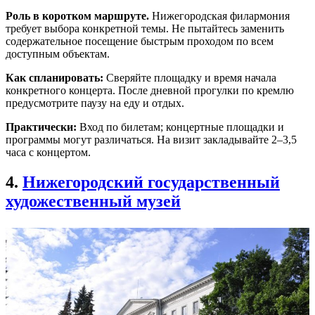
Роль в коротком маршруте.
Нижегородская филармония
требует выбора конкретной темы. Не пытайтесь заменить
содержательное посещение быстрым проходом по всем
доступным объектам.
Как спланировать:
Сверяйте площадку и время начала
конкретного концерта. После дневной прогулки по кремлю
предусмотрите паузу на еду и отдых.
Практически:
Вход по билетам; концертные площадки и
программы могут различаться. На визит закладывайте 2–3,5
часа с концертом.
4.
Нижегородский государственный
художественный музей