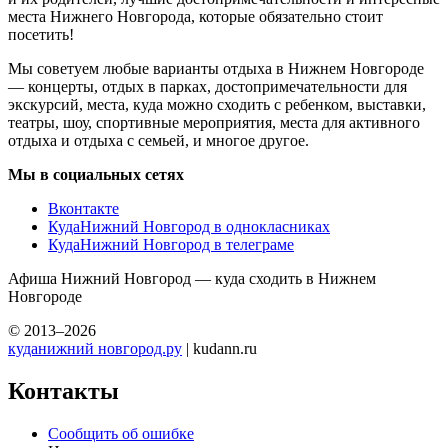
места Нижнего Новгорода, которые обязательно стоит
посетить!
Мы советуем любые варианты отдыха в Нижнем Новгороде
— концерты, отдых в парках, достопримечательности для
экскурсий, места, куда можно сходить с ребенком, выставки,
театры, шоу, спортивные мероприятия, места для активного
отдыха и отдыха с семьей, и многое другое.
Мы в социальных сетях
Вконтакте
КудаНижний Новгород в однокласниках
КудаНижний Новгород в телеграме
Афиша Нижний Новгород — куда сходить в Нижнем
Новгороде
© 2013–2026
куданижний новгород.ру
| kudann.ru
Контакты
Сообщить об ошибке