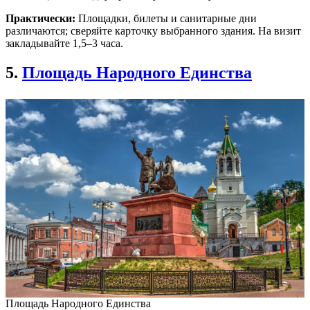
Практически:
Площадки, билеты и санитарные дни
различаются; сверяйте карточку выбранного здания. На визит
закладывайте 1,5–3 часа.
5.
Площадь Народного Единства
Площадь Народного Единства