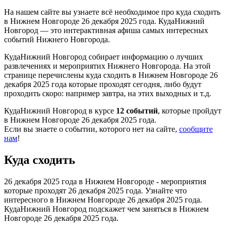
На нашем сайте вы узнаете всё необходимое про куда сходить
в Нижнем Новгороде 26 декабря 2025 года. КудаНижний
Новгород — это интерактивная афиша самых интересных
событий Нижнего Новгорода.
КудаНижний Новгород собирает информацию о лучших
развлечениях и мероприятих Нижнего Новгорода. На этой
странице перечислены куда сходить в Нижнем Новгороде 26
декабря 2025 года которые проходят сегодня, либо будут
проходить скоро: например завтра, на этих выходных и т.д.
КудаНижний Новгород в курсе
12 событий
, которые пройдут
в Нижнем Новгороде 26 декабря 2025 года.
Если вы знаете о событии, которого нет на сайте,
сообщите
нам
!
Куда сходить
26 декабря 2025 года в Нижнем Новгороде - мероприятия
которые проходят 26 декабря 2025 года. Узнайте что
интересного в Нижнем Новгороде 26 декабря 2025 года.
КудаНижний Новгород подскажет чем заняться в Нижнем
Новгороде 26 декабря 2025 года.