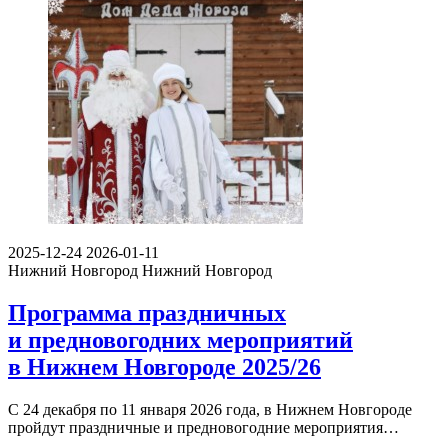
2025-12-24
2026-01-11
Нижний Новгород
Нижний Новгород
Программа праздничных
и предновогодних мероприятий
в Нижнем Новгороде 2025/26
С 24 декабря по 11 января 2026 года, в Нижнем Новгороде
пройдут праздничные и предновогодние мероприятия…