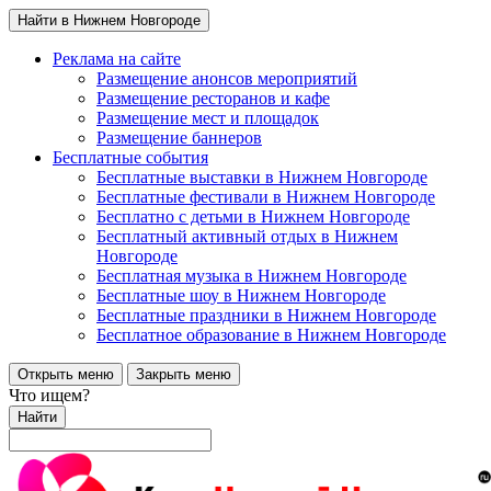
Найти в Нижнем Новгороде
Реклама на сайте
Размещение анонсов мероприятий
Размещение ресторанов и кафе
Размещение мест и площадок
Размещение баннеров
Бесплатные события
Бесплатные выставки в Нижнем Новгороде
Бесплатные фестивали в Нижнем Новгороде
Бесплатно с детьми в Нижнем Новгороде
Бесплатный активный отдых в Нижнем
Новгороде
Бесплатная музыка в Нижнем Новгороде
Бесплатные шоу в Нижнем Новгороде
Бесплатные праздники в Нижнем Новгороде
Бесплатное образование в Нижнем Новгороде
Открыть меню
Закрыть меню
Что ищем?
Найти