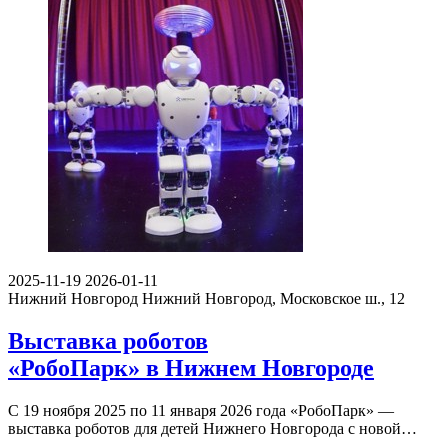
2025-11-19
2026-01-11
Нижний Новгород
Нижний Новгород, Московское ш., 12
Выставка роботов
«РобоПарк» в Нижнем Новгороде
С 19 ноября 2025 по 11 января 2026 года «РобоПарк» —
выставка роботов для детей Нижнего Новгорода с новой…