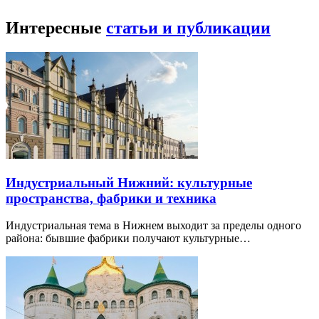
Интересные
статьи и публикации
Индустриальный Нижний: культурные
пространства, фабрики и техника
Индустриальная тема в Нижнем выходит за пределы одного
района: бывшие фабрики получают культурные…