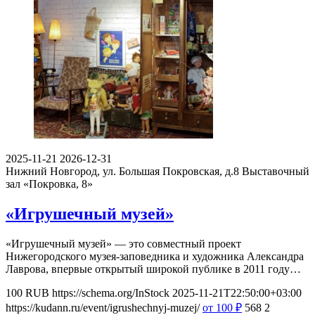
2025-11-21
2026-12-31
Нижний Новгород, ул. Большая Покровская, д.8
Выставочный
зал «Покровка, 8»
«Игрушечный музей»
«Игрушечный музей» — это совместный проект
Нижегородского музея-заповедника и художника Александра
Лаврова, впервые открытый широкой публике в 2011 году…
100
RUB
https://schema.org/InStock
2025-11-21T22:50:00+03:00
https://kudann.ru/event/igrushechnyj-muzej/
от 100
₽
568
2