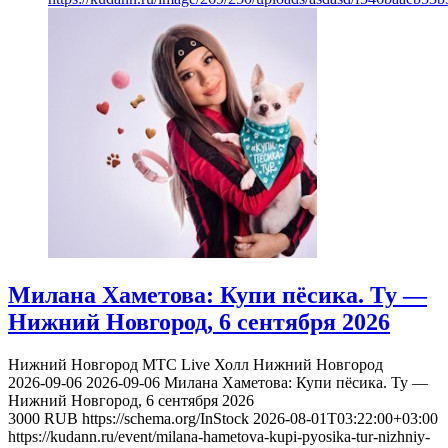
Милана Хаметова: Купи пёсика. Ту —
Нижний Новгород, 6 сентября 2026
Нижний Новгород
МТС Live Холл Нижний Новгород
2026-09-06
2026-09-06
Милана Хаметова: Купи пёсика. Ту —
Нижний Новгород, 6 сентября 2026
3000
RUB
https://schema.org/InStock
2026-08-01T03:22:00+03:00
https://kudann.ru/event/milana-hametova-kupi-pyosika-tur-nizhniy-