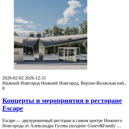
2026-02-02
2026-12-31
Нижний Новгород
Нижний Новгород, Верхне-Волжская наб.,
8
Концерты и мероприятия в ресторане
Escape
Escape — двухуровневый ресторан в самом центре Нижнего
Новгорода от Александра Гусева (холдинг Gusev&Family …