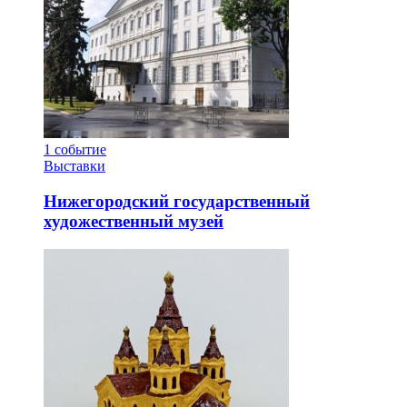
1
событие
Выставки
Нижегородский государственный
художественный музей