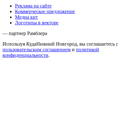
Реклама на сайте
Коммерческое предложение
Медиа кит
Логотипы в векторе
— партнер Рамблера
Используя КудаНижний Новгород, вы соглашаетесь с
пользовательским соглашением
и
политикой
конфиденциальности
.