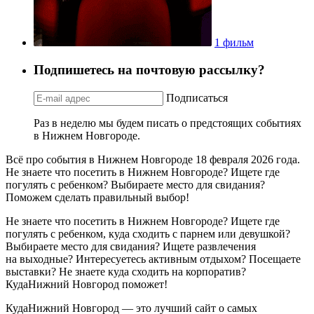
1 фильм
Подпишетесь на почтовую рассылку?
Подписаться
Раз в неделю мы будем писать о предстоящих событиях
в Нижнем Новгороде.
Всё про события в Нижнем Новгороде 18 февраля 2026 года.
Не знаете что посетить в Нижнем Новгороде? Ищете где
погулять с ребенком? Выбираете место для свидания?
Поможем сделать правильный выбор!
Не знаете что посетить в Нижнем Новгороде? Ищете где
погулять с ребенком, куда сходить с парнем или девушкой?
Выбираете место для свидания? Ищете развлечения
на выходные? Интересуетесь активным отдыхом? Посещаете
выставки? Не знаете куда сходить на корпоратив?
КудаНижний Новгород поможет!
КудаНижний Новгород — это лучший сайт о самых