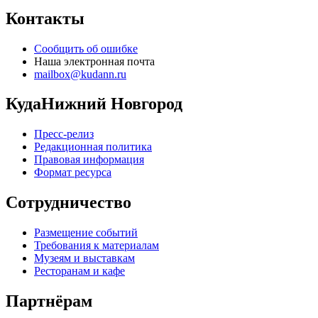
Контакты
Сообщить об ошибке
Наша электронная почта
mailbox@kudann.ru
КудаНижний Новгород
Пресс-релиз
Редакционная политика
Правовая информация
Формат ресурса
Сотрудничество
Размещение событий
Требования к материалам
Музеям и выставкам
Ресторанам и кафе
Партнёрам