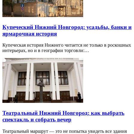
Купеческий Нижний Новгород: усадьбы, банки и
ярмарочная история
Купеческая история Нижнего читается не только в роскошных
интерьерах, но и в географии торговли:…
Театральный Нижний Новгород: как выбрать
спектакль и собрать вечер
Театральный маршрут — это не попытка увидеть все здания