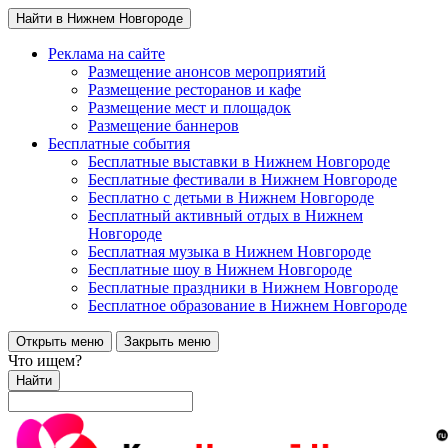
Найти в Нижнем Новгороде
Реклама на сайте
Размещение анонсов мероприятий
Размещение ресторанов и кафе
Размещение мест и площадок
Размещение баннеров
Бесплатные события
Бесплатные выставки в Нижнем Новгороде
Бесплатные фестивали в Нижнем Новгороде
Бесплатно с детьми в Нижнем Новгороде
Бесплатный активный отдых в Нижнем
Новгороде
Бесплатная музыка в Нижнем Новгороде
Бесплатные шоу в Нижнем Новгороде
Бесплатные праздники в Нижнем Новгороде
Бесплатное образование в Нижнем Новгороде
Открыть меню
Закрыть меню
Что ищем?
Найти