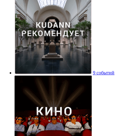
9 событий