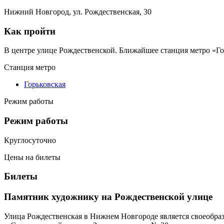
Нижний Новгород, ул. Рождественская, 30
Как пройти
В центре улице Рождественской. Ближайшее станция метро «Гор
Станция метро
Горьковская
Режим работы
Режим работы
Круглосуточно
Цены на билеты
Билеты
Памятник художнику на Рождественской улице
Улица Рождественская в Нижнем Новгороде является своеобра