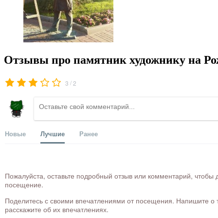
Отзывы про памятник художнику на Ро
/
3
2
Новые
Лучшие
Ранее
Пожалуйста, оставьте подробный отзыв или комментарий, чтобы д
посещение.
Поделитесь с своими впечатлениями от посещения. Напишите о то
расскажите об их впечатлениях.