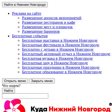
Найти в Нижнем Новгороде
Реклама на сайте
Размещение анонсов мероприятий
Размещение ресторанов и кафе
Размещение мест и площадок
Размещение баннеров
Бесплатные события
Бесплатные выставки в Нижнем Новгороде
Бесплатные фестивали в Нижнем Новгороде
Бесплатно с детьми в Нижнем Новгороде
Бесплатный активный отдых в Нижнем Новгороде
Бесплатная музыка в Нижнем Новгороде
Бесплатные шоу в Нижнем Новгороде
Бесплатные праздники в Нижнем Новгороде
Бесплатное образование в Нижнем Новгороде
Открыть меню
Закрыть меню
Что ищем?
Найти