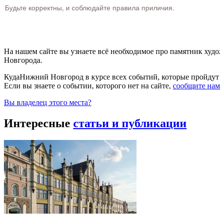
Будьте корректны, и соблюдайте правила приличия.
На нашем сайте вы узнаете всё необходимое про памятник х
Новгорода.
КудаНижний Новгород в курсе всех событий, которые пройдут
Если вы знаете о событии, которого нет на сайте,
сообщите нам
Вы владелец этого места?
Интересные
статьи и публикации