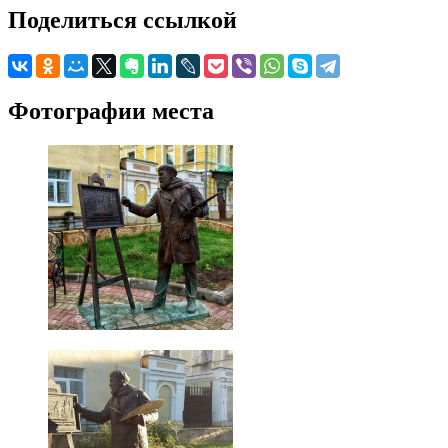
Поделиться ссылкой
Фотографии места