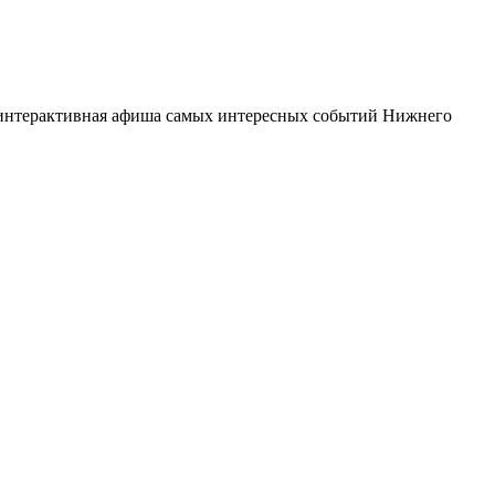
 интерактивная афиша самых интересных событий Нижнего