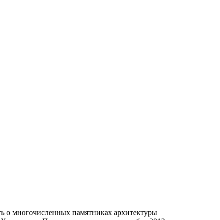
ть о многочисленных памятниках архитектуры