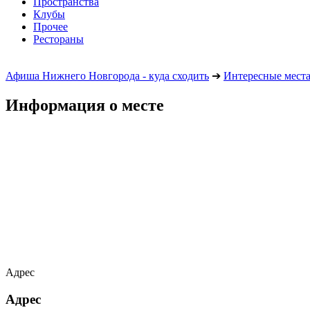
Пространства
Клубы
Прочее
Рестораны
Афиша Нижнего Новгорода - куда сходить
➔
Интересные мест
Информация о месте
Адрес
Адрес